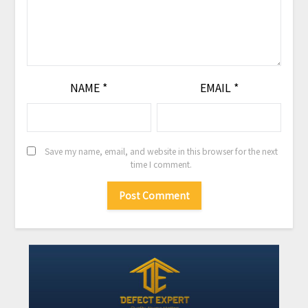
NAME
*
EMAIL
*
Save my name, email, and website in this browser for the next
time I comment.