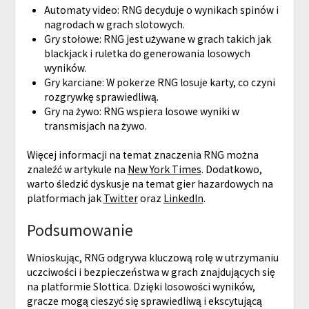
Automaty video: RNG decyduje o wynikach spinów i
nagrodach w grach slotowych.
Gry stołowe: RNG jest używane w grach takich jak
blackjack i ruletka do generowania losowych
wyników.
Gry karciane: W pokerze RNG losuje karty, co czyni
rozgrywkę sprawiedliwą.
Gry na żywo: RNG wspiera losowe wyniki w
transmisjach na żywo.
Więcej informacji na temat znaczenia RNG można
znaleźć w artykule na
New York Times
. Dodatkowo,
warto śledzić dyskusje na temat gier hazardowych na
platformach jak
Twitter
oraz
LinkedIn
.
Podsumowanie
Wnioskując, RNG odgrywa kluczową rolę w utrzymaniu
uczciwości i bezpieczeństwa w grach znajdujących się
na platformie Slottica. Dzięki losowości wyników,
gracze mogą cieszyć się sprawiedliwą i ekscytującą