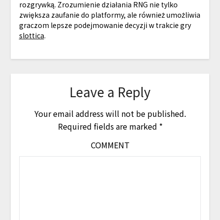
rozgrywką. Zrozumienie działania RNG nie tylko
zwiększa zaufanie do platformy, ale również umożliwia
graczom lepsze podejmowanie decyzji w trakcie gry
slottica
.
Leave a Reply
Your email address will not be published.
Required fields are marked
*
COMMENT