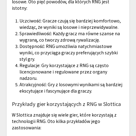
losowe. Oto pięć powodów, dla których RNG jest
istotny:
Uczciwość: Gracze czują się bardziej komfortowo,
wiedząc, że wyniki są losowe i nieprzewidywalne.
Sprawiedliwość: Każdy gracz ma równe szanse na
wygraną, co tworzy zdrową rywalizację.
Dostępność: RNG umożliwia natychmiastowe
wyniki, co przyciąga graczy preferujących szybki
styl gry.
Regulacje: Gry korzystające z RNG są często
licencjonowane i regulowane przez organy
nadzoru.
Atrakcyjność: Gry z losowymi wynikami są bardziej
ekscytujące i fascynujące dla graczy.
Przykłady gier korzystających z RNG w Slottica
W Slottica znajduje się wiele gier, które korzystają z
technologii RNG. Oto kilka przykładów jego
zastosowania: