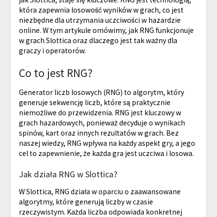
która zapewnia losowość wyników w grach, co jest
niezbędne dla utrzymania uczciwości w hazardzie
online. W tym artykule omówimy, jak RNG funkcjonuje
w grach Slottica oraz dlaczego jest tak ważny dla
graczy i operatorów.
Co to jest RNG?
Generator liczb losowych (RNG) to algorytm, który
generuje sekwencję liczb, które są praktycznie
niemożliwe do przewidzenia. RNG jest kluczowy w
grach hazardowych, ponieważ decyduje o wynikach
spinów, kart oraz innych rezultatów w grach. Bez
naszej wiedzy, RNG wpływa na każdy aspekt gry, a jego
cel to zapewnienie, że każda gra jest uczciwa i losowa.
Jak działa RNG w Slottica?
W Slottica, RNG działa w oparciu o zaawansowane
algorytmy, które generują liczby w czasie
rzeczywistym. Każda liczba odpowiada konkretnej