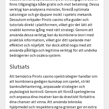
finns tillgängliga både gratis och mot betalning. Dessa
verktyg kan analysera mönster, föreslå optimala
satsningar och ge djupare insikt i spelets mekanik.
Dessutom erbjuder Pirots casino ofta guider och
tutorials direkt i plattformen, vilket gör det lätt att
snabbt komma igång med rätt strategi. Genom att
använda dessa verktyg kan du kombinera teori med
praktisk information, vilket gör ditt spelande mer
effektivt och nöjefyllt. Var dock alltid noga med att
använda pålitliga och legitima verktyg för att undvika
bedrägerier och osäkra system.
Slutsats
Att bemästra Pirots casino spelstrategier handlar om
att kombinera gedigen kunskap om spelet, strikt
bankrullehantering, anpassade strategier och
psykologisk kontroll. Genom att förstå spelreglerna
och anpassa dina insatser kan du drastiskt förbättra
dina chanser att vinna. Att använda tekniska
hjälpmedel och respektera egna gränser ger en extra