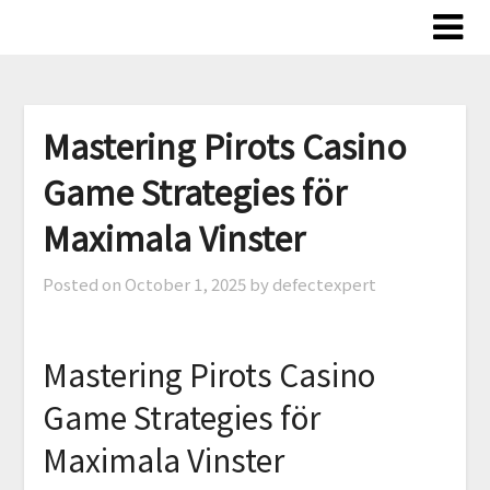
Skip
to
content
Mastering Pirots Casino
Game Strategies för
Maximala Vinster
Posted on
October 1, 2025
by defectexpert
Mastering Pirots Casino
Game Strategies för
Maximala Vinster