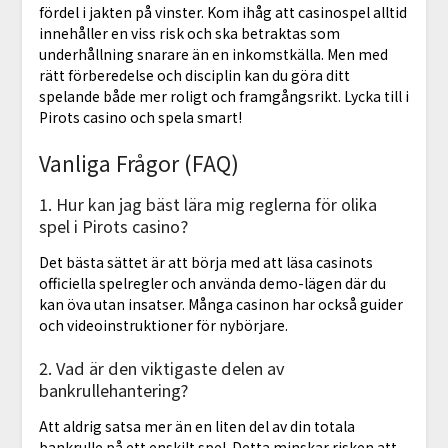
fördel i jakten på vinster. Kom ihåg att casinospel alltid
innehåller en viss risk och ska betraktas som
underhållning snarare än en inkomstkälla. Men med
rätt förberedelse och disciplin kan du göra ditt
spelande både mer roligt och framgångsrikt. Lycka till i
Pirots casino och spela smart!
Vanliga Frågor (FAQ)
1. Hur kan jag bäst lära mig reglerna för olika
spel i Pirots casino?
Det bästa sättet är att börja med att läsa casinots
officiella spelregler och använda demo-lägen där du
kan öva utan insatser. Många casinon har också guider
och videoinstruktioner för nybörjare.
2. Vad är den viktigaste delen av
bankrullehantering?
Att aldrig satsa mer än en liten del av din totala
bankrulle på ett enskilt spel. Detta minskar risken att