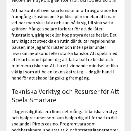
Att ha kontroll över sina känslor är ofta avgörande för
framgång i kasinospel. Speldisciplin innebär att man
vet när man ska sluta och kan hålla sig till sina satta
gränser. Många spelare förlorar för att de låter
frustration, girighet eller hopp styra deras beslut. Det
är viktigt att utveckla en rutin där du tar regelbundna
pauser, inte jagar förluster och inte spelar under
inverkan av alkohol eller starka känslor. Att spela med
ett klart sinne hjälper dig att fatta bättre beslut och
minimera riskerna. Att ha ett vinnande mindset är lika
viktigt som att ha en teknisk strategi – de går hand i
hand för att skapa långsiktig framgång.
Tekniska Verktyg och Resurser för Att
Spela Smartare
I dagens digitala era finns det många tekniska verktyg
och hjälpresurser som kan hjälpa dig att förbättra ditt
spelande i Pirots casino. Programvara som
oddsberäknare, spelstatistik, och strategigeneratorer