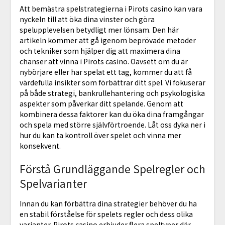
Att bemästra spelstrategierna i Pirots casino kan vara
nyckeln till att öka dina vinster och göra
spelupplevelsen betydligt mer lönsam. Den här
artikeln kommer att gå igenom beprövade metoder
och tekniker som hjälper dig att maximera dina
chanser att vinna i Pirots casino. Oavsett om du är
nybörjare eller har spelat ett tag, kommer du att få
värdefulla insikter som förbättrar ditt spel. Vi fokuserar
på både strategi, bankrullehantering och psykologiska
aspekter som påverkar ditt spelande. Genom att
kombinera dessa faktorer kan du öka dina framgångar
och spela med större självförtroende. Låt oss dyka ner i
hur du kan ta kontroll över spelet och vinna mer
konsekvent.
Förstå Grundläggande Spelregler och
Spelvarianter
Innan du kan förbättra dina strategier behöver du ha
en stabil förståelse för spelets regler och dess olika
varianter. Pirots casino erbjuder flera speltyper där