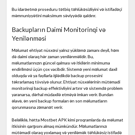
Bu idarəetmə proseduru tətbiq təhlükəsizliyini və istifadəçi
məmnuniyyətini maksimum səviyyədə qaldırır.
Backupların Daimi Monitorinqi və
Yenilənməsi
Məlumat ehtiyat nüsxəsi yalnız yükləmə zamanı deyil, həm
də daimi olaraq hər zaman yenilənməlidir. Bu,
məlumatlarınızın güncel qalması və itkilərin minimuma
endirilməsi üçün çox vacibdir. Sistemə yeni məlumat daxil
olduqda və ya fayllarla işlədikdə backup prosesini
təkrarlamaq tövsiyə olunur. Ehtiyat nüsxələrinin mütəmadi
monitorinqi backup effektivliyini artırır və sistemdə problem
yaranarsa, dərhal müdaxilə etməyə imkan verir. Bundan
əlavə, ən yeni backup formaları ən son məlumatların
qorunmasına zəmanət verir.
Beləliklə, hətta Mostbet APK kimi proqramlarda da məlumat
itkisinin qarşısını almaq mümkündür. Məlumatlarınızı
mütəmadi olaraq yoxlamaq və yeniləmək təhlükəsiz istifadə