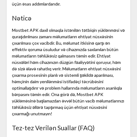
üçün əsas addımlardandır.
Nəticə
Mostbet APK daxil olmaqla istənilən tətbiqin yüklənməsi və
quraşdırılması zamanı məlumatların ehtiyat nüsxəsinin
çıxarılması çox vacibdir. Bu, məlumat itkisinə qarşı ən
effektiv qoruma üsuludur və cihazınızda saxlanılan bütün
məlumatların təhlükəsiz qalmasını təmin edir. Ehtiyat
nüsxələri həm cihazınızın düzgün fəaliyyətini qoruyur, həm
də sizə əlavə rahatlıq verir. Məlumatların ehtiyat nüsxəsini
çıxarma prosesinin planlı və sistemli şəkildə aparılması,
həmçinin daim yenilənməsi istifadəçi təcrübəsini
optimallaşdırır və problem hallarında məlumatların asanlıqla
bərpasını təmin edir. Ona görə də, Mostbet APK
yükləməsinə başlamazdan əvvəl bütün vacib məlumatlarınızı
təhlükəsiz əllərə tapşırmaq üçün ehtiyat nüsxəsini
çıxarmağı unutmayın!
Tez-tez Verilən Suallar (FAQ)