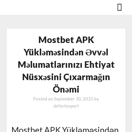
Skip
to
content
Mostbet APK
Yükləməsindən Əvvəl
Məlumatlarınızı Ehtiyat
Nüsxəsini Çıxarmağın
Önəmi
Posted on
September 30, 2025
by
defectexpert
Mostbet APK Yükləməsindən