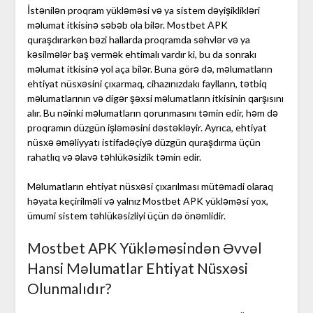
İstənilən proqram yükləməsi və ya sistem dəyişiklikləri
məlumat itkisinə səbəb ola bilər. Mostbet APK
quraşdırarkən bəzi hallarda proqramda səhvlər və ya
kəsilmələr baş vermək ehtimalı vardır ki, bu da sonrakı
məlumat itkisinə yol aça bilər. Buna görə də, məlumatların
ehtiyat nüsxəsini çıxarmaq, cihazınızdakı faylların, tətbiq
məlumatlarının və digər şəxsi məlumatların itkisinin qarşısını
alır. Bu nəinki məlumatların qorunmasını təmin edir, həm də
proqramın düzgün işləməsini dəstəkləyir. Ayrıca, ehtiyat
nüsxə əməliyyatı istifadəçiyə düzgün quraşdırma üçün
rahatlıq və əlavə təhlükəsizlik təmin edir.
Məlumatların ehtiyat nüsxəsi çıxarılması mütəmadi olaraq
həyata keçirilməli və yalnız Mostbet APK yükləməsi yox,
ümumi sistem təhlükəsizliyi üçün də önəmlidir.
Mostbet APK Yükləməsindən Əvvəl
Hansi Məlumatlar Ehtiyat Nüsxəsi
Olunmalıdır?