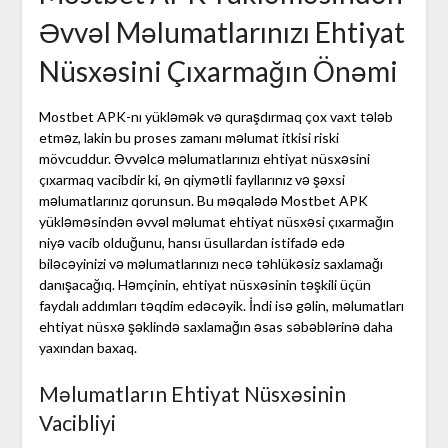
Əvvəl Məlumatlarınızı Ehtiyat
Nüsxəsini Çıxarmağın Önəmi
Mostbet APK-nı yükləmək və quraşdırmaq çox vaxt tələb
etməz, lakin bu proses zamanı məlumat itkisi riski
mövcuddur. Əvvəlcə məlumatlarınızı ehtiyat nüsxəsini
çıxarmaq vacibdir ki, ən qiymətli fayllarınız və şəxsi
məlumatlarınız qorunsun. Bu məqalədə Mostbet APK
yükləməsindən əvvəl məlumat ehtiyat nüsxəsi çıxarmağın
niyə vacib olduğunu, hansı üsullardan istifadə edə
biləcəyinizi və məlumatlarınızı necə təhlükəsiz saxlamağı
danışacağıq. Həmçinin, ehtiyat nüsxəsinin təşkili üçün
faydalı addımları təqdim edəcəyik. İndi isə gəlin, məlumatları
ehtiyat nüsxə şəklində saxlamağın əsas səbəblərinə daha
yaxından baxaq.
Məlumatların Ehtiyat Nüsxəsinin
Vacibliyi