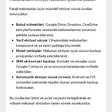
Fərqli məlumatlar üçün müxtəlif ehtiyat nüsxə üsulları
mövcuddur:
Bulud xidmətləri:
Google Drive, Dropbox, OneDrive
kimi platformalar vasitəsilə məlumatlarınızı sorunsuz
şəkildə saxlaya bilərsiniz.
Yerli ehtiyat nüsxə:
Cihazınızdakı məlumatları
kompüterə və ya xarici yaddaşa köçürmək;
Mobil tətbiqlər:
Məlumat ehtiyatı üçün xüsusi backup
proqramları istifadə edə bilərsiniz;
SMS və kontakt backup:
Kontakt və mesajlar üçün
Google Contacts və ya xüsusi proqramlardan istifadə
edilə bilər;
Avtomatik ehtiyat nüsxə sistemi:
Android və iOS
sistemləri içərisində təqdim olunan avtomatik backup
funksiyaları.
Bu üsullardan birini və ya bir neçəsini birləşdirərək ən
etibarlı məlumat ehtiyatını təmin etmək mümkündür.