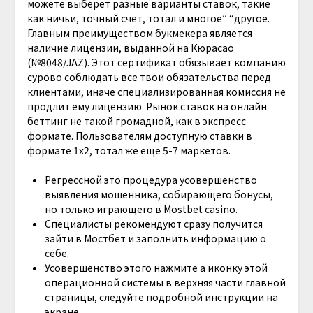
можете выберет разные варианты ставок, такие
как ничьи, точный счет, тотал и многое” “другое.
Главным преимуществом букмекера является
наличие лицензии, выданной на Кюрасао
(№8048/JAZ). Этот сертификат обязывает компанию
сурово соблюдать все твои обязательства перед
клиентами, иначе специализированная комиссия не
продлит ему лицензию. Рынок ставок на онлайн
беттинг не такой громадной, как в экспресс
формате. Пользователям доступную ставки в
формате 1х2, тотал же еще 5-7 маркетов.
Регрессной это процедура усовершенство
выявления мошенника, собирающего бонусы,
но только играющего в Mostbet casino.
Специалисты рекомендуют сразу получится
зайти в Мостбет и заполнить информацию о
себе.
Усовершенство этого нажмите а иконку этой
операционной системы в верхняя части главной
страницы, следуйте подробной инструкции на
экране.