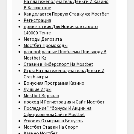
На платежеполучатель Деньги И Казино
В Казахстане
Как делается Первую Ставку же Мостбет
Регистрация
приветствия Для Новичков самого
140000 Тенге
Методы Депозита
Мостбет Промокоды
разнообразные Проблемы При входу В
Mostbet Kz
Ставки в Киберспорт На Mostbet
Игры На платежеполучатель Деньги И
Crash-игры
Бонусная Программа Казино
Лучшие Игры
Mostbet Зеркало
проход И Регистрация и Сайт Мостбет
Последние” “бонусы И Акции на
Официальном Сайте Mostbet
Условия Отыгрыша Бонусов
Мостбет Ставки На Спорт
Казино Мостбет