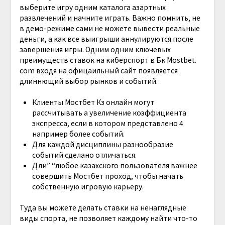
выберите игру одним каталога азартных
развлечений и начните играть. Важно помнить, не
в демо-режиме сами не можете вывести реальные
деньги, а как все выигрыши аннулируются после
завершения игры. Одним одним ключевых
преимуществ ставок на киберспорт в Бк Mostbet.
com входя на офицаильный сайт появляется
длиннющий выбор рынков и событий.
Клиенты Мостбет Кз онлайн могут
рассчитывать а увеличение коэффициента
экспресса, если в котором представлено 4
например более событий.
Для каждой дисциплины разнообразие
событий сделано отличаться.
Дли” “любое казахского пользователя важнее
совершить Мостбет проход, чтобы начать
собственную игровую карьеру.
Туда вы можете делать ставки на ненаглядные
виды спорта, не позволяет каждому найти что-то