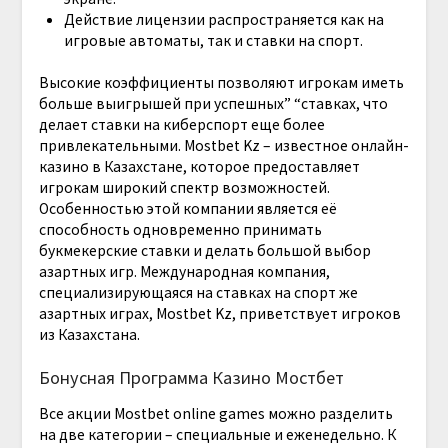
Действие лицензии распространяется как на
игровые автоматы, так и ставки на спорт.
Высокие коэффициенты позволяют игрокам иметь
больше выигрышей при успешных” “ставках, что
делает ставки на киберспорт еще более
привлекательными. Mostbet Kz – известное онлайн-
казино в Казахстане, которое предоставляет
игрокам широкий спектр возможностей.
Особенностью этой компании является её
способность одновременно принимать
букмекерские ставки и делать большой выбор
азартных игр. Международная компания,
специализирующаяся на ставках на спорт же
азартных играх, Mostbet Kz, приветствует игроков
из Казахстана.
Бонусная Программа Казино Мостбет
Все акции Mostbet online games можно разделить
на две категории – специальные и еженедельно. К