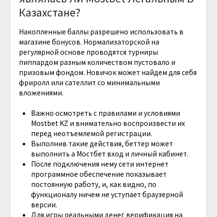
Казахстане?
Накопленные баллы разрешено использовать в
магазине бонусов. Нормализаторской на
регулярной основе проводятся турниры
пиппардом разным количеством пустовало и
призовым фондом. Новичок может найдем для себя
фриролл или сателлит со минимальными
вложениями.
Важно осмотреть с правилами и условиями
Mostbet KZ и внимательно воспроизвести их
перед неотъемлемой регистрации.
Выполнив такие действия, беттер может
выполнить а Мостбет вход и личный кабинет.
После подключения нему сети интернет
программное обеспечение показывает
постоянную работу, и, как видно, по
функционалу ничем не уступает браузерной
версии.
Для игры реальными денег верификация на