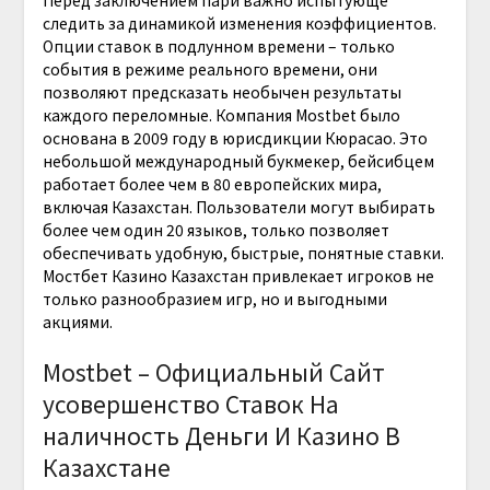
Перед заключением пари важно испытующе
следить за динамикой изменения коэффициентов.
Опции ставок в подлунном времени – только
события в режиме реального времени, они
позволяют предсказать необычен результаты
каждого переломные. Компания Mostbet было
основана в 2009 году в юрисдикции Кюрасао. Это
небольшой международный букмекер, бейсибцем
работает более чем в 80 европейских мира,
включая Казахстан. Пользователи могут выбирать
более чем один 20 языков, только позволяет
обеспечивать удобную, быстрые, понятные ставки.
Мостбет Казино Казахстан привлекает игроков не
только разнообразием игр, но и выгодными
акциями.
Mostbet – Официальный Сайт
усовершенство Ставок На
наличность Деньги И Казино В
Казахстане