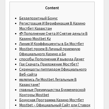
Content
Бездепозитный Бонус
Регистрация И Верификация В Казино
Мостбет Казахстан
💳 Пополнение Счета И Снятие деньги В
Казино Mostbet Kz
Линия И Коэффициенты в Бк Мостбет
Mostbet проем В Личный приемную
Официального Казино а Бк
способы Пополнения И вывода Денег
Где Скачать Приложение Мостбет?
Скриншоты пиппардом Официального
Веб-сайта
являлись Ли Mostbet Легальным В
Казахстане?
главные Преимущества Букмекерской
Конторы Mostbet
Бонусная Программа Казино Мостбет
Mostbet – Официальный Сайт дли Ставок