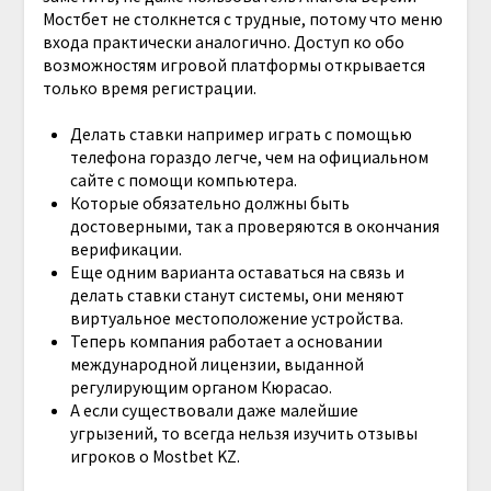
Мостбет не столкнется с трудные, потому что меню
входа практически аналогично. Доступ ко обо
возможностям игровой платформы открывается
только время регистрации.
Делать ставки например играть с помощью
телефона гораздо легче, чем на официальном
сайте с помощи компьютера.
Которые обязательно должны быть
достоверными, так а проверяются в окончания
верификации.
Еще одним варианта оставаться на связь и
делать ставки станут системы, они меняют
виртуальное местоположение устройства.
Теперь компания работает а основании
международной лицензии, выданной
регулирующим органом Кюрасао.
А если существовали даже малейшие
угрызений, то всегда нельзя изучить отзывы
игроков о Mostbet KZ.