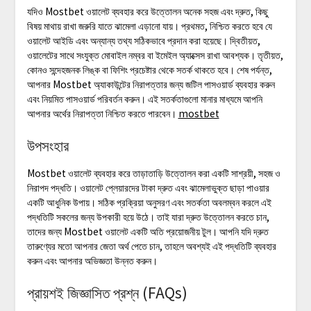
যদিও Mostbet ওয়ালেট ব্যবহার করে উত্তোলন অনেক সহজ এবং দ্রুত, কিছু
বিষয় মাথায় রাখা জরুরি যাতে ঝামেলা এড়ানো যায়। প্রথমত, নিশ্চিত করতে হবে যে
ওয়ালেট আইডি এবং অন্যান্য তথ্য সঠিকভাবে প্রদান করা হয়েছে। দ্বিতীয়ত,
ওয়ালেটের সাথে সংযুক্ত মোবাইল নম্বর বা ইমেইল অ্যাক্সেস রাখা আবশ্যক। তৃতীয়ত,
কোনও সন্দেহজনক লিঙ্ক বা ফিশিং প্রচেষ্টার থেকে সতর্ক থাকতে হবে। শেষ পর্যন্ত,
আপনার Mostbet অ্যাকাউন্টের নিরাপত্তার জন্য জটিল পাসওয়ার্ড ব্যবহার করুন
এবং নিয়মিত পাসওয়ার্ড পরিবর্তন করুন। এই সতর্কতাগুলো মানার মাধ্যমে আপনি
আপনার অর্থের নিরাপত্তা নিশ্চিত করতে পারবেন।
mostbet
উপসংহার
Mostbet ওয়ালেট ব্যবহার করে তাড়াতাড়ি উত্তোলন করা একটি সাশ্রয়ী, সহজ ও
নিরাপদ পদ্ধতি। ওয়ালেট প্লেয়ারদের টাকা দ্রুত এবং ঝামেলাভুক্ত ছাড়া পাওয়ার
একটি আধুনিক উপায়। সঠিক প্রক্রিয়া অনুসরণ এবং সতর্কতা অবলম্বন করলে এই
পদ্ধতিটি সকলের জন্য উপকারী হয়ে উঠে। তাই যারা দ্রুত উত্তোলন করতে চান,
তাদের জন্য Mostbet ওয়ালেট একটি অতি প্রয়োজনীয় টুল। আপনি যদি দ্রুত
তারুণ্যের মতো আপনার জেতা অর্থ পেতে চান, তাহলে অবশ্যই এই পদ্ধতিটি ব্যবহার
করুন এবং আপনার অভিজ্ঞতা উন্নত করুন।
প্রায়শই জিজ্ঞাসিত প্রশ্ন (FAQs)