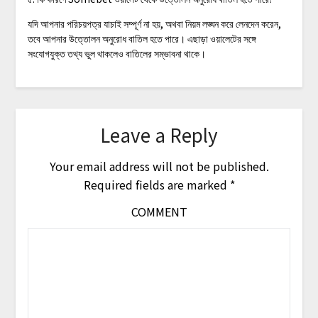
যদি আপনার পরিচয়পত্র যাচাই সম্পূর্ণ না হয়, অথবা নিয়ম লঙ্ঘন করে লেনদেন করেন,
তবে আপনার উত্তোলন অনুরোধ বাতিল হতে পারে। এছাড়া ওয়ালেটের সঙ্গে
সংযোগযুক্ত তথ্য ভুল থাকলেও বাতিলের সম্ভাবনা থাকে।
Leave a Reply
Your email address will not be published.
Required fields are marked
*
COMMENT