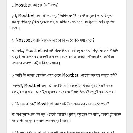
১. Mostbet ওয়ালেট কি নিরাপদ?
হ্যাঁ, Mostbet ওয়ালেট অত্যন্ত নিরাপদ একটি পেমেন্ট মাধ্যম। এতে উন্নত
এনক্রিপশন প্রযুক্তি ব্যবহৃত হয়, যা আপনার লেনদেন ও ব্যক্তিগত তথ্য সুরক্ষিত
রাখে।
২. Mostbet ওয়ালেট থেকে উত্তোলন করতে কত সময় লাগে?
সাধারণত, Mostbet ওয়ালেট থেকে উত্তোলন অনুরোধ করা মাত্র কয়েক মিনিটের
মধ্যে টাকা আপনার ওয়ালেটে জমা হয়। তবে কখনো কখনো নেটওয়ার্ক বা ব্যাঙ্কিং
সমস্যার কারণে একটু দেরি হতে পারে।
৩. আমি কি আমার মোবাইল ফোন থেকে Mostbet ওয়ালেট ব্যবহার করতে পারি?
অবশ্যই, Mostbet ওয়ালেট মোবাইল এবং ডেস্কটপ উভয় প্লাটফর্মেই সহজে
ব্যবহার করা যায়। মোবাইল অ্যাপ ও ওয়েব ব্রাউজার উভয়েই পেমেন্ট করা সম্ভব।
৪. কি ধরনের ত্রুটি Mostbet ওয়ালেটে উত্তোলন করার সময় হতে পারে?
সাধারণ ত্রুটিগুলো হল ভুল ওয়ালেট আইডি প্রদান, ব্যালেন্স কম থাকা, অথবা ইন্টারনেট
সংযোগের সমস্যার কারণে লেনদেন ব্যর্থ হওয়া।
৫. কি কারণে Somebet ওয়ালেট থেকে উত্তোলন অনুরোধ বাতিল হতে পারে?