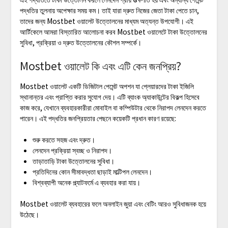
পদ্ধতির তুলনায় অপেক্ষার সময় কম। তাই যারা দ্রুত নিজের জেতা টাকা পেতে চান,
তাদের জন্য Mostbet ওয়ালেট উত্তোলনের মাধ্যম অত্যন্ত উপযোগী। এই
আর্টিকেলে আমরা বিস্তারিত আলোচনা করব Mostbet ওয়ালেটে টাকা উত্তোলনের
সুবিধা, প্রক্রিয়া ও দ্রুত উত্তোলনের কৌশল সম্পর্কে।
Mostbet ওয়ালেট কি এবং এটি কেন জনপ্রিয়?
Mostbet ওয়ালেট একটি ডিজিটাল পেমেন্ট অপশন যা প্লেয়ারদের টাকা ইজিলি
স্থানান্তর এবং প্রাপ্তি করার সুযোগ দেয়। এটি ব্যাংক অ্যাকাউন্টের বিকল্প হিসেবে
কাজ করে, যেখানে ব্যবহারকারীরা মোবাইল বা কম্পিউটার থেকে নিরাপদ লেনদেন করতে
পারেন। এই পদ্ধতির জনপ্রিয়তার পেছনে কয়েকটি প্রধান কারণ রয়েছে:
শুরু করতে সহজ এবং দ্রুত।
লেনদেন প্রক্রিয়া স্বচ্ছ ও নিরাপদ।
তাড়াতাড়ি টাকা উত্তোলনের সুবিধা।
প্রতিদিনের কোন সীমাবদ্ধতা ছাড়াই মাল্টিপল লেনদেন।
বিশ্বব্যাপী অনেক প্ল্যাটফর্মে এ ব্যবহার করা যায়।
Mostbet ওয়ালেট ব্যবহারের ফলে অনলাইন জুয়া এবং বেটিং আরও সুবিধাজনক হয়ে
উঠেছে।