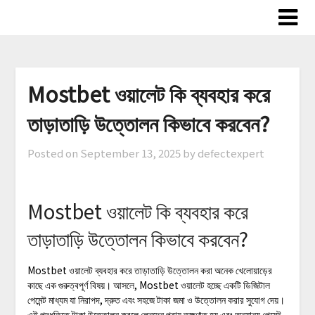
Skip
to
content
Mostbet ওয়ালেট কি ব্যবহার করে
তাড়াতাড়ি উত্তোলন কিভাবে করবেন?
Posted on
September 13, 2025
by defectexpert
Mostbet ওয়ালেট কি ব্যবহার করে
তাড়াতাড়ি উত্তোলন কিভাবে করবেন?
Mostbet ওয়ালেট ব্যবহার করে তাড়াতাড়ি উত্তোলন করা অনেক খেলোয়াড়ের
কাছে এক গুরুত্বপূর্ণ বিষয়। আসলে, Mostbet ওয়ালেট হচ্ছে একটি ডিজিটাল
পেমেন্ট মাধ্যম যা নিরাপদ, দ্রুত এবং সহজে টাকা জমা ও উত্তোলন করার সুযোগ দেয়।
এই পদ্ধতিতে টাকা উত্তোলন করলে লেনদেন প্রায় তত্ক্ষণাত হয় এবং অন্যান্য পেমেন্ট