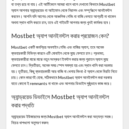
বা তথ্য রয়ে না যায়। এই আর্টিকেলে আমরা ধাপে ধাপে দেখাবো কিভাবে Mostbet
অ্যাপ আপনার অ্যান্ড্রয়েড বা আইফোন থেকে নিরাপদ এবং সম্পূর্ণরূপে আনইনস্টল
করবেন। আপনি যদি আগের থেকে আঞ্চলিক গেমিং বা বাজি খেলতে আগ্রহী না থাকেন
অথবা স্থান খালি করতে চান, তবে এই গাইডটি আপনার জন্য খুবই কার্যকর হবে।
Mostbet অ্যাপ আনইনস্টল করার প্রয়োজন কেন?
Mostbet একটি জনপ্রিয় অনলাইন গেমিং এবং বাজির অ্যাপ, তবে অনেক
ব্যবহারকারী বিভিন্ন কারনে এটি মোবাইল থেকে মুছে ফেলতে চান। প্রথমত,
ব্যবহারকারীরা মাঝে মাঝে নতুন সংস্করণ ইনস্টল করার জন্য পুরাতন অ্যাপ মুছে
ফেলতে চান। দ্বিতীয়ত, অনেক সময় স্পেস সমস্যা হয় এবং স্থান খালি করা দরকার
হয়। তৃতীয়ত, কিছু ব্যবহারকারী আর বাজি না খেলায় কিংবা ঐ অ্যাপ থেকে বিরতি নিতে
চায়। কোন কারণেই হোক, সঠিকভাবে Mostbet অ্যাপ আনইনস্টল করা দরকার
যাতে কোনো ই remnants না থাকে এবং আপনার ডিভাইস সুষ্ঠুভাবে কাজ করে।
অ্যান্ড্রয়েড ডিভাইসে Mostbet অ্যাপ আনইনস্টল
করার পদ্ধতি
অ্যান্ড্রয়েড ইউজারদের জন্য Mostbet অ্যাপ আনইনস্টল করা অত্যন্ত সহজ।
নিচের ধাপগুলো অনুসরণ করুন: