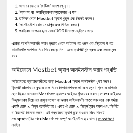
আপনার ফোনের ‘সেটিংস’ অপশন খুলুন।
‘অ্যাপস’ বা ‘অ্যাপ্লিকেশন ম্যানেজার’ এ যান।
তালিকা থেকে Mostbet অ্যাপ খুঁজুন এবং সিলেক্ট করুন।
‘আনইনস্টল’ বোতামে চাপুন এবং নিশ্চিত করুন।
প্রক্রিয়া সম্পন্ন হলে, ফোন রিস্টার্ট দিন স্থানমুক্তির জন্য।
এছাড়া আপনি সরাসরি অ্যাপ ড্রয়ার থেকে আইকন ধরে ধরুন এবং স্ক্রিনের উপরে
আনইনস্টল অপশনে নিয়ে গিয়ে ছেড়ে দিন। এতে অ্যাপটি খুব দ্রুত এবং সহজে মুছে
যাবে।
আইফোনে Mostbet অ্যাপ আনইনস্টল করার পদ্ধতি
আইফোনের ব্যবহারকারীদের জন্য Mostbet অ্যাপ আনইনস্টল খুবই সরল।
ট্রিকটি ভালোভাবে বুঝতে হলে নিচের দিকনির্দেশনাগুলো মেনে চলুন। প্রথমে আপনার
হোম স্ক্রিনে যান এবং Mostbet অ্যাপের আইকন খুঁজে বের করুন। তারপর আইকনে
কিছুক্ষণ চাপ দিয়ে ধরে রাখুন যতক্ষণ না অ্যাপ আইকনগুলি নড়তে শুরু করে এবং পর্দায়
একটি ছোট ‘x’ চিহ্ন প্রদর্শিত হয়। এবার ঐ ছোট ‘x’ চিহ্নে ট্যাপ করুন এবং ‘ডিলিট’
বা ‘ডিলেট’ নিশ্চিত করুন। এই পদ্ধতিতে অ্যাপ মুছে যাওয়ার সাথে সাথেই
смартфোন থেকে Mostbet সম্পূর্ণ আনইনস্টল হয়ে যাবে।
mostbet
লগইন