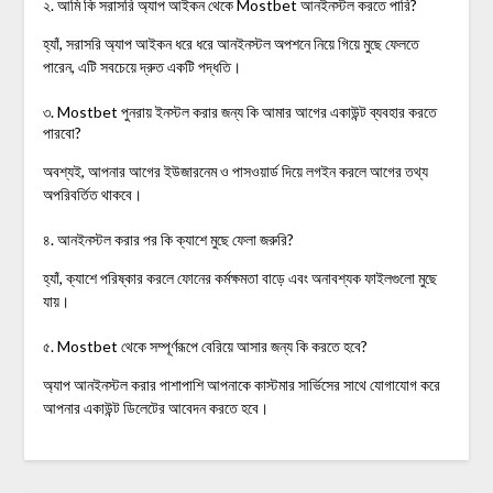
২. আমি কি সরাসরি অ্যাপ আইকন থেকে Mostbet আনইনস্টল করতে পারি?
হ্যাঁ, সরাসরি অ্যাপ আইকন ধরে ধরে আনইনস্টল অপশনে নিয়ে গিয়ে মুছে ফেলতে
পারেন, এটি সবচেয়ে দ্রুত একটি পদ্ধতি।
৩. Mostbet পুনরায় ইনস্টল করার জন্য কি আমার আগের একাউন্ট ব্যবহার করতে
পারবো?
অবশ্যই, আপনার আগের ইউজারনেম ও পাসওয়ার্ড দিয়ে লগইন করলে আগের তথ্য
অপরিবর্তিত থাকবে।
৪. আনইনস্টল করার পর কি ক্যাশে মুছে ফেলা জরুরি?
হ্যাঁ, ক্যাশে পরিষ্কার করলে ফোনের কর্মক্ষমতা বাড়ে এবং অনাবশ্যক ফাইলগুলো মুছে
যায়।
৫. Mostbet থেকে সম্পূর্ণরূপে বেরিয়ে আসার জন্য কি করতে হবে?
অ্যাপ আনইনস্টল করার পাশাপাশি আপনাকে কাস্টমার সার্ভিসের সাথে যোগাযোগ করে
আপনার একাউন্ট ডিলেটের আবেদন করতে হবে।