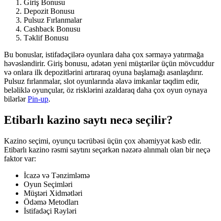
Giriş Bonusu
Depozit Bonusu
Pulsuz Fırlanmalar
Cashback Bonusu
Təklif Bonusu
Bu bonuslar, istifadəçilərə oyunlara daha çox sərmayə yatırmağa
həvəsləndirir. Giriş bonusu, adətən yeni müştərilər üçün mövcuddur
və onlara ilk depozitlərini artıraraq oyuna başlamağı asanlaşdırır.
Pulsuz fırlanmalar, slot oyunlarında əlavə imkanlar təqdim edir,
beləliklə oyunçular, öz risklərini azaldaraq daha çox oyun oynaya
bilərlər
Pin-up
.
Etibarlı kazino saytı necə seçilir?
Kazino seçimi, oyunçu təcrübəsi üçün çox əhəmiyyət kəsb edir.
Etibarlı kazino rəsmi saytını seçərkən nəzərə alınmalı olan bir neçə
faktor var:
İcazə və Tənzimləmə
Oyun Seçimləri
Müştəri Xidmətləri
Ödəmə Metodları
İstifadəçi Rəyləri