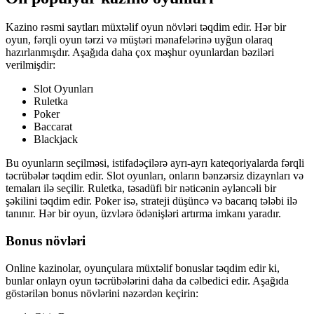
Kazino rəsmi saytları müxtəlif oyun növləri təqdim edir. Hər bir
oyun, fərqli oyun tərzi və müştəri mənafelərinə uyğun olaraq
hazırlanmışdır. Aşağıda daha çox məşhur oyunlardan bəziləri
verilmişdir:
Slot Oyunları
Ruletka
Poker
Baccarat
Blackjack
Bu oyunların seçilməsi, istifadəçilərə ayrı-ayrı kateqoriyalarda fərqli
təcrübələr təqdim edir. Slot oyunları, onların bənzərsiz dizaynları və
temaları ilə seçilir. Ruletka, təsadüfi bir nəticənin əyləncəli bir
şəkilini təqdim edir. Poker isə, strateji düşüncə və bacarıq tələbi ilə
tanınır. Hər bir oyun, üzvlərə ödənişləri artırma imkanı yaradır.
Bonus növləri
Online kazinolar, oyunçulara müxtəlif bonuslar təqdim edir ki,
bunlar onlayn oyun təcrübələrini daha da cəlbedici edir. Aşağıda
göstərilən bonus növlərini nəzərdən keçirin: