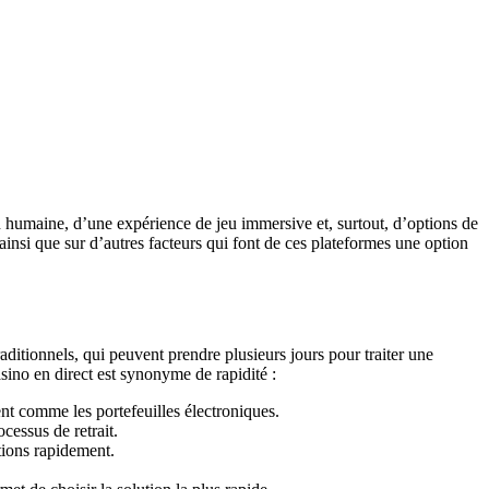
ion humaine, d’une expérience de jeu immersive et, surtout, d’options de
, ainsi que sur d’autres facteurs qui font de ces plateformes une option
raditionnels, qui peuvent prendre plusieurs jours pour traiter une
sino en direct est synonyme de rapidité :
nt comme les portefeuilles électroniques.
cessus de retrait.
tions rapidement.