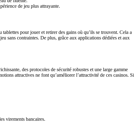
au de fidélité.
érience de jeu plus attrayante.
tablettes pour jouer et retirer des gains où qu’ils se trouvent. Cela a
 jeu sans contraintes. De plus, grâce aux applications dédiées et aux
ichissante, des protocoles de sécurité robustes et une large gamme
otions attractives ne font qu’améliorer l’attractivité de ces casinos. Si
 les virements bancaires.