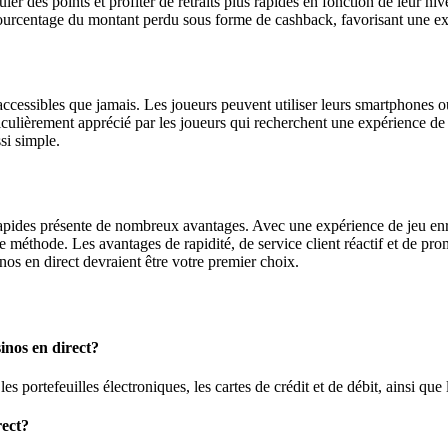
r des points et profiter de retraits plus rapides en fonction de leur nive
ourcentage du montant perdu sous forme de cashback, favorisant une exp
ccessibles que jamais. Les joueurs peuvent utiliser leurs smartphones ou 
rticulièrement apprécié par les joueurs qui recherchent une expérience de
ssi simple.
rapides présente de nombreux avantages. Avec une expérience de jeu enr
e méthode. Les avantages de rapidité, de service client réactif et de prom
nos en direct devraient être votre premier choix.
sinos en direct?
 portefeuilles électroniques, les cartes de crédit et de débit, ainsi que
rect?