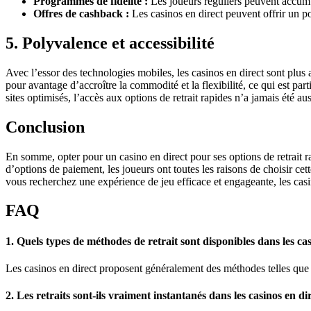
Programmes de fidélité :
Les joueurs réguliers peuvent accumule
Offres de cashback :
Les casinos en direct peuvent offrir un p
5. Polyvalence et accessibilité
Avec l’essor des technologies mobiles, les casinos en direct sont plus a
pour avantage d’accroître la commodité et la flexibilité, ce qui est pa
sites optimisés, l’accès aux options de retrait rapides n’a jamais été au
Conclusion
En somme, opter pour un casino en direct pour ses options de retrait 
d’options de paiement, les joueurs ont toutes les raisons de choisir cett
vous recherchez une expérience de jeu efficace et engageante, les casi
FAQ
1. Quels types de méthodes de retrait sont disponibles dans les ca
Les casinos en direct proposent généralement des méthodes telles que les
2. Les retraits sont-ils vraiment instantanés dans les casinos en di