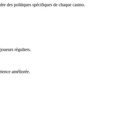
ndre des politiques spécifiques de chaque casino.
joueurs réguliers.
rience améliorée.