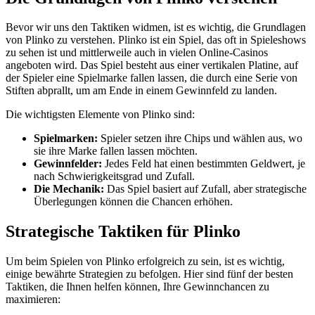
Bevor wir uns den Taktiken widmen, ist es wichtig, die Grundlagen
von Plinko zu verstehen. Plinko ist ein Spiel, das oft in Spieleshows
zu sehen ist und mittlerweile auch in vielen Online-Casinos
angeboten wird. Das Spiel besteht aus einer vertikalen Platine, auf
der Spieler eine Spielmarke fallen lassen, die durch eine Serie von
Stiften abprallt, um am Ende in einem Gewinnfeld zu landen.
Die wichtigsten Elemente von Plinko sind:
Spielmarken:
Spieler setzen ihre Chips und wählen aus, wo
sie ihre Marke fallen lassen möchten.
Gewinnfelder:
Jedes Feld hat einen bestimmten Geldwert, je
nach Schwierigkeitsgrad und Zufall.
Die Mechanik:
Das Spiel basiert auf Zufall, aber strategische
Überlegungen können die Chancen erhöhen.
Strategische Taktiken für Plinko
Um beim Spielen von Plinko erfolgreich zu sein, ist es wichtig,
einige bewährte Strategien zu befolgen. Hier sind fünf der besten
Taktiken, die Ihnen helfen können, Ihre Gewinnchancen zu
maximieren: