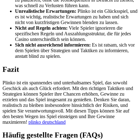
was schnell zu Verlusten führen kann.
Unrealistische Erwartungen:
Plinko ist ein Glücksspiel, und
es ist wichtig, realistische Erwartungen zu haben und sich
nicht von kurzfristigen Gewinnen blenden zu lassen.
Nicht auf Regeln achten:
Viele Spieler ignorieren die
spezifischen Regeln und Auszahlungsstruktur, die für jedes
Casino unterschiedlich sein können.
Sich nicht ausreichend informieren:
Es ist ratsam, sich vor
dem Spielen über Strategien und Taktiken zu informieren,
anstatt blind zu spielen.
Fazit
Plinko ist ein spannendes und unterhaltsames Spiel, das sowohl
Geschick als auch Glück erfordert. Mit den richtigen Taktiken und
Strategien können Spieler ihre Chancen erhöhen, Gewinne zu
erzielen und das Spiel insgesamt zu genießen. Denken Sie daran,
realistisch zu bleiben insbesondere hinsichtlich der Risiken, und
spielen Sie verantwortungsvoll. Mit diesen Tipps können Sie auf
den besten Wegen ins Spiel einsteigen und Ihre Gewinne
maximieren!
plinko deutschland
Häufig gestellte Fragen (FAQs)