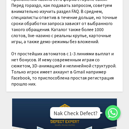
Перед гораздо, как подавать запросом, советуем
внимательно изучить раздел FAQ. В среднем,
специалисты ответив в течение дольше, но точные
сроки обработки запроса зависят от выбранного
такого обращения. Каталог также более 1000
слотов, live-казино с реальны крупье, карточные
игры, а также демо-режимы без вложений.
От простейших автоматов с 1-3 линиями выплат и
нет бонусов. И нему современным играм со
сюжетом, 3D-анимацией и нелинейной структурой.
Только игрок имеет аккаунт в Gmail например
Facebook, то приспособлена простая регистрация
прошло них.
WhatsApp
WhatsApp
Nak Check Defect?
WhatsApp