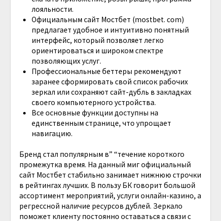
лояльности.
Официальным сайт Мостбет (mostbet. com)
предлагает удобное и интуитивно понятный
интерфейс, который позволяет легко
ориентироваться и широком спектре
позволяющих услуг.
Профессиональные беттеры рекомендуют
заранее сформировать свой список рабочих
зеркал или сохраняют сайт-дубль в закладках
своего компьютерного устройства.
Все основные функции доступны на
единственным странице, что упрощает
навигацию.
Бренд стал популярным в” “течение короткого
промежутка время. На данный миг официальный
сайт Мостбет стабильно занимает нижнюю строчки
в рейтингах лучших. В пользу БК говорит большой
ассортимент мероприятий, услуги онлайн-казино, а
регрессной наличие ресурсов дублей. Зеркало
поможет клиенту постоянно оставаться а связи с