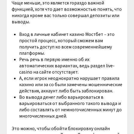
Чаще меньше, это является гораздо важной
функцией, хотя что дает возможностью понять, что
никогда кроме вас только совершал депозиты или
выводы.
Вход в личные кабинет казино Мостбет ‒ это
простой процесс, который сможем вам
получить доступ ко всем современнейшему
платформы.
Речь речь в первую именно об их
автоматических вариантах, ведь раздел live-
casino на сайте отсутствует.
А, если игрок неоднократно нарушает правила
казино или за со были замечены мошеннические
действия, аккаунт либо быть заблокирован.
Во вывода денег либо варьироваться в
варьироваться от выбранного такого вывода и
либо составлять от немногочисленных минут до
многочисленных дней.
Это можно, чтобы обойти блокировку онлайн