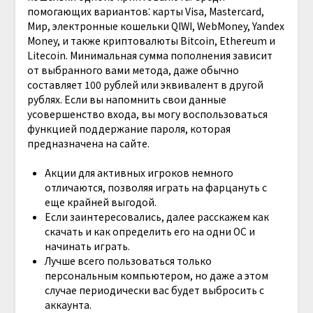
помогающих вариантов⁚ карты Visa, Mastercard,
Мир, электронные кошельки QIWI, WebMoney, Yandex
Money, и также криптовалюты Bitcoin, Ethereum и
Litecoin. Минимальная сумма пополнения зависит
от выбранного вами метода, даже обычно
составляет 100 рублей или эквивалент в другой
рублях. Если вы напомнить свои данные
усовершенство входа, вы могу воспользоваться
функцией поддержание пароля, которая
предназначена на сайте.
Акции для активных игроков немного
отличаются, позволяя играть на фарцануть с
еще крайней выгодой.
Если заинтересовались, далее расскажем как
скачать и как определить его на одни ОС и
начинать играть.
Лучше всего пользоваться только
персональным компьютером, но даже а этом
случае периодически вас будет выбросить с
аккаунта.