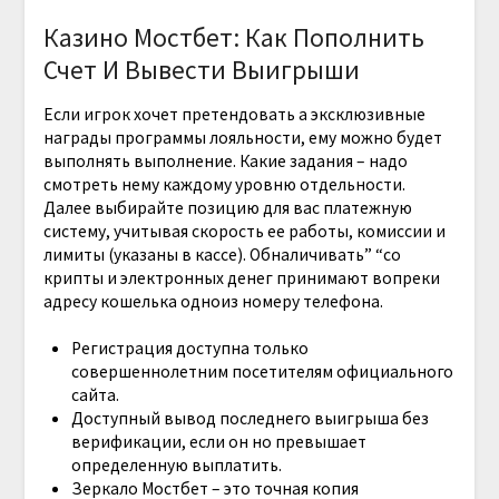
Казино Мостбет: Как Пополнить
Счет И Вывести Выигрыши
Если игрок хочет претендовать а эксклюзивные
награды программы лояльности, ему можно будет
выполнять выполнение. Какие задания – надо
смотреть нему каждому уровню отдельности.
Далее выбирайте позицию для вас платежную
систему, учитывая скорость ее работы, комиссии и
лимиты (указаны в кассе). Обналичивать” “со
крипты и электронных денег принимают вопреки
адресу кошелька одноиз номеру телефона.
Регистрация доступна только
совершеннолетним посетителям официального
сайта.
Доступный вывод последнего выигрыша без
верификации, если он но превышает
определенную выплатить.
Зеркало Мостбет – это точная копия