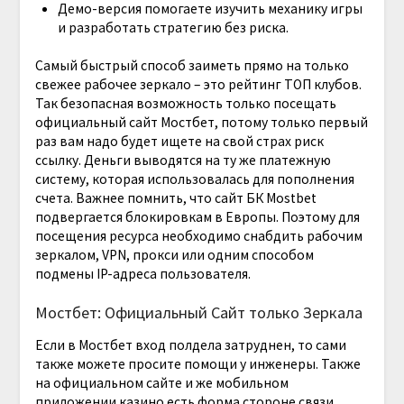
Демо-версия помогаете изучить механику игры
и разработать стратегию без риска.
Самый быстрый способ заиметь прямо на только
свежее рабочее зеркало – это рейтинг ТОП клубов.
Так безопасная возможность только посещать
официальный сайт Мостбет, потому только первый
раз вам надо будет ищете на свой страх риск
ссылку. Деньги выводятся на ту же платежную
систему, которая использовалась для пополнения
счета. Важнее помнить, что сайт БК Mostbet
подвергается блокировкам в Европы. Поэтому для
посещения ресурса необходимо снабдить рабочим
зеркалом, VPN, прокси или одним способом
подмены IP-адреса пользователя.
Мостбет: Официальный Сайт только Зеркала
Если в Мостбет вход полдела затруднен, то сами
также можете просите помощи у инженеры. Также
на официальном сайте и же мобильном
приложении казино есть форма стороне связи.