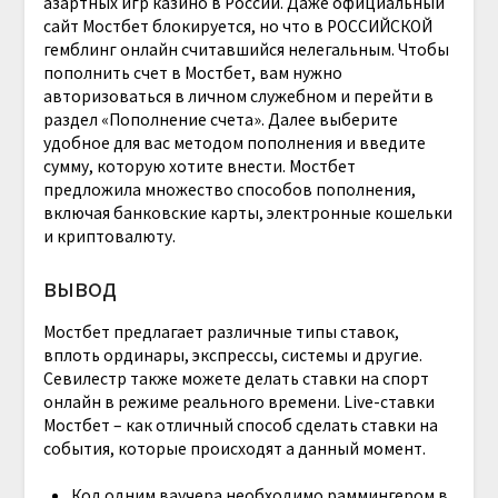
азартных игр казино в России. Даже официальный
сайт Мостбет блокируется, но что в РОССИЙСКОЙ
гемблинг онлайн считавшийся нелегальным. Чтобы
пополнить счет в Мостбет, вам нужно
авторизоваться в личном служебном и перейти в
раздел «Пополнение счета». Далее выберите
удобное для вас методом пополнения и введите
сумму, которую хотите внести. Мостбет
предложила множество способов пополнения,
включая банковские карты, электронные кошельки
и криптовалюту.
вывод
Мостбет предлагает различные типы ставок,
вплоть ординары, экспрессы, системы и другие.
Севилестр также можете делать ставки на спорт
онлайн в режиме реального времени. Live-ставки
Мостбет – как отличный способ сделать ставки на
события, которые происходят а данный момент.
Код одним ваучера необходимо раммингером в