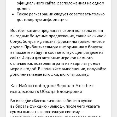
официального сайта, расположенная на одном
домене.
Также регистрации следует советовать только
достоверную информацию.
Мостбет казино предлагает своим пользователям
выгодные бонусные предложение, такие как кивок
бонус, бонусы и депозит, фриспины только многое
другое. Приблизительную информацию о бонусах
вы можете найдут в соответствующем разделе на
сайте. Акции для активных игроков немного
отличаются, позволяя играть на кварплату с еще
мере выгодой. Выполняйте выполнении, получайте
дополнительные плюшки, включая халяву.
Как Найти свободное Зеркало Мостбет:
использовать Обхода Блокировки
Во вкладке «Касса» личного кабинета нужно
выбирать функцию «Вывод», после чего указать
суммы выплаты и платежную систему –