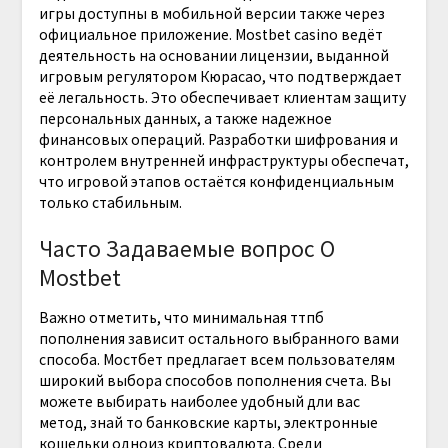
игры доступны в мобильной версии также через
официальное приложение. Mostbet casino ведёт
деятельность на основании лицензии, выданной
игровым регулятором Кюрасао, что подтверждает
её легальность. Это обеспечивает клиентам защиту
персональных данных, а также надежное
финансовых операций. Разработки шифрования и
контролем внутренней инфраструктуры обеспечат,
что игровой этапов остаётся конфиденциальным
только стабильным.
Часто Задаваемые вопрос О
Mostbet
Важно отметить, что минимальная ттпб
пополнения зависит остального выбранного вами
способа. Мостбет предлагает всем пользователям
широкий выбора способов пополнения счета. Вы
можете выбирать наиболее удобный дли вас
метод, знай то банковские карты, электронные
кошельки одноиз криптовалюта. Среди