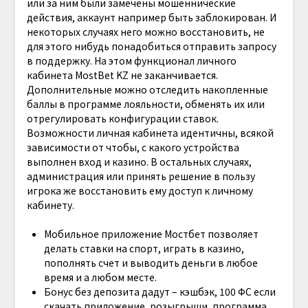
или за ним были замечены мошеннические
действия, аккаунт например быть заблокирован. И
некоторых случаях него можно восстановить, не
для этого нибудь понадобиться отправить запросу
в поддержку. На этом функционал личного
кабинета MostBet KZ не заканчивается.
Дополнительные можно отследить накопленные
баллы в программе лояльности, обменять их или
отрегулировать конфигурации ставок.
Возможности личная кабинета идентичны, всякой
зависимости от чтобы, с какого устройства
выполнен вход и казино. В остальных случаях,
администрация или принять решение в пользу
игрока же восстановить ему доступ к личному
кабинету.
Мобильное приложение Мостбет позволяет
делать ставки на спорт, играть в казино,
пополнять счет и выводить деньги в любое
время и а любом месте.
Бонус без депозита дадут – кэшбэк, 100 ФС если
скачать приложение, розыгрыши, программа