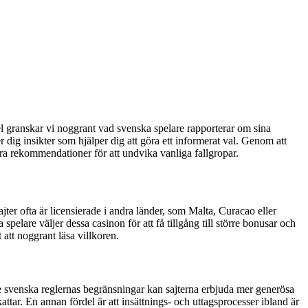
el granskar vi noggrant vad svenska spelare rapporterar om sina
 dig insikter som hjälper dig att göra ett informerat val. Genom att
gra rekommendationer för att undvika vanliga fallgropar.
ter ofta är licensierade i andra länder, som Malta, Curacao eller
elare väljer dessa casinon för att få tillgång till större bonusar och
 att noggrant läsa villkoren.
de svenska reglernas begränsningar kan sajterna erbjuda mer generösa
ttar. En annan fördel är att insättnings- och uttagsprocesser ibland är