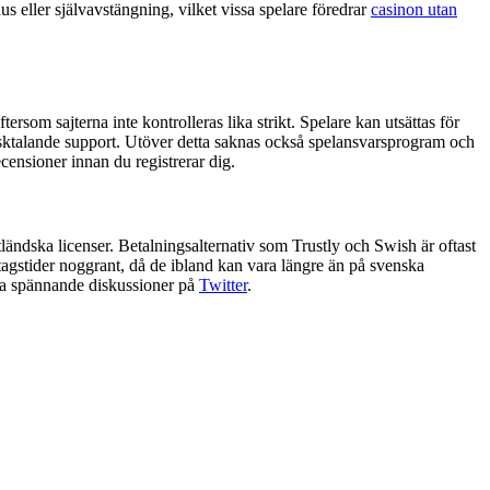
s eller självavstängning, vilket vissa spelare föredrar
casinon utan
som sajterna inte kontrolleras lika strikt. Spelare kan utsättas för
svensktalande support. Utöver detta saknas också spelansvarsprogram och
censioner innan du registrerar dig.
ländska licenser. Betalningsalternativ som Trustly och Swish är oftast
uttagstider noggrant, då de ibland kan vara längre än på svenska
itta spännande diskussioner på
Twitter
.