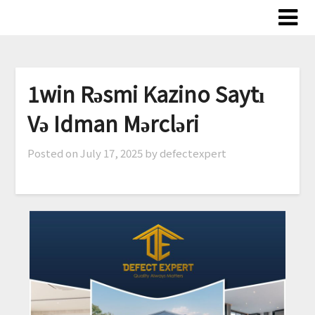
Skip
to
content
1win Rəsmi Kazino Saytı
Və Idman Mərcləri
Posted on
July 17, 2025
by defectexpert