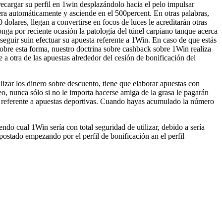
 recargar su perfil en 1win desplazándolo hacia el pelo impulsar
ra automáticamente y asciende en el 500percent. En otras palabras,
dolares, llegan a convertirse en focos de luces le acreditarán otras
ga por reciente ocasión la patologí­a del túnel carpiano tanque acerca
seguir suin efectuar su apuesta referente a 1Win. En caso de que estás
Sobre esta forma, nuestro doctrina sobre cashback sobre 1Win realiza
a otra de las apuestas alrededor del cesión de bonificación del
lizar los dinero sobre descuento, tiene que elaborar apuestas con
o, nunca sólo si no le importa hacerse amiga de la grasa le pagarán
os referente a apuestas deportivas. Cuando hayas acumulado la número
 cual 1Win serí­a con total seguridad de utilizar, debido a serí­a
postado empezando por el perfil de bonificación an el perfil