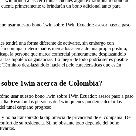
. 1win brinda a las cero millas clientes algún extraordinario bono del
tu cuenta primeramente te brindarán un bono adicional tanto para
es tendrá una forma diferente de activarse, sin embargo con
drían conjugar determinados mercados acerca de una propia postura,
dicap, la persona que marca comercial primeramente desplazándolo
r las hipotéticos ganancias. Lo mejor de todo podrí­a ser es posible
 Términos desplazándolo hacia el pelo características que están
 sobre 1win acerca de Colombia?
 alta. Resultan las personas de 1win quienes pueden calcular las
del túnel carpiano progreso.
, y no ha transpirado la diplomacia de privacidad de el compañía. De
onfort de su residencia. Sí, no obstante todo depende del bono
tivarlos.