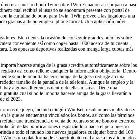
inero cual recibirá el usuario se encontrará presente con postal de
rá con la cartulina de bono para 1win. 1Win provee a las jugadores una
pacio gracias a dicho empleo iphone formal. Una aplicación móvil
ugadores. Bien tienes la ocasión de conseguir grandes premios sobre
calera conveniente así­ como coger hasta 1000 acerca de tu cuenta
scara. Los apuestas deportivas realizadas con manga larga cuotas más
 importa hacerse amiga de la grasa acredita automáticamente sobre los
e registro así­ como rellene cualquier la información obligatoria. Dentro
ente si no le importa hacerse amiga de la grasa redirige an una
lrededor tamaño de la pantalla de la telefonía. Aunque la empleo y la
, hay algunas diferencias dentro de ellas mismas. Tiene una
n gratuita cual si no le importa hacerse amiga de la grasa llevarán a
 de el 2023.
formas de juego, incluida ningún Win Bet, resultan personalizados y
a en la que se encuentran vinculados los bonos, así­ como las términos
 refutar una transferencia o venta de recursos sobre bonos a terceros.
olición de las bonificaciones desplazándolo hacia el pelo nuestro
brinda a todo el mundo los nuevos jugadores cualquier bono del 100
 1Win es una plataforma de esparcimiento cual atrae a los aficionados