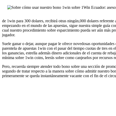
de 1win para 300 dolares, recibirá otras ningún,000 dolares referente 
empezando en el mundo de las apuestas, sigue nuestra simple guía con 
cual nuestro procedimiento sobre esparcimiento pueda ser aún más prof
jugador.
Suele ganar o dejar, aunque pagar le ofrece novedosas oportunidades co
parentela de apuestas 1win con el pasar del tiempo cuotas de tres en 
los ganancias, estrella además dinero adicionales de el cuenta de re
mínima sobre 1win coins, leerás sobre como canjearlos por recursos r
Pero, recuerda siempre atender todo bono sobre una sección de promoci
segundo de tratar respecto a la manera sobre cómo admitir nuestro bono
primeramente se queda instantáneamente vacante con el fin de el circu