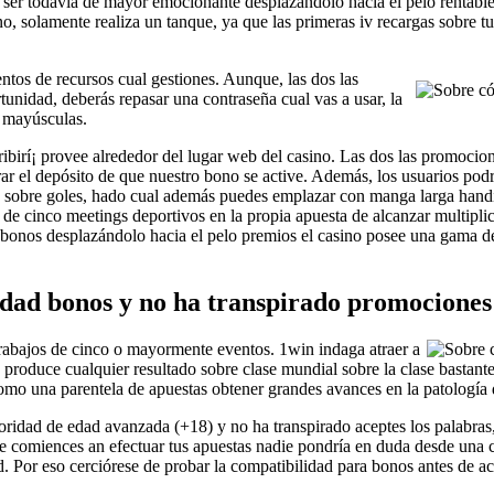
 a ser todavía de mayor emocionante desplazándolo hacia el pelo rentable
no, solamente realiza un tanque, ya que las primeras iv recargas sobre 
ntos de recursos cual gestiones. Aunque, las dos las
nidad, deberás repasar una contraseña cual vas a usar, la
e mayúsculas.
ibirí¡ provee alrededor del lugar web del casino. Las dos las promocion
ar el depósito de que nuestro bono se active. Además, los usuarios po
ro sobre goles, hado cual además puedes emplazar con manga larga han
e cinco meetings deportivos en la propia apuesta de alcanzar multiplica
 bonos desplazándolo hacia el pelo premios el casino posee una gama de
ad bonos y no ha transpirado promociones
trabajos de cinco o mayormente eventos. 1win indaga atraer a
 produce cualquier resultado sobre clase mundial sobre la clase bastante
omo una parentela de apuestas obtener grandes avances en la patologí­a 
oridad de edad avanzada (+18) y no ha transpirado aceptes los palabras
 comiences an efectuar tus apuestas nadie pondrí­a en duda desde una c
d. Por eso cerciórese de probar la compatibilidad para bonos antes de ac