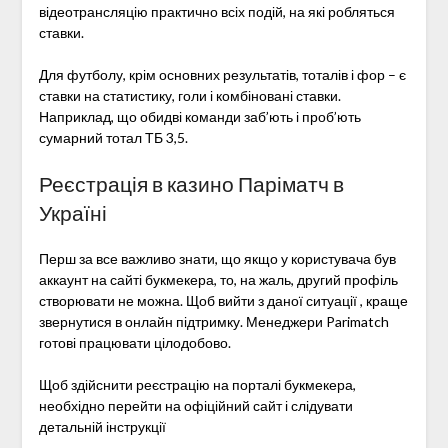
відеотрансляцію практично всіх подій, на які робляться
ставки.
Для футболу, крім основних результатів, тоталів і фор – є
ставки на статистику, голи і комбіновані ставки.
Наприклад, що обидві команди заб’ють і проб’ють
сумарний тотал ТБ 3,5.
Реєстрація в казино Паріматч в
Україні
Перш за все важливо знати, що якщо у користувача був
аккаунт на сайті букмекера, то, на жаль, другий профіль
створювати не можна. Щоб вийти з даної ситуації , краще
звернутися в онлайн підтримку. Менеджери Parimatch
готові працювати цілодобово.
Щоб здійснити реєстрацію на порталі букмекера,
необхідно перейти на офіційний сайт і слідувати
детальній інструкції