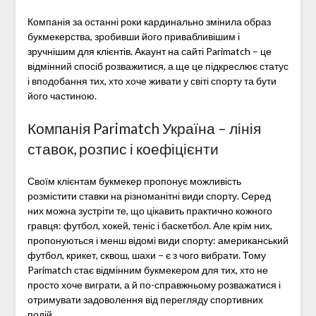
Компанія за останні роки кардинально змінила образ
букмекерства, зробивши його привабливішим і
зручнішим для клієнтів. Акаунт на сайті Parimatch – це
відмінний спосіб розважитися, а ще це підкреслює статус
і вподобання тих, хто хоче живати у світі спорту та бути
його частиною.
Компанія Parimatch Україна – лінія
ставок, розпис і коефіцієнти
Своїм клієнтам букмекер пропонує можливість
розмістити ставки на різноманітні види спорту. Серед
них можна зустріти те, що цікавить практично кожного
гравця: футбол, хокей, теніс і баскетбол. Але крім них,
пропонуються і менш відомі види спорту: американський
футбол, крикет, сквош, шахи – є з чого вибрати. Тому
Parimatch стає відмінним букмекером для тих, хто не
просто хоче виграти, а й по-справжньому розважатися і
отримувати задоволення від перегляду спортивних
подій.