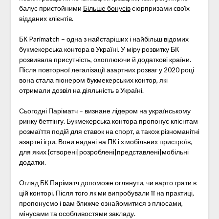
балує пристойними
Більше бонусів
сюрпризами своїх
відданих клієнтів.
БК Parimatch – одна з найстаріших і найбільш відомих
букмекерська контора в Україні. У міру розвитку БК
розвивала присутність, охоплюючи й додаткові країни.
Після повторної легалізації азартних розваг у 2020 році
вона стала піонером букмекерських контор, які
отримали дозвіл на діяльність в Україні.
Сьогодні Паріматч – визнане лідером на українському
ринку беттінгу. Букмекерська контора пропонує клієнтам
розмаїття подій для ставок на спорт, а також різноманітні
азартні ігри. Вони надані на ПК і з мобільних пристроїв,
для яких {створені|розроблені|представлені|мобільні
додатки.
Огляд БК Паріматч допоможе оглянути, чи варто грати в
цій конторі. Після того як ми випробували її на практиці,
пропонуємо і вам ближче ознайомитися з плюсами,
мінусами та особливостями закладу.