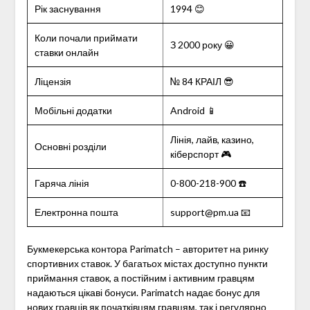
Рік заснування
1994 😊
Коли почали приймати
З 2000 року 😀
ставки онлайн
Ліцензія
№ 84 КРАІЛ 😎
Мобільні додатки
Android 📱
Лінія, лайв, казино,
Основні розділи
кіберспорт 🎮
Гаряча лінія
0-800-218-900 ☎️
Електронна пошта
support@pm.ua 📧
Букмекерська контора Parimatch – авторитет на ринку
спортивних ставок. У багатьох містах доступно пункти
приймання ставок, а постійним і активним гравцям
надаються цікаві бонуси. Parimatch надає бонус для
нових гравців як початківцям гравцям, так і регулярно