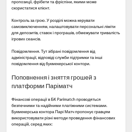
пропозиції, фрібети та фріспіни, якими може
скористатися клієнт.
Контроль за грою. У розділі можна керувати
самовиключенням, налаштовувати персональні ліміти
для депозитів, ставок і програшів, обмежувати тривалість
ігрових сеансів.
Повідомлення. Тут зібрані повідомлення від
адміністрації, відповіді служби підтримки та інші
повідомлення від букмекерської контори.
Поповнення і зняття грошей з
платформи Паріматч
Фінансові операції в БК Parimatch проводяться
безпечними та надійними платіжними системами.
Букмекерська контора Парі Матч пропонує гравцям
використовувати різні методи проведення фінансових
операцій, серед яких: