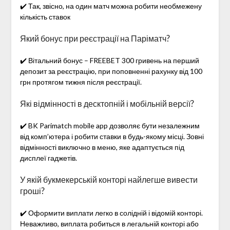
✔️ Так, звісно, на один матч можна робити необмежену
кількість ставок
Який бонус при реєстрації на Паріматч?
✔️ Вітальний бонус – FREEBET 300 гривень на перший
депозит за реєстрацію, при поповненні рахунку від 100
грн протягом тижня після реєстрації.
Які відмінності в десктопній і мобільній версії?
✔️ BK Parimatch mobile app дозволяє бути незалежним
від комп’ютера і робити ставки в будь-якому місці. Зовні
відмінності виключно в меню, яке адаптується під
дисплеї гаджетів.
У якій букмекерській конторі найлегше вивести
гроші?
✔️ Оформити виплати легко в солідній і відомій конторі.
Неважливо, виплата робиться в легальній конторі або