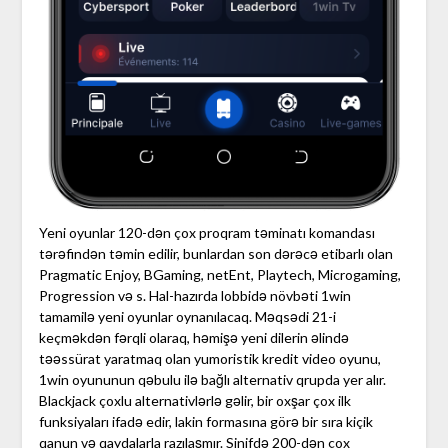
Yeni oyunlar 120-dən çox proqram təminatı komandası
tərəfindən təmin edilir, bunlardan son dərəcə etibarlı olan
Pragmatic Enjoy, BGaming, netEnt, Playtech, Microgaming,
Progression və s. Hal-hazırda lobbidə növbəti 1win
tamamilə yeni oyunlar oynanılacaq. Məqsədi 21-i
keçməkdən fərqli olaraq, həmişə yeni dilerin əlində
təəssürat yaratmaq olan yumoristik kredit video oyunu,
1win oyununun qəbulu ilə bağlı alternativ qrupda yer alır.
Blackjack çoxlu alternativlərlə gəlir, bir oxşar çox ilk
funksiyaları ifadə edir, lakin formasına görə bir sıra kiçik
qanun və qaydalarla razılaşmır. Sinifdə 200-dən çox