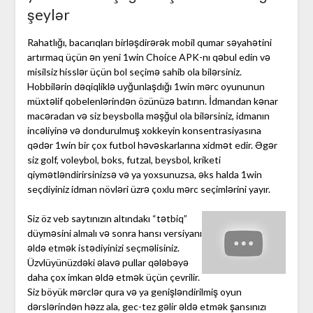
şeylər
Rahatlığı, bacarıqları birləşdirərək mobil qumar səyahətini
artırmaq üçün ən yeni 1win Choice APK-nı qəbul edin və
misilsiz hisslər üçün bol seçimə sahib ola bilərsiniz.
Hobbilərin dəqiqliklə uyğunlaşdığı 1win mərc oyununun
müxtəlif qobelenlərindən özünüzə batırın. İdmandan kənar
macəradan və siz beysbolla məşğul ola bilərsiniz, idmanın
incəliyinə və dondurulmuş xokkeyin konsentrasiyasına
qədər 1win bir çox futbol həvəskarlarına xidmət edir. Əgər
siz golf, voleybol, boks, futzal, beysbol, kriketi
qiymətləndirirsinizsə və ya yoxsunuzsa, əks halda 1win
seçdiyiniz idman növləri üzrə çoxlu mərc seçimlərini yayır.
Siz öz veb saytınızın altındakı “tətbiq”
düyməsini almalı və sonra hansı versiyanı
əldə etmək istədiyinizi seçməlisiniz.
Üzvlüyünüzdəki əlavə pullar qələbəyə
daha çox imkan əldə etmək üçün çevrilir.
Siz böyük mərclər qura və ya genişləndirilmiş oyun
dərslərindən həzz ala, gec-tez gəlir əldə etmək şansınızı