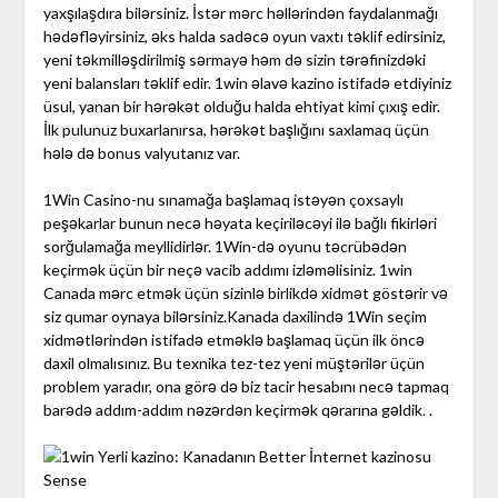
yaxşılaşdıra bilərsiniz. İstər mərc həllərindən faydalanmağı
hədəfləyirsiniz, əks halda sadəcə oyun vaxtı təklif edirsiniz,
yeni təkmilləşdirilmiş sərmayə həm də sizin tərəfinizdəki
yeni balansları təklif edir. 1win əlavə kazino istifadə etdiyiniz
üsul, yanan bir hərəkət olduğu halda ehtiyat kimi çıxış edir.
İlk pulunuz buxarlanırsa, hərəkət başlığını saxlamaq üçün
hələ də bonus valyutanız var.
1Win Casino-nu sınamağa başlamaq istəyən çoxsaylı
peşəkarlar bunun necə həyata keçiriləcəyi ilə bağlı fikirləri
sorğulamağa meyllidirlər. 1Win-də oyunu təcrübədən
keçirmək üçün bir neçə vacib addımı izləməlisiniz. 1win
Canada mərc etmək üçün sizinlə birlikdə xidmət göstərir və
siz qumar oynaya bilərsiniz.Kanada daxilində 1Win seçim
xidmətlərindən istifadə etməklə başlamaq üçün ilk öncə
daxil olmalısınız. Bu texnika tez-tez yeni müştərilər üçün
problem yaradır, ona görə də biz tacir hesabını necə tapmaq
barədə addım-addım nəzərdən keçirmək qərarına gəldik. .