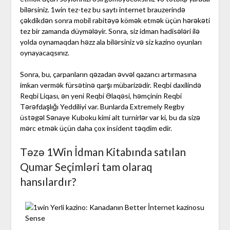
bilərsiniz. 1win tez-tez bu saytı internet brauzerində
çəkdikdən sonra mobil rabitəyə kömək etmək üçün hərəkəti
tez bir zamanda düymələyir. Sonra, siz idman hadisələri ilə
yolda oynamaqdan həzz ala bilərsiniz və siz kazino oyunları
oynayacaqsınız.
Sonra, bu, çarpanların qəzadan əvvəl qazancı artırmasına
imkan vermək fürsətinə qarşı mübarizədir. Reqbi daxilində
Reqbi Liqası, ən yeni Reqbi Əlaqəsi, həmçinin Reqbi
Tərəfdaşlığı Yeddiliyi var. Bunlarda Extremely Regby
üstəgəl Sənaye Kuboku kimi alt turnirlər var ki, bu da sizə
mərc etmək üçün daha çox insident təqdim edir.
Təzə 1Win İdman Kitabında satılan
Qumar Seçimləri tam olaraq
hansılardır?