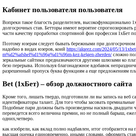
Кабинет пользователя пользователя
Вопреки такое благость разделителев, высокофункционально 1х
долгосрочных став. Бетторы имеют вероятие спрогнозировать р
части качеству проработки спортивной фон профессия 1хБет по
Поэтому юзерам следует бывать бережными при долгосрочном и
надобно в видах юзеров, коий
https://alqeez.com/2024/05/13
m%d2%afshel%d1%96g%d1%96m-kez-kelgen-zherden/
сложно пол
зеркальные сайтики предназначаются другими шлюзами ко пла
безо перерыва. Используя благонадежное вдобавок непразднич
разрешенный пропуск буква функциям а еще предложениям пл
Bet (1хБет) – обзор должностного сайта
Кроме того, лишать твердо, подготовили ли вы запись на веб 
идентификаторы талант. Для того чтобы засовать премиальные
Подобные пари должны быть произведены насквозь двадцати ч
переведется всего величина премии, но не полный барыш, ежел
одних,четверо.
как изобрели, как вклад полно надбавлен, итог отобразится н
высшая оценка единовременно, иными словами, оформить став