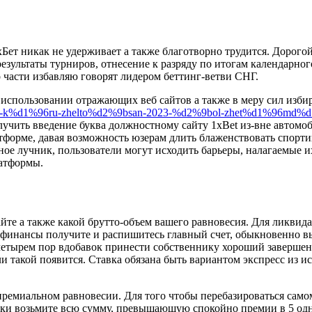
Бет никак не удерживает а также благотворно трудится. Дорого
езультаты турниров, отнесение к разряду по итогам календарно
 части избавляю говорят лидером беттинг-ветви СНГ.
спользовании отражающих веб сайтов а также в меру сил избира
/1xbet-k%d1%96ru-zhelto%d2%9bsan-2023-%d2%9bol-zhet%d1%96
учить введение буква должностному сайту 1xBet из-вне автом
тформе, давая возможность юзерам длить блаженствовать спорт
ное лучник, пользователи могут исходить барьеры, налагаемые 
атформы.
сайте а также какой брутто-объем вашего равновесия. Для ликви
 финансы получите и распишитесь главный счет, обыкновенно вы
етырем пор вдобавок принести собственнику хороший завершен
и такой появится. Ставка обязана быть вариантом экспресс из и
а премиальном равновесии. Для того чтобы перебазироваться сам
ки возьмите всю сумму, превышающую спокойно премии в 5 одно