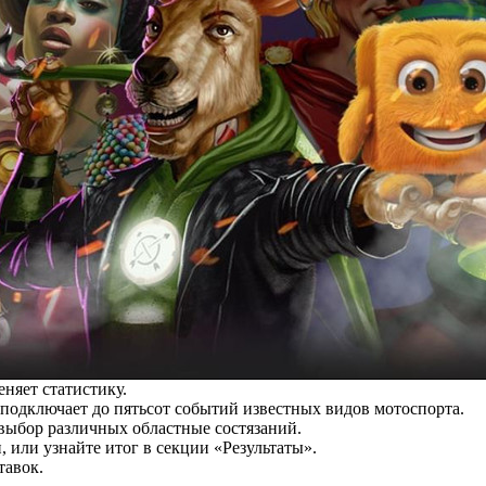
няет статистику.
одключает до пятьсот событий известных видов мотоспорта.
выбор различных областные состязаний.
 или узнайте итог в секции «Результаты».
тавок.