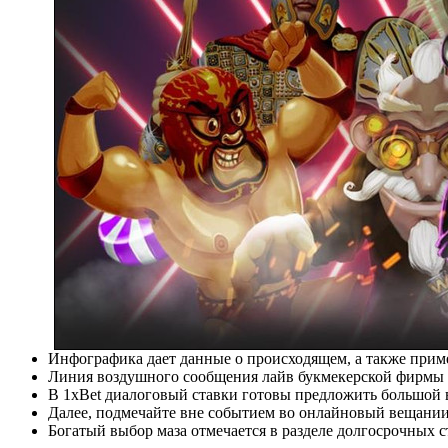
Инфографика дает данные о происходящем, а также приме
Линия воздушного сообщения лайв букмекерской фирмы п
В 1xBet диалоговый ставки готовы предложить большой 
Далее, подмечайте вне событием во онлайновый вещании,
Богатый выбор маза отмечается в разделе долгосрочных с