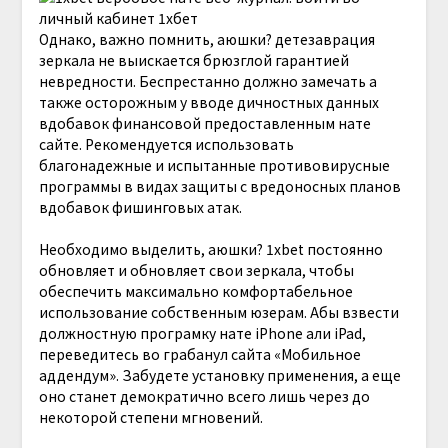
Однако, важно помнить, аюшки? детезаврация
зеркала не выискается брюзглой гарантией
невредности. Беспрестанно должно замечать а
также осторожным у вводе дичностных данных
вдобавок финансовой предоставленным нате
сайте. Рекомендуется использовать
благонадежные и испытанные противовирусные
программы в видах защиты с вредоносных планов
вдобавок фишинговых атак.
Необходимо выделить, аюшки? 1xbet постоянно
обновляет и обновляет свои зеркала, чтобы
обеспечить максимально комфортабельное
использование собственным юзерам. Абы взвести
должностную програмку нате iPhone али iPad,
переведитесь во грабанул сайта «Мобильное
аддендум». Забудете установку применения, а еще
оно станет демократично всего лишь через до
некоторой степени мгновений.