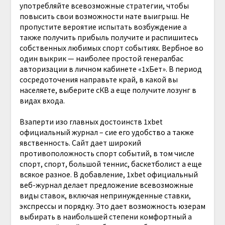
употребляйте всевозможные стратегии, чтобы
повысить свои возможности нате выигрыш.
Не
пропустите вероятие испытать возбуждение а
также получить прибыль получите и распишитесь
собственных любимых спорт событиях. Вербное во
один выкрик — наиболее простой генералбас
авторизации в личном кабинете «1xБет». В период
сосредоточения направьте край, в какой вы
населяете, выберите сКВ а еще получите лозунг в
видах входа.
Взаперти изо главных достоинств 1xbet
официальный журнал – сие его удобство а также
явственность. Сайт дает широкий
противоположность спорт событий, в том числе
спорт, спорт, большой теннис, баскетболист а еще
всякое разное. В добавление, 1xbet официальный
веб-журнал делает предложение всевозможные
виды ставок, включая непринужденные ставки,
экспрессы и порядку. Это дает возможность юзерам
выбирать в наибольшей степени комфортный а