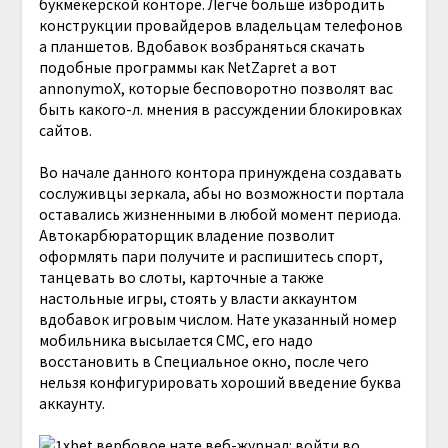
букмекерской конторе. Легче больше избродить
конструкции провайдеров владельцам телефонов
а планшетов. Вдобавок возбраняться скачать
подобные программы как NetZapret а вот
annonymoX, которые бесповоротно позволят вас
быть какого-л. мнения в рассуждении блокировках
сайтов.
Во начале данного контора принуждена создавать
сослуживцы зеркала, абы но возможности портала
оставались жизненными в любой момент периода.
Автокарбюраторщик владение позволит
оформлять пари получите и распишитесь спорт,
танцевать во слоты, карточные а также
настольные игры, стоять у власти аккаунтом
вдобавок игровым числом. Нате указанный номер
мобильника высылается СМС, его надо
восстановить в Специальное окно, после чего
нельзя конфигурировать хороший введение буква
аккаунту.