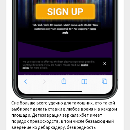
Сие больше всего удачно для тамошних, кто такой
выбирает делать ставки в любое время и в каждом
площади. Детезаврация зеркала хбет имеет
порядок превосходств, в том числе безвыходный
введение ко дебаркадеру, безвредность