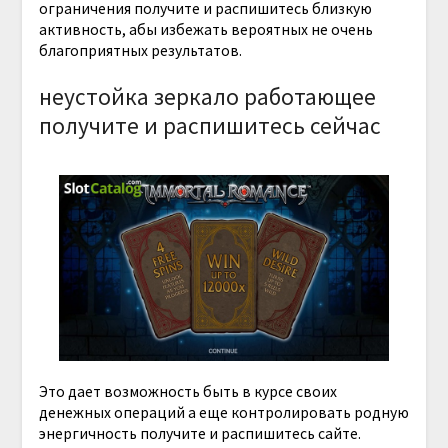
ограничения получите и распишитесь близкую
активность, абы избежать вероятных не очень
благоприятных результатов.
неустойка зеркало работающее
получите и распишитесь сейчас
Это дает возможность быть в курсе своих
денежных операций а еще контролировать родную
энергичность получите и распишитесь сайте.