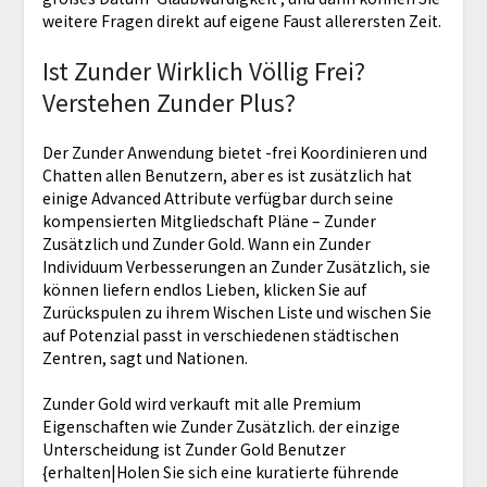
weitere Fragen direkt auf eigene Faust allerersten Zeit.
Ist Zunder Wirklich Völlig Frei?
Verstehen Zunder Plus?
Der Zunder Anwendung bietet -frei Koordinieren und
Chatten allen Benutzern, aber es ist zusätzlich hat
einige Advanced Attribute verfügbar durch seine
kompensierten Mitgliedschaft Pläne – Zunder
Zusätzlich und Zunder Gold. Wann ein Zunder
Individuum Verbesserungen an Zunder Zusätzlich, sie
können liefern endlos Lieben, klicken Sie auf
Zurückspulen zu ihrem Wischen Liste und wischen Sie
auf Potenzial passt in verschiedenen städtischen
Zentren, sagt und Nationen.
Zunder Gold wird verkauft mit alle Premium
Eigenschaften wie Zunder Zusätzlich. der einzige
Unterscheidung ist Zunder Gold Benutzer
{erhalten|Holen Sie sich eine kuratierte führende