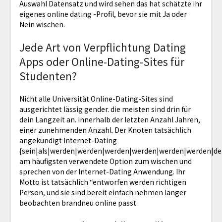
Auswahl Datensatz und wird sehen das hat schätzte ihr
eigenes online dating -Profil, bevor sie mit Ja oder
Nein wischen.
Jede Art von Verpflichtung Dating
Apps oder Online-Dating-Sites für
Studenten?
Nicht alle Universität Online-Dating-Sites sind
ausgerichtet lässig gender. die meisten sind drin für
dein Langzeit an. innerhalb der letzten Anzahl Jahren,
einer zunehmenden Anzahl. Der Knoten tatsächlich
angekündigt Internet-Dating
{sein|als|werden|werden|werden|werden|werden|werden|de
am häufigsten verwendete Option zum wischen und
sprechen von der Internet-Dating Anwendung. Ihr
Motto ist tatsächlich “entworfen werden richtigen
Person, und sie sind bereit einfach nehmen länger
beobachten brandneu online passt.