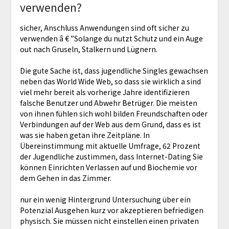
verwenden?
sicher, Anschluss Anwendungen sind oft sicher zu
verwenden â € ”Solange du nutzt Schutz und ein Auge
out nach Gruseln, Stalkern und Lügnern.
Die gute Sache ist, dass jugendliche Singles gewachsen
neben das World Wide Web, so dass sie wirklich a sind
viel mehr bereit als vorherige Jahre identifizieren
falsche Benutzer und Abwehr Betrüger. Die meisten
von ihnen fühlen sich wohl bilden Freundschaften oder
Verbindungen auf der Web aus dem Grund, dass es ist
was sie haben getan ihre Zeitpläne. In
Übereinstimmung mit aktuelle Umfrage, 62 Prozent
der Jugendliche zustimmen, dass Internet-Dating Sie
können Einrichten Verlassen auf und Biochemie vor
dem Gehen in das Zimmer.
nur ein wenig Hintergrund Untersuchung über ein
Potenzial Ausgehen kurz vor akzeptieren befriedigen
physisch. Sie müssen nicht einstellen einen privaten