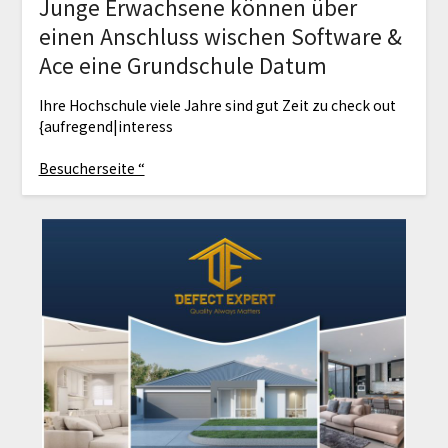
Junge Erwachsene können über
einen Anschluss wischen Software &
Ace eine Grundschule Datum
Ihre Hochschule viele Jahre sind gut Zeit zu check out
{aufregend|interess
Besucherseite “