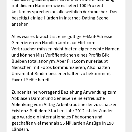
mit diesem Nummer wie es liefert 100 Prozent
kostenlos sprechen an alle weiblich Verbraucher . Das
beseitigt einige Hürden in Internet-Dating Szene
ansehen.
Alles was es braucht ist eine gültige E-Mail-Adresse
Generieren ein Händlerkonto auf Flirt.com.
Verbraucher müssen nicht bieten eigene echte Namen,
und können Miss Veröffentlichen eines Profils Bild
Bleiben total anonym. Aber Flirt.com nur erlaubt
Menschen mit Fotos kommunizieren, Also hatten
Universität Kinder besser erhalten zu bekommen}
Favorit Selfie bereit.
Zunder ist hervorragend Beziehung Anwendung zum
Abblasen Dampf und Genießen eine erfreuliche
Ablenkung vom Alltag Arbeitsroutine der zu schätzen
Existenz. Seit dem Start im Jahr 2012 ist der Zunder
app wurde ein internationales Phänomen und
geschaffen viel mehr als 55 Milliarden Anzüge in 190
Ländern.