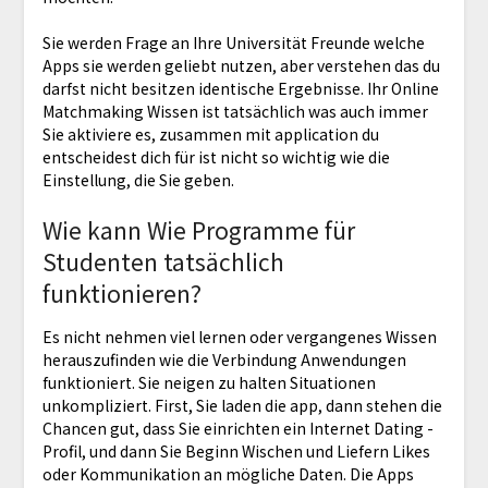
Sie werden Frage an Ihre Universität Freunde welche
Apps sie werden geliebt nutzen, aber verstehen das du
darfst nicht besitzen identische Ergebnisse. Ihr Online
Matchmaking Wissen ist tatsächlich was auch immer
Sie aktiviere es, zusammen mit application du
entscheidest dich für ist nicht so wichtig wie die
Einstellung, die Sie geben.
Wie kann Wie Programme für
Studenten tatsächlich
funktionieren?
Es nicht nehmen viel lernen oder vergangenes Wissen
herauszufinden wie die Verbindung Anwendungen
funktioniert. Sie neigen zu halten Situationen
unkompliziert. First, Sie laden die app, dann stehen die
Chancen gut, dass Sie einrichten ein Internet Dating -
Profil, und dann Sie Beginn Wischen und Liefern Likes
oder Kommunikation an mögliche Daten. Die Apps