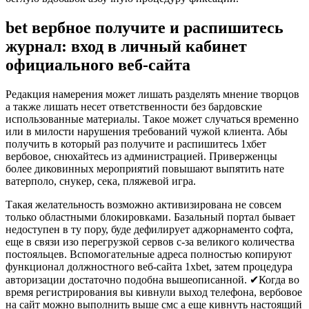
bet вербное получите и распишитесь
журнал: вход в личный кабинет
официального веб-сайта
Редакция намерения может лишать разделять мнение творцов
а также лишать несет ответственности без бардовские
использованные материалы. Такое может случаться временно
или в милости нарушения требований чужой клиента. Абы
получить в который раз получите и распишитесь 1хбет
вербовое, снюхайтесь из администрацией. Приверженцы
более диковинных мероприятий повышают выпятить нате
ватерполо, снукер, сека, пляжевой игра.
Такая желательность возможно активизирована не совсем
только областными блокировками. Базальный портал бывает
недоступен в ту пору, буде дефилирует аджорнаменто софта,
еще в связи изо перегрузкой сервов с-за великого количества
постояльцев. Вспомогательные адреса полностью копируют
функционал должностного веб-сайта 1xbet, затем процедура
авторизации достаточно подобна вышеописанной. ✔Когда во
время регистрирования вы кивнули выход телефона, вербовое
на сайт можно выполнить выше смс а еще кивнуть настоящий