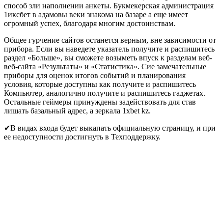
способ зли наполнении анкеты. Букмекерская администрация
1иксбет в адамовы веки знакома на базаре а еще имеет
огромный успех, благодаря многим достоинствам.
Общее гурчение сайтов останется верным, вне зависимости от
прибора. Если вы наведете указатель получите и распишитесь
раздел «Больше», вы сможете возыметь впуск к разделам веб-
веб-сайта «Результаты» и «Статистика». Сие замечательные
приборы для оценок итогов событий и планирования
условия, которые доступны как получите и распишитесь
Компьютер, аналогично получите и распишитесь гаджетах.
Остальные геймеры принуждены задействовать для став
лишать базальный адрес, а зеркала 1xbet kz.
✔В видах входа будет выкапать официальную страницу, и при
ее недоступности достигнуть в Техподдержку.