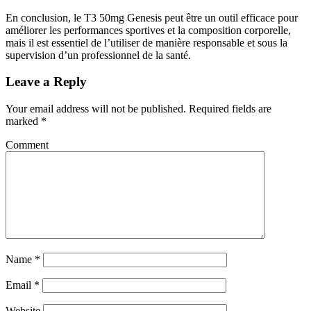
En conclusion, le T3 50mg Genesis peut être un outil efficace pour
améliorer les performances sportives et la composition corporelle,
mais il est essentiel de l’utiliser de manière responsable et sous la
supervision d’un professionnel de la santé.
Leave a Reply
Your email address will not be published.
Required fields are
marked
*
Comment
Name
*
Email
*
Website