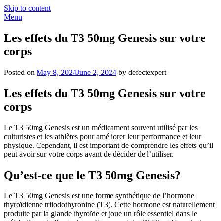
Skip to content
Menu
Les effets du T3 50mg Genesis sur votre
corps
Posted on
May 8, 2024
June 2, 2024
by defectexpert
Les effets du T3 50mg Genesis sur votre
corps
Le T3 50mg Genesis est un médicament souvent utilisé par les
culturistes et les athlètes pour améliorer leur performance et leur
physique. Cependant, il est important de comprendre les effets qu’il
peut avoir sur votre corps avant de décider de l’utiliser.
Qu’est-ce que le T3 50mg Genesis?
Le T3 50mg Genesis est une forme synthétique de l’hormone
thyroïdienne triiodothyronine (T3). Cette hormone est naturellement
produite par la glande thyroïde et joue un rôle essentiel dans le