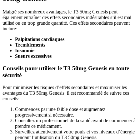
Malgré ses nombreux avantages, le T3 50mg Genesis peut
également entraîner des effets secondaires indésirables s’il est mal
utilisé ou en trop grande quantité. Ces effets secondaires peuvent
inclure:
Palpitations cardiaques
Tremblements
Insomnie
Sueurs excessives
Conseils pour utiliser le T3 50mg Genesis en toute
sécurité
Pour minimiser les risques d’effets secondaires et maximiser les
avantages du T3 50mg Genesis, il est recommandé de suivre ces
conseils:
Commencez par une faible dose et augmentez
progressivement si nécessaire.
Consultez un professionnel de la santé avant de commencer à
prendre ce médicament.
Surveillez attentivement votre pouls et vos niveaux d’énergie
pendant l’utilisation du T3 50mg Genesis.