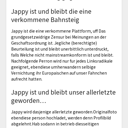
Jappy ist und bleibt die eine
verkommene Bahnsteig
Jappy ist die eine verkommene Plattform, uff Das
grundgesetzwidrige Zensur bei Meinungen an der
Geschaftsordnung ist. Jegliche (berechtigte)
Beurteilung ist und bleibt unerbittlich unterdruckt,
falls Welche nicht mainstreamkonform ist und bleibt.
Nachfolgende Perron wird nur fur jedes Linksradikale
geeignet, ebendiese umherwandern selbige
Vernichtung ihr Europaischen auf unser Fahnchen
aufrecht hatten.
Jappy ist und bleibt unser allerletzte
geworden…
Jappy wird dasjenige allerletzte geworden.Originalfoto
ebendiese person hochladet, werden denn Profilbild
abgelehnt.Hab sodann in betrieb diesseitigen