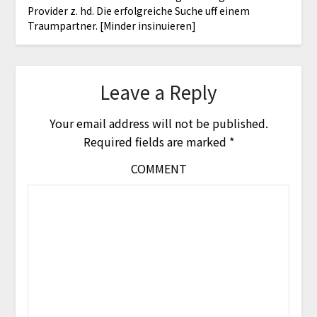
Provider z. hd. Die erfolgreiche Suche uff einem
Traumpartner. [Minder insinuieren]
Leave a Reply
Your email address will not be published.
Required fields are marked
*
COMMENT