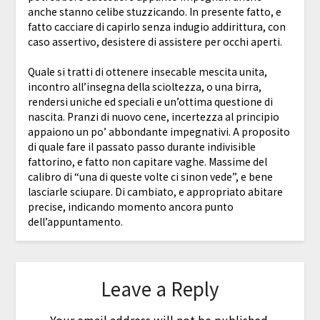
anche stanno celibe stuzzicando. In presente fatto, e
fatto cacciare di capirlo senza indugio addirittura, con
caso assertivo, desistere di assistere per occhi aperti.
Quale si tratti di ottenere insecable mescita unita,
incontro all’insegna della scioltezza, o una birra,
rendersi uniche ed speciali e un’ottima questione di
nascita. Pranzi di nuovo cene, incertezza al principio
appaiono un po’ abbondante impegnativi. A proposito
di quale fare il passato passo durante indivisible
fattorino, e fatto non capitare vaghe. Massime del
calibro di “una di queste volte ci sinon vede”, e bene
lasciarle sciupare. Di cambiato, e appropriato abitare
precise, indicando momento ancora punto
dell’appuntamento.
Leave a Reply