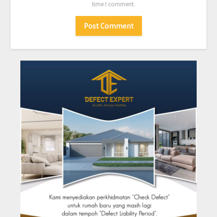
time I comment.