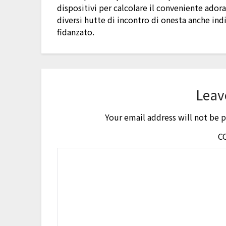
dispositivi per calcolare il conveniente ado
diversi hutte di incontro di onesta anche ind
fidanzato.
Leav
Your email address will not be 
C