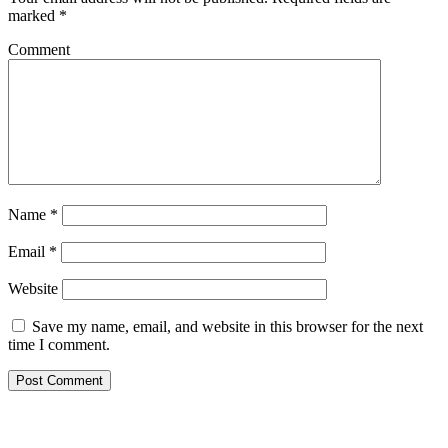
marked
*
Comment
Name
*
Email
*
Website
Save my name, email, and website in this browser for the next
time I comment.