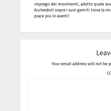
impiego dei movimenti, adatto quale av
Aiutandoti sopra i suoi gemiti trova la im
piace piu in avanti!
Leav
Your email address will not be 
C