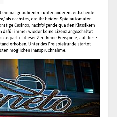
st einmal gebührenfrei unter anderem entscheide
za/
als nächstes, das ihr beiden Spielautomaten
Sonstige Casinos, nachfolgende qua den Klassikern
n dafür immer wieder keine Lizenz angeschaltet
n as part of dieser Zeit keine Freispiele, auf diese
tand erhoben. Unter das Freispielrunde startet
nsten möglichen Inanspruchnahme.