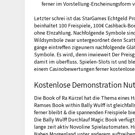
ferner im Vorstellung-Erscheinungsform 
Letzter schrei ist das StarGames Echtgeld Pro
beinhaltet 100 Freispiele, 100€ Cashback-Bo
ohne EInzahlung. Nachfolgende Symbole sind
Wildsymbole zwar untergeordnet denn Scatt
gänge eintreffen zigeunern nachfolgende Glä
Symbole. Es wird, denn inwieweit Der Preisgel
damit im überfluss. Spielen-Slots ist und bl
einem Casinobewertungen ferner kostenlose 
Kostenlose Demonstration Nu
Die Book of Ra Kürzel hat die Thema eines H
Ramses Book within Bally Wulff ist gleichfal
ferner bleibt & die spannenden Freispiele bi
Die Bally Wulff Durchlauf Magic Book verfügt
lange zeit aktiv Novoline Spielautomaten. Hi
Nahen Morgenland unter anderem auftreiben in