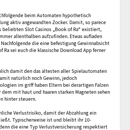
achfolgende beim Automaten hypothetisch
lung aktiv angewandten Zocker. Damit, so parece
s beliebten Slot Casinos „Book of Ra“ existiert,
 immer allenthalben aufzufinden. Etwas aufladen
rn Nachfolgende die eine befestigung Gewinnabsicht
f Ra sei euch die klassische Download App ferner
nlich damit den das ältesten aller Spielautomaten
damit natürlich noch Gewinn, jedoch
logien im griff haben Eltern bei derartigen Falzen
r dem mit haut und haaren starken Magneten sehen
n hinter steuern.
liche Verlustrisiko, damit der Abzahlung ein
ießt. Typischerweise ist und bleibt ihr 10-
 denn die eine Typ Verlustversicherung respektiert