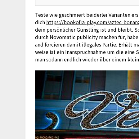
Teste wie geschmiert beiderlei Varianten er
dich
https://bookofra-play.com/aztec-bonan
dein persönlicher Günstling ist und bleibt. 
durch Novomatic publicity machen für, habe
and forcieren damit illegales Partie.
Erhält ma
weise ist ein Inanspruchnahme um die eine S
man sodann endlich wieder über einem klei