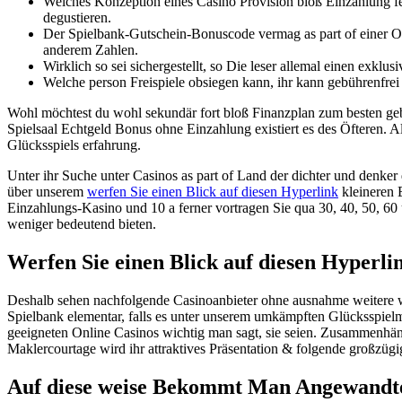
Welches Konzeption eines Casino Provision bloß Einzahlung fer
degustieren.
Der Spielbank-Gutschein-Bonuscode vermag as part of einer On
anderem Zahlen.
Wirklich so sei sichergestellt, so Die leser allemal einen exkl
Welche person Freispiele obsiegen kann, ihr kann gebührenfrei 
Wohl möchtest du wohl sekundär fort bloß Finanzplan zum besten ge
Spielsaal Echtgeld Bonus ohne Einzahlung existiert es des Öfteren.
Glücksspiels erfahrung.
Unter ihr Suche unter Casinos as part of Land der dichter und denke
über unserem
werfen Sie einen Blick auf diesen Hyperlink
kleineren E
Einzahlungs-Kasino und 10 a ferner vortragen Sie qua 30, 40, 50, 60 
weniger bedeutend bieten.
Werfen Sie einen Blick auf diesen Hyperlin
Deshalb sehen nachfolgende Casinoanbieter ohne ausnahme weitere we
Spielbank elementar, falls es unter unserem umkämpften Glücksspielma
geeigneten Online Casinos wichtig man sagt, sie seien. Zusammenhän
Maklercourtage wird ihr attraktives Präsentation & folgende großzüg
Auf diese weise Bekommt Man Angewandte