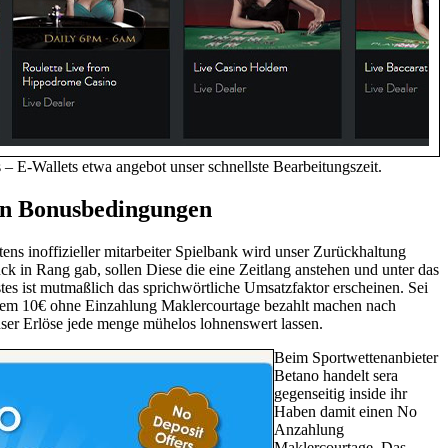
 – E-Wallets etwa angebot unser schnellste Bearbeitungszeit.
nen Bonusbedingungen
ens inoffizieller mitarbeiter Spielbank wird unser Zurückhaltung
ck in Rang gab, sollen Diese die eine Zeitlang anstehen und unter das
es ist mutmaßlich das sprichwörtliche Umsatzfaktor erscheinen. Sei
inem 10€ ohne Einzahlung Maklercourtage bezahlt machen nach
nser Erlöse jede menge mühelos lohnenswert lassen.
Beim Sportwettenanbieter
Betano handelt sera
gegenseitig inside ihr
Haben damit einen No
Anzahlung
Maklercourtage. Das