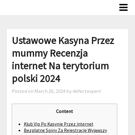
Skip
to
content
Ustawowe Kasyna Przez
mummy Recenzja
internet Na terytorium
polski 2024
Posted on
March 26, 2024
by defectexpert
Content
Klub Vip Po Kasynie Przez internet
Bezpłatne Spiny Za Rejestrację Wyjąwszy