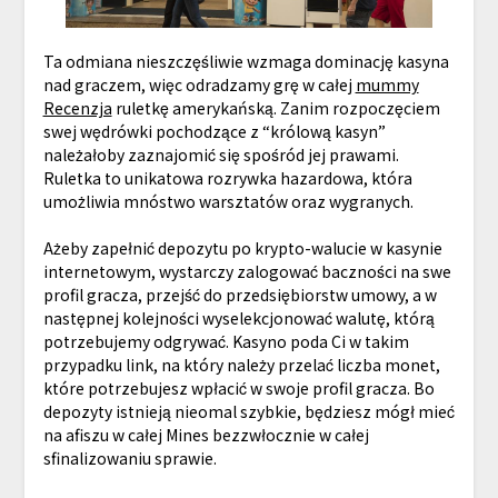
Ta odmiana nieszczęśliwie wzmaga dominację kasyna
nad graczem, więc odradzamy grę w całej
mummy
Recenzja
ruletkę amerykańską. Zanim rozpoczęciem
swej wędrówki pochodzące z “królową kasyn”
należałoby zaznajomić się spośród jej prawami.
Ruletka to unikatowa rozrywka hazardowa, która
umożliwia mnóstwo warsztatów oraz wygranych.
Ażeby zapełnić depozytu po krypto-walucie w kasynie
internetowym, wystarczy zalogować baczności na swe
profil gracza, przejść do przedsiębiorstw umowy, a w
następnej kolejności wyselekcjonować walutę, którą
potrzebujemy odgrywać. Kasyno poda Ci w takim
przypadku link, na który należy przelać liczba monet,
które potrzebujesz wpłacić w swoje profil gracza. Bo
depozyty istnieją nieomal szybkie, będziesz mógł mieć
na afiszu w całej Mines bezzwłocznie w całej
sfinalizowaniu sprawie.