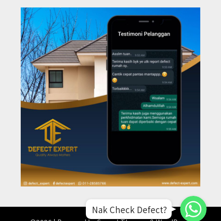
WhatsApp
WhatsApp
Nak Check Defect?
WhatsApp