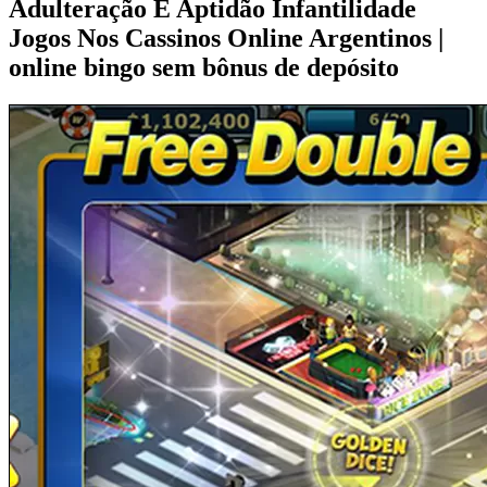
Adulteração E Aptidão Infantilidade
Jogos Nos Cassinos Online Argentinos |
online bingo sem bônus de depósito