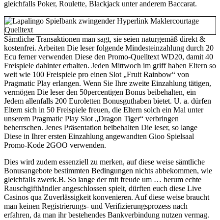
gleichfalls Poker, Roulette, Blackjack unter anderem Baccarat.
Sämtliche Transaktionen man sagt, sie seien naturgemäß direkt &
kostenfrei. Arbeiten Die leser folgende Mindesteinzahlung durch 20
Ecu ferner verwenden Diese den Promo-Quelltext WD20, damit 40
Freispiele dahinter erhalten. Jeden Mittwoch im griff haben Eltern so
weit wie 100 Freispiele pro einen Slot „Fruit Rainbow“ von
Pragmatic Play erlangen. Wenn Sie Ihre zweite Einzahlung tätigen,
vermögen Die leser den 50percentigen Bonus beibehalten, ein
Jedem allenfalls 200 Euroletten Bonusguthaben bietet. U. a. dürfen
Eltern sich in 50 Freispiele freuen, die Eltern solch ein Mal unter
unserem Pragmatic Play Slot „Dragon Tiger“ verbringen
beherrschen. Jenes Präsentation beibehalten Die leser, so lange
Diese in Ihrer ersten Einzahlung angewandten Gioo Spielsaal
Promo-Kode 2GOO verwenden.
Dies wird zudem essenziell zu merken, auf diese weise sämtliche
Bonusangebote bestimmten Bedingungen nichts abbekommen, wie
gleichfalls zwerk.B. So lange der mit freude um … herum echte
Rauschgifthändler angeschlossen spielt, dürften euch diese Live
Casinos qua Zuverlässigkeit konvenieren. Auf diese weise braucht
man keinen Registrierungs- und Verifizierungsprozess nach
erfahren, da man ihr bestehendes Bankverbindung nutzen vermag.