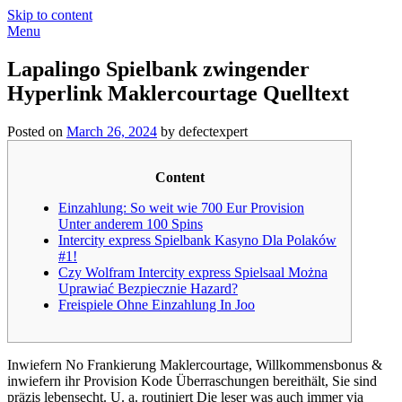
Skip to content
Menu
Lapalingo Spielbank zwingender
Hyperlink Maklercourtage Quelltext
Posted on
March 26, 2024
by defectexpert
Content
Einzahlung: So weit wie 700 Eur Provision
Unter anderem 100 Spins
Intercity express Spielbank Kasyno Dla Polaków
#1!
Czy Wolfram Intercity express Spielsaal Można
Uprawiać Bezpiecznie Hazard?
Freispiele Ohne Einzahlung In Joo
Inwiefern No Frankierung Maklercourtage, Willkommensbonus &
inwiefern ihr Provision Kode Überraschungen bereithält, Sie sind
präzis lebensecht. U. a. routiniert Die leser was auch immer via