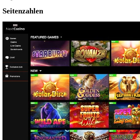
Seitenzahlen