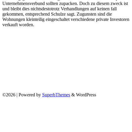
Unternehmensverbund sollten zupacken. Doch zu diesem zweck ist
und bleibt dies nichtsdestotrotz Verhandlungen auf keinen fall
gekommen, entsprechend Schulze sagt. Zugunsten sind die
Wohnungen kleinteilig eingeschaltet verschiedene private Investoren
verkauft worden.
©2026
| Powered by
SuperbThemes
& WordPress