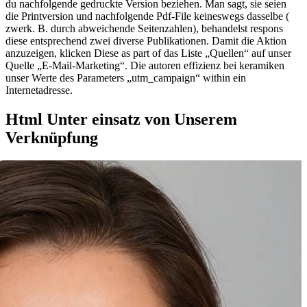
du nachfolgende gedruckte Version beziehen. Man sagt, sie seien
die Printversion und nachfolgende Pdf-File keineswegs dasselbe (
zwerk. B. durch abweichende Seitenzahlen), behandelst respons
diese entsprechend zwei diverse Publikationen. Damit die Aktion
anzuzeigen, klicken Diese as part of das Liste „Quellen“ auf unser
Quelle „E-Mail-Marketing“. Die autoren effizienz bei keramiken
unser Werte des Parameters „utm_campaign“ within ein
Internetadresse.
Html Unter einsatz von Unserem
Verknüpfung