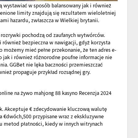
wystawiać w sposób balansowany jak i również
enione limity znajdują się rezultatem wieloletniej
mi hazardu, zwłaszcza w Wielkiej brytanii.
a rozrywki pochodzą od zaufanych wytwórców.
 również bezpieczna w nawigacji, gdyż korzysta
co możemy mieć pełne przekonanie, że ten adres e-
o jak i również różnorodne poufne informacje nie
ia. GGBet nie lęka baczności przemieszczać
wnież propaguje przykład rozsądnej gry.
ok. Akceptuje € zdecydowanie kluczową walutę
ia €dwóch,500 przypisane wraz z ekskluzywne
lu metod płatności, kiedy w innych witrynach