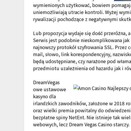
wymienionych użytkować, bowiem pomagają 
uniemożliwiają utracie kontroli. Wyżej wymi
rywalizacji pochodzące z negatywnymi skutka
Lub propozycja wydaje się dość przeróżna, 
Serwis jest podobnie nieskomplikowana jak i
najnowszy protokół szyfrowania SSL. Przez 
mail, słowo, link korespondencyjny, nazwisk
będą udostępniane, czy narażone pod właman
przedmiotu uzależnienia od hazardu jak i ró
DreamVegas
owe ustawowe
kasyno dla
irlandzkich zawodników, założone w 2018 r
oraz wielki premia powitalny do odwiedzen
bezpłatne spiny NetEnt. Nie istnieje tak wie
webowych, lecz Dream Vegas Casino starczy.