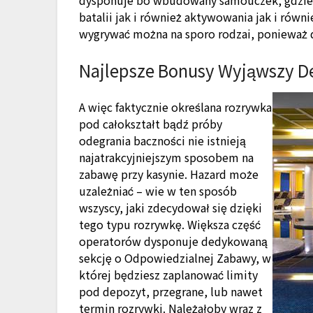
dysponuje bo wbudowany samouczek, gdzie 
batalii jak i również aktywowania jak i rów
wygrywać można na sporo rodzai, ponieważ d
Najlepsze Bonusy Wyjąwszy D
A więc faktycznie określana rozrywka
pod całokształt bądź próby
odegrania baczności nie istnieją
najatrakcyjniejszym sposobem na
zabawę przy kasynie. Hazard może
uzależniać – wie w ten sposób
wszyscy, jaki zdecydował się dzięki
tego typu rozrywkę. Większa część
operatorów dysponuje dedykowaną
sekcję o Odpowiedzialnej Zabawy, w
której będziesz zaplanować limity
pod depozyt, przegrane, lub nawet
termin rozrywki. Należałoby wraz z