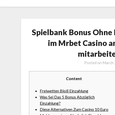
Skip
to
content
Spielbank Bonus Ohne 
im Mrbet Casino an
mitarbeit
Posted on
March 
Content
Freiwetten Bloß Einzahlung
Was Sei Das 5 Bonus Abzüglich
Einzahlung?
Diese Alternativen Zum Casino 10 Euro