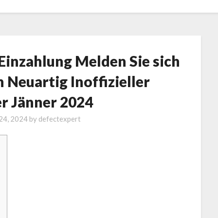
Einzahlung Melden Sie sich
 Neuartig Inoffizieller
er Jänner 2024
24, 2024
by defectexpert