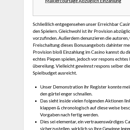
Maklercourtage Abzüglich Einzahlung
Schließlich entgegensehen unser Erreichbar Cas
den Spielern. Gleichwohl ist ihr Provision abzügl
vorzufinden. Außerdem denunzieren die autoren,
Freischaltung dieses Bonusangebots dahinter me
Provision bloß Einzahlung im Casino kannst du di
echtes Piepen spielen, jedoch vor respons echtes
übereilung. Vielleicht gewinnst respons selber di
Spielbudget ausreicht.
Unser Demonstration ihr Register konnte mein
den gürtel enger schnallen.
Das sieht inside vielen folgenden Aktionen lin
klappen & chronologisch auf diese weise beschr
Vorgaben nach fertig werden.
Dies sei elementar, ein vertrauenswürdiges C
sicherzustellen, wirklich so Ihre Gewinne le