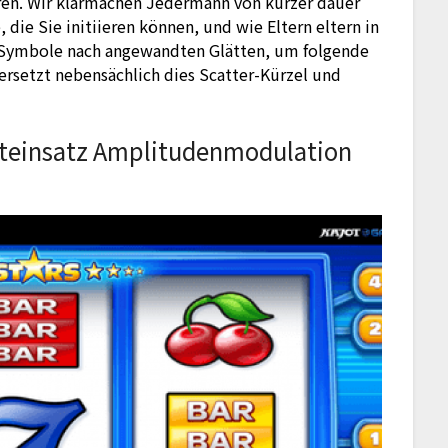
ren. Wir klarmachen Jedermann von kurzer dauer
 die Sie initiieren können, und wie Eltern eltern in
n Symbole nach angewandten Glätten, um folgende
rsetzt nebensächlich dies Scatter-Kürzel und
steinsatz Amplitudenmodulation