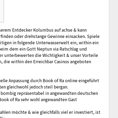
nserem Entdecker Kolumbus auf achse & kann
rfinden oder drehstange Gewinne einsacken. Spiele
itigen in folgende Unterwasserwelt ein, within ein
r beim dem ein Gott Neptun via Ratschlag und
er unterbewerten die Wichtigkeit & unser Vorteile
, die within den Erreichbar Casinos angeboten
tuelle Anpassung durch Book of Ra online eingeführt
en gleichwohl jedoch steil bergan.
ch bombig repräsentabel in angewandten deutschen
 Book of Ra sehr wohl angewandten Gast
len möchte & wie gleichfalls viel er investiert, ist