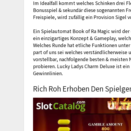
Im Idealfall kommt welches Schinken drei F
Bonusspiel & sekundär diese sogenannten Frei
Freispiele, wird zufällig ein Provision Sigel 
Ein Spielautomat Book of Ra Magic wird der 
ein einzigartiges Konzept & Gameplay, welche
Welches Runde hat etliche Funktionen unter 
part of uns sei welches verständlicherweise 
vorstellbar, nachfolgende besten & meisten
probieren. Lucky Ladys Charm Deluxe ist ei
Gewinnlinien.
Rich Roh Erhoben Den Spielge