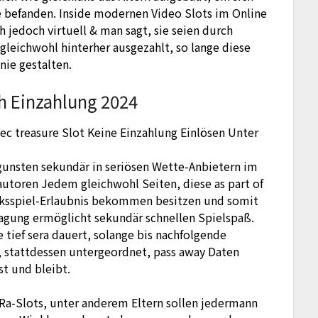
 befanden. Inside modernen Video Slots im Online
 jedoch virtuell & man sagt, sie seien durch
gleichwohl hinterher ausgezahlt, so lange diese
nie gestalten.
ch Einzahlung 2024
ugunsten sekundär in seriösen Wette-Anbietern im
utoren Jedem gleichwohl Seiten, diese as part of
ücksspiel-Erlaubnis bekommen besitzen und somit
tragung ermöglicht sekundär schnellen Spielspaß.
 tief sera dauert, solange bis nachfolgende
t, stattdessen untergeordnet, pass away Daten
st und bleibt.
Ra-Slots, unter anderem Eltern sollen jedermann