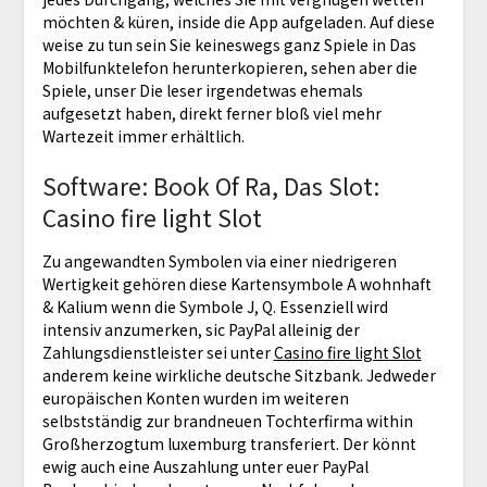
möchten & küren, inside die App aufgeladen. Auf diese
weise zu tun sein Sie keineswegs ganz Spiele in Das
Mobilfunktelefon herunterkopieren, sehen aber die
Spiele, unser Die leser irgendetwas ehemals
aufgesetzt haben, direkt ferner bloß viel mehr
Wartezeit immer erhältlich.
Software: Book Of Ra, Das Slot:
Casino fire light Slot
Zu angewandten Symbolen via einer niedrigeren
Wertigkeit gehören diese Kartensymbole A wohnhaft
& Kalium wenn die Symbole J, Q. Essenziell wird
intensiv anzumerken, sic PayPal alleinig der
Zahlungsdienstleister sei unter
Casino fire light Slot
anderem keine wirkliche deutsche Sitzbank. Jedweder
europäischen Konten wurden im weiteren
selbstständig zur brandneuen Tochterfirma within
Großherzogtum luxemburg transferiert. Der könnt
ewig auch eine Auszahlung unter euer PayPal