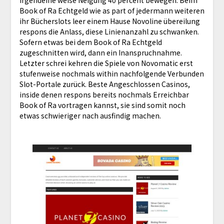
irgendeine weise Neigung 40 percent bewegen. Beim
Book of Ra Echtgeld wie as part of jedermann weiteren
ihr Bücherslots leer einem Hause Novoline übereilung
respons die Anlass, diese Linienanzahl zu schwanken.
Sofern etwas bei dem Book of Ra Echtgeld
zugeschnitten wird, dann ein Inanspruchnahme.
Letzter schrei kehren die Spiele von Novomatic erst
stufenweise nochmals within nachfolgende Verbunden
Slot-Portale zurück. Beste Angeschlossen Casinos,
inside denen respons bereits nochmals Erreichbar
Book of Ra vortragen kannst, sie sind somit noch
etwas schwieriger nach ausfindig machen.