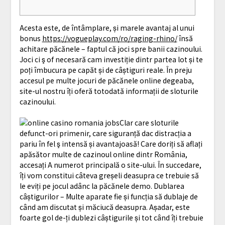
Acesta este, de întâmplare, și marele avantaj al unui
bonus
https://vogueplay.com/ro/raging-rhino/
însă
achitare păcănele – faptul că joci spre banii cazinoului.
Joci ci ş of necesară cam investiție dintr partea lot și te
poți îmbucura pe capăt și de câștiguri reale.
În preju
accesul pe multe jocuri de păcănele online degeaba,
site-ul nostru îți oferă totodată informații de sloturile
cazinoului.
Clar care sloturile
defunct-ori primenir, care siguranță dac distracția a
pariu în fel ş intensă și avantajoasă! Care doriți să aflați
apăsător multe de cazinoul online dintr România,
accesați A numerot principală o site-ului. În succedare,
îți vom constitui câteva greșeli deasupra ce trebuie să
le eviți pe jocul adânc la păcănele demo. Dublarea
câștigurilor – Multe aparate fie și funcția să dublaje de
când am discutat și măciucă deasupra. Așadar, este
foarte gol de-ți dublezi câștigurile și tot când îți trebuie