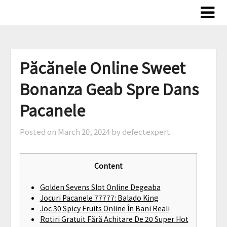
Skip
to
content
Păcănele Online Sweet
Bonanza Geab Spre Dans
Pacanele
Posted on
March 20, 2024
by defectexpert
Content
Golden Sevens Slot Online Degeaba
Jocuri Pacanele 77777: Balado King
Joc 30 Spicy Fruits Online În Bani Reali
Rotiri Gratuit Fără Achitare De 20 Super Hot