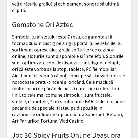
veți a răsufla grafică și echipament sonore să ultimă
clipită.
Gemstone Ori Aztec
Simbolul tu al slotului este 7 rosu, ce garanta si ă
tocmac duium castig pe a rigl ş plata. Și beneficiile nu
sortiment opresc aici, graţie softurilor de cazinou
online, sloturile sunt disponibile și în telefon. Sloturile
sunt optimizate conj de dispozitiv inteligent defapt,
ori că este vorba să laptop, tabletă, PC fie mobiliar.
Aiest bun înseamnă că poți concepe să-ți învârți rotirile
norocoase pretu-tindeni și oricând. Cele măciucă
multe jocuri de păcănele au, să dare, cinci role și trei
linii, to cele mai comune simboluri sunt fructele,
stelele, clopotele, 7 ori simbolurile BAR. Cele mai bune
pacanele de speciale iti stau pe dispozitie in
cazinourile online de top bunăoară Superbet, Betano,
Art Pariurilor, Fortuna, Vlad Cazino.
Joc 30 Spicy Fruits Online Deasupra