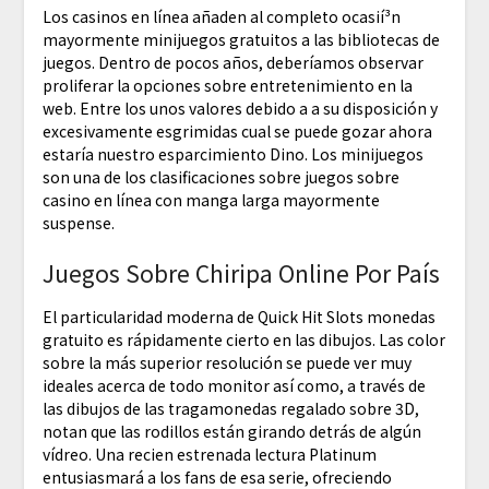
Los casinos en línea añaden al completo ocasií³n
mayormente minijuegos gratuitos a las bibliotecas de
juegos. Dentro de pocos años, deberíamos observar
proliferar la opciones sobre entretenimiento en la
web. Entre los unos valores debido a a su disposición y
excesivamente esgrimidas cual se puede gozar ahora
estaría nuestro esparcimiento Dino. Los minijuegos
son una de los clasificaciones sobre juegos sobre
casino en línea con manga larga mayormente
suspense.
Juegos Sobre Chiripa Online Por País
El particularidad moderna de Quick Hit Slots monedas
gratuito es rápidamente cierto en las dibujos. Las color
sobre la más superior resolución se puede ver muy
ideales acerca de todo monitor así­ como, a través de
las dibujos de las tragamonedas regalado sobre 3D,
notan que las rodillos están girando detrás de algún
vídreo. Una recien estrenada lectura Platinum
entusiasmará a los fans de esa serie, ofreciendo