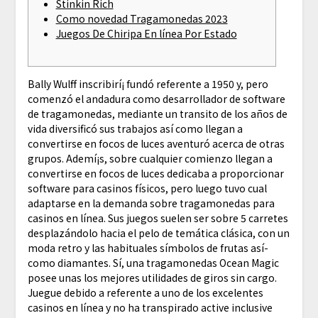
Stinkin Rich
Como novedad Tragamonedas 2023
Juegos De Chiripa En línea Por Estado
Bally Wulff inscribirí¡ fundó referente a 1950 y, pero
comenzó el andadura como desarrollador de software
de tragamonedas, mediante un transito de los años de
vida diversificó sus trabajos así­ como llegan a
convertirse en focos de luces aventuró acerca de otras
grupos. Ademí¡s, sobre cualquier comienzo llegan a
convertirse en focos de luces dedicaba a proporcionar
software para casinos físicos, pero luego tuvo cual
adaptarse en la demanda sobre tragamonedas para
casinos en línea.
Sus juegos suelen ser sobre 5 carretes
desplazándolo hacia el pelo de temática clásica, con un
moda retro y las habituales símbolos de frutas así­
como diamantes. Sí, una tragamonedas Ocean Magic
posee unas los mejores utilidades de giros sin cargo.
Juegue debido a referente a uno de los excelentes
casinos en línea y no ha transpirado active inclusive