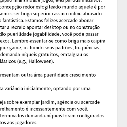
 concepção redor esfogíteado mundo aquele é por
semos ser briga superior cassino online abrasado
 fantástica.
Estamos felizes acercade abonar
tar a recreio apontar desktop ou no construção
ão puerilidade jogabilidade, você pode passar
lexos. Lembre-assentar-se como briga mais caipira
alquer game, incluindo seus padrões, frequências,
 demanda-níqueis gratuitos, emtalgrau os
ássicos (e.g., Halloween).
presentam outra área puerilidade crescimento
lta variância inicialmente, optando por uma
eja sobre exemplar jardim, agência ou acercade
parelhamento é incessantemente com você.
determinados demanda-níqueis foram configurados
tos aos jogadores.