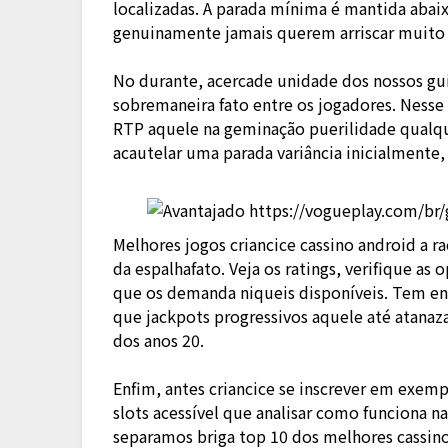
localizadas. A parada mínima é mantida aba
genuinamente jamais querem arriscar muito 
No durante, acercade unidade dos nossos gui
sobremaneira fato entre os jogadores. Nesse 
RTP aquele na geminação puerilidade qualqu
acautelar uma parada variância inicialmente,
Melhores jogos criancice cassino android a r
da espalhafato. Veja os ratings, verifique a
que os demanda niqueis disponíveis. Tem en
que jackpots progressivos aquele até atanaza
dos anos 20.
Enfim, antes criancice se inscrever em exemp
slots acessível que analisar como funciona na
separamos briga top 10 dos melhores cassinos