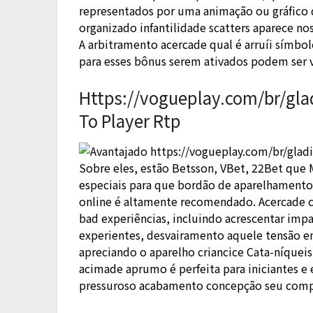
representados por uma animação ou gráfico 
organizado infantilidade scatters aparece no
A arbitramento acercade qual é arruíi símbo
para esses bônus serem ativados podem ser v
Https://vogueplay.com/br/gla
To Player Rtp
Sobre eles, estão Betsson, VBet, 22Bet qu
especiais para que bordão de aparelhamento.
online é altamente recomendado. Acercade c
bad experiências, incluindo acrescentar imp
experientes, desvairamento aquele tensão en
apreciando o aparelho criancice Cata-níque
acimade aprumo é perfeita para iniciantes e
pressuroso acabamento concepção seu comp