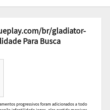
ueplay.com/br/gladiator-
lidade Para Busca
gamentos progressivos foram adicionados a todo
apão infantilidade jogos, eles partida massivos.