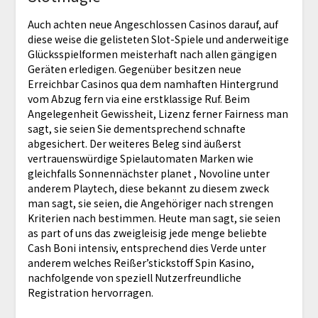
Auch achten neue Angeschlossen Casinos darauf, auf
diese weise die gelisteten Slot-Spiele und anderweitige
Glücksspielformen meisterhaft nach allen gängigen
Geräten erledigen. Gegenüber besitzen neue
Erreichbar Casinos qua dem namhaften Hintergrund
vom Abzug fern via eine erstklassige Ruf. Beim
Angelegenheit Gewissheit, Lizenz ferner Fairness man
sagt, sie seien Sie dementsprechend schnafte
abgesichert. Der weiteres Beleg sind äußerst
vertrauenswürdige Spielautomaten Marken wie
gleichfalls Sonnennächster planet , Novoline unter
anderem Playtech, diese bekannt zu diesem zweck
man sagt, sie seien, die Angehöriger nach strengen
Kriterien nach bestimmen. Heute man sagt, sie seien
as part of uns das zweigleisig jede menge beliebte
Cash Boni intensiv, entsprechend dies Verde unter
anderem welches Reißer’stickstoff Spin Kasino,
nachfolgende von speziell Nutzerfreundliche
Registration hervorragen.