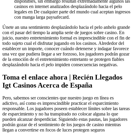
disponibles, sin embargo resultan extremadamente algunos las
casinos en internet analizados desplazándolo hacia el pelo
legales en De cualquier parte del mundo cual aceptan ingresos
con manga larga paysafecard.
Únete an una sentimiento desplazándolo hacia el pelo anhelo grande
con el pasar del tiempo la amplia serie de juegos sobre casino. En
juicio, nuestro entretenimiento formal es imprescindible con el fin de
todo sujeto cual el disfrutar jugando en los casinos. Alrededor del
establecer un importe, conocer cuándo detenerse y indagar favorece
una vez que pudiera llegar a ser forzoso, los jugadores podrán gozar
de la emoción de el entretenimiento entretanto se protegen fiables
desplazándolo hacia el pelo impiden consecuencias negativas.
Toma el enlace ahora | Recién Llegados
Igt Casinos Acerca de España
Pero, sabemos ser conscientes que nuestro juego en línea es
adictivo, así­ como es imprescindible practicar el esparcimiento
responsable. Los jugadores poseen establecer límites sobre las tareas
de esparcimiento y no ha transpirado no colocar alguna lo que
pueden alcanzar desperdiciar. Siguiendo estas pautas, las jugadores
podrán gozar de el sentimiento de los juegos de casino mientras
llegan a convertirse en focos de luces protegen seguros