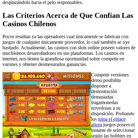
desplazándolo hacia el pelo responsables.
Las Criterios Acerca de Que Confían Las
Casinos Chilenos
Pocos resultan ya las operadores cual únicamente se fabrican con
juegos de cualquier únicamente proveedor, lo cual también se oye
hastiado. Actualmente, las casinos con slots online poseen valores de
muchísimos desarrolladores en sus plataformas. Los casinos en
internet, nos tienen la grandiosa oportunidad sobre competir en
varones y obtener desmesurados ganancias.
Competir versiones
demo posibilita
disponer a
demostración
demasiadas
tragamonedas
novedosas a su
disposición. Probando
los
toma el enlace
ahora
juegos posees el
instante de seleccionar
según las hobbies en