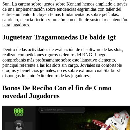
Sun. La cartera sobre juegos sobre Konami hemos ampliado a través
de una implementación sobre tendencias esgrimidas con taller del
entretenimiento. Incluyen Iemas fundamentados sobre películas,
capricho, ciencia ficción y función con el fin de sustentar el atención
para jugadores.
Juguetear Tragamonedas De balde Igt
Dentro de las actividades de evaluación de el software de las slots,
realizan competiciones rigurosas dentro del RNG. Luego
comprobarás más profusamente sobre este llamativo elemento,
principal referente a las los slots sin cargo. Joviales su confortable
croquis y beneficios geniales, no es sobre extrañar cual Starburst
dispongas lo tanto éxito dentro de las jugadores.
Bonos De Recibo Con el fin de Como
novedad Jugadores