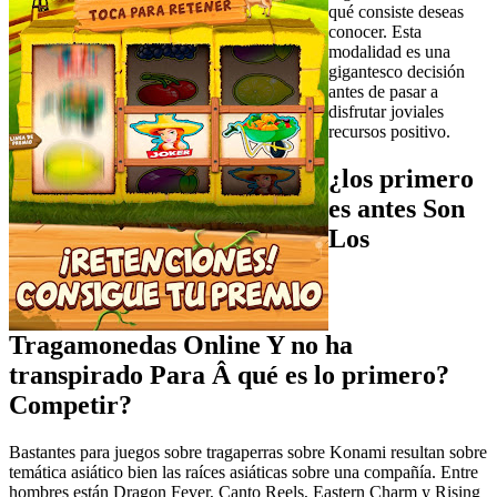
qué consiste deseas
conocer. Esta
modalidad es una
gigantesco decisión
antes de pasar a
disfrutar joviales
recursos positivo.
¿los primero
es antes Son
Los
Tragamonedas Online Y no ha
transpirado Para Â qué es lo primero?
Competir?
Bastantes para juegos sobre tragaperras sobre Konami resultan sobre
temática asiático bien las raíces asiáticas sobre una compañía. Entre
hombres están Dragon Fever, Canto Reels, Eastern Charm y Rising