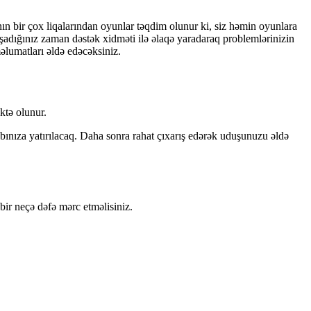
n bir çox liqalarından oyunlar təqdim olunur ki, siz həmin oyunlara
aşadığınız zaman dəstək xidməti ilə əlaqə yaradaraq problemlərinizin
məlumatları əldə edəcəksiniz.
ktə olunur.
bınıza yatırılacaq. Daha sonra rahat çıxarış edərək uduşunuzu əldə
ir neçə dəfə mərc etməlisiniz.