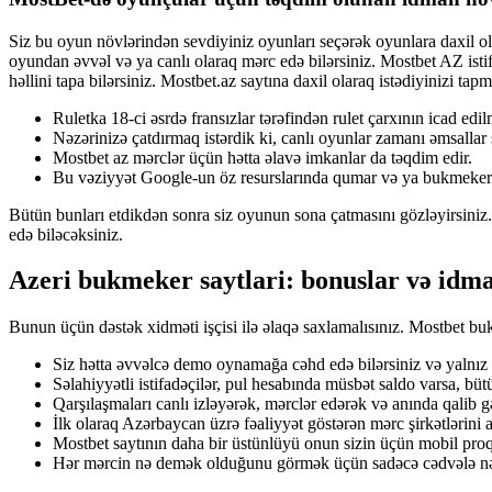
Siz bu oyun növlərindən sevdiyiniz oyunları seçərək oyunlara daxil o
oyundan əvvəl və ya canlı olaraq mərc edə bilərsiniz. Mostbet AZ istif
həllini tapa bilərsiniz. Mostbet.az saytına daxil olaraq istədiyinizi t
Ruletka 18-ci əsrdə fransızlar tərəfindən rulet çarxının icad edilm
Nəzərinizə çatdırmaq istərdik ki, canlı oyunlar zamanı əmsallar s
Mostbet az mərclər üçün hətta əlavə imkanlar da təqdim edir.
Bu vəziyyət Google-un öz resurslarında qumar və ya bukmekerlə b
Bütün bunları etdikdən sonra siz oyunun sona çatmasını gözləyirsiniz
edə biləcəksiniz.
Azeri bukmeker saytlari: bonuslar və idm
Bunun üçün dəstək xidməti işçisi ilə əlaqə saxlamalısınız. Mostbet
Siz hətta əvvəlcə demo oynamağa cəhd edə bilərsiniz və yalnız 
Səlahiyyətli istifadəçilər, pul hesabında müsbət saldo varsa, bü
Qarşılaşmaları canlı izləyərək, mərclər edərək və anında qalib 
İlk olaraq Azərbaycan üzrə fəaliyyət göstərən mərc şirkətlərini 
Mostbet saytının daha bir üstünlüyü onun sizin üçün mobil pro
Hər mərcin nə demək olduğunu görmək üçün sadəcə cədvələ nəz