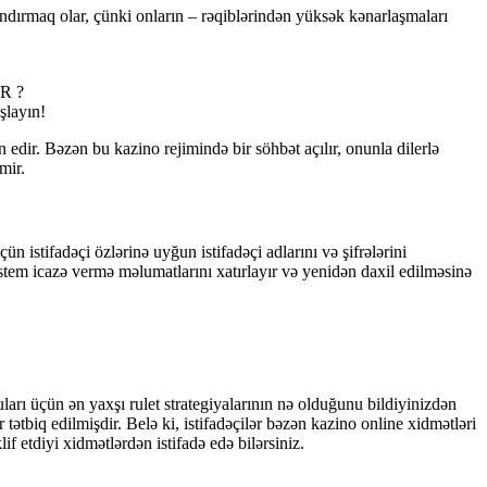
ndırmaq olar, çünki onların – rəqiblərindən yüksək kənarlaşmaları
R ?
şlayın!
n edir. Bəzən bu kazino rejimində bir söhbət açılır, onunla dilerlə
mir.
stifadəçi özlərinə uyğun istifadəçi adlarını və şifrələrini
stem icazə vermə məlumatlarını xatırlayır və yenidən daxil edilməsinə
arı üçün ən yaxşı rulet strategiyalarının nə olduğunu bildiyinizdən
tbiq edilmişdir. Belə ki, istifadəçilər bəzən kazino online xidmətləri
if etdiyi xidmətlərdən istifadə edə bilərsiniz.