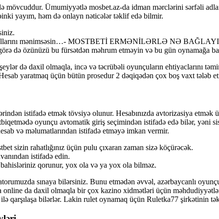
ə də mövcuddur. Ümumiyyətlə mosbet.az-da idman mərclərini sərfəli adla
əinki yayım, həm də onlayn nəticələr təklif edə bilmir.
iniz.
ın” və pullarını mənimsəsin…- MOSTBETİ ERMƏNİLƏRLƏ NƏ BAĞLAYI
na görə də özünüzü bu fürsətdən məhrum etməyin və bu gün oynamağa ba
x şeylər də daxil olmaqla, incə və təcrübəli oyunçuların ehtiyaclarını təmi
. Hesab yaratmaq üçün bütün prosedur 2 dəqiqədən çox boş vaxt tələb et
 istifadə etmək tövsiyə olunur. Hesabınızda avtorizasiya etmək üçün i
iqetmədə oyunçu avtomatik giriş seçimindən istifadə edə bilər, yəni si
hesab və məlumatlarından istifadə etməyə imkan vermir.
tbet sizin rahatlığınız üçün pulu çıxaran zaman sizə köçürəcək.
vanından istifadə edin.
bahisləriniz qorunur, yox ola və ya yox ola bilməz.
yatorumuzda sınaya bilərsiniz. Bunu etmədən əvvəl, azərbaycanlı oyunçul
nline da daxil olmaqla bir çox kazino xidmətləri üçün məhdudiyyətlər tə
 ilə qarşılaşa bilərlər. Lakin rulet oynamaq üçün Ruletka77 şirkətinin təkl
ləri