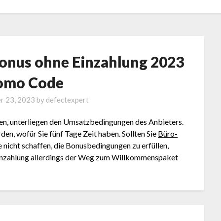
Bonus ohne Einzahlung 2023
omo Code
r 23, 2023
by defectexpert
den, unterliegen den Umsatzbedingungen des Anbieters.
, wofür Sie fünf Tage Zeit haben. Sollten Sie
Büro-
e nicht schaffen, die Bonusbedingungen zu erfüllen,
n Einzahlung allerdings der Weg zum Willkommenspaket