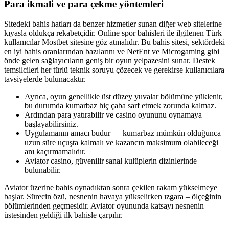
Para ikmali ve para çekme yöntemleri
Sitedeki bahis hatları da benzer hizmetler sunan diğer web sitelerine
kıyasla oldukça rekabetçidir. Online spor bahisleri ile ilgilenen Türk
kullanıcılar Mostbet sitesine göz atmalıdır. Bu bahis sitesi, sektördeki
en iyi bahis oranlarından bazılarını ve NetEnt ve Microgaming gibi
önde gelen sağlayıcıların geniş bir oyun yelpazesini sunar. Destek
temsilcileri her türlü teknik soruyu çözecek ve gerekirse kullanıcılara
tavsiyelerde bulunacaktır.
Ayrıca, oyun genellikle üst düzey yuvalar bölümüne yüklenir,
bu durumda kumarbaz hiç çaba sarf etmek zorunda kalmaz.
Ardından para yatırabilir ve casino oyununu oynamaya
başlayabilirsiniz.
Uygulamanın amacı budur — kumarbaz mümkün olduğunca
uzun süre uçuşta kalmalı ve kazancın maksimum olabileceği
anı kaçırmamalıdır.
Aviator casino, güvenilir sanal kulüplerin dizinlerinde
bulunabilir.
Aviator üzerine bahis oynadıktan sonra çekilen rakam yükselmeye
başlar. Sürecin özü, nesnenin havaya yükselirken ızgara – ölçeğinin
bölümlerinden geçmesidir. Aviator oyununda katsayı nesnenin
üstesinden geldiği ilk bahisle çarpılır.