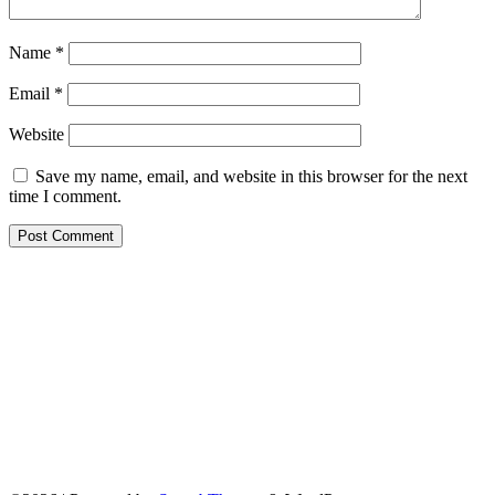
Name
*
Email
*
Website
Save my name, email, and website in this browser for the next
time I comment.