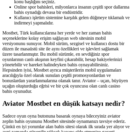
konu başlığını seçiniz.
Online spor bahisleri, milyonlarca insanın çeşitli spor dallarına
bahis oynadığı devasa bir endüstridir.
Kullanıcı işletim sistemine karşılık gelen düğmeye tıklamalı ve
indirmeyi yapmalıdır.
Mostbet, Türk kullanıcılarına her yerde ve her zaman bahis
seçeneklerine kolay erişim sağlayan web sitesinin mobil
versiyonunu sunuyor. Mobil sürüm, sezgisel ve kullanıcı dostu bir
düzen ile masaüstü site ile aynı özellikleri ve işlevleri sağlamak
üzere tasarlanmıştır. Bu mobil sürümle, en sevdiğiniz spor
oyunlarının canlı akışının keyfini çıkarabilir, hesap bakiyelerinizi
yönetebilir ve hareket halindeyken bahis oynayabilirsiniz.
Hepsinden iyisi, Mostbet ayrıca müşterilerin mobil uygulamaları
aracılığıyla özel olarak sunulan çeşitli promosyonlardan ve
bonuslardan yararlanmalarına olanak tanır. Aviator – uçan, büyüyen
uçağın oluşturduğu eğrisi ve bir çok oyuncusu olan canlı casino
bahis oyunudur.
Aviator Mostbet en düşük katsayı nedir?
Sadece oyun oyna butonuna basarak oynaya bileceyiniz aviator
zeplin bahis oyununu Mostbet sitesinde oynamanızı tavsiye ederiz.
Çünkü en iyi yorumlar alan bahis sitesi olarak ilk sırada yer alıyor ve
ayni zamanda güvenilir yüksek kazanç elde etmenize garanti