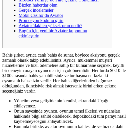
Bizden haberdar olun
Gerçek incelemeler
Mobil Casino’da Aviator
Promosyon kodunu girin
Aviator’daki en yüksek oran nedir?
Bugün için yeni bir Aviator kuponunu
etkinleştirin
Bahis şirketi ayrıca canlı bahis de sunar, böylece aksiyonu gerçek
zamanlı olarak takip edebilirsiniz. Ayrıca, mükemmel müşteri
hizmetlerine ve hızlı ödemelere sahip bir kumarhane seçmek, keyifli
bir deneyim arayan oyuncular için çok önemlidir. Her turda $0.10 ile
$100 arasında bahis yapabilirsiniz ve tur başına en fazla iki
eşzamanlı bahse izin verilir. Her bahis diğerlerinden bağımsız
olduğundan, ikincisiyle risk almak isterseniz birini erken çekme
seçeneğiniz vardır.
Yönetim veya geliştiricinin kendisi, ekrandaki Uçağı
etkileyemez.
Onun sayesinde oyuncu, oyunun temel ilkeleri ve nüansları
hakkında bilgi sahibi olabilecek, depozitodaki tüm parayı nasıl
kaybetmeyeceğini anlayabilecek.
Bununla birlikte, aviator oyununun kalitesi de ve hızı da dahil