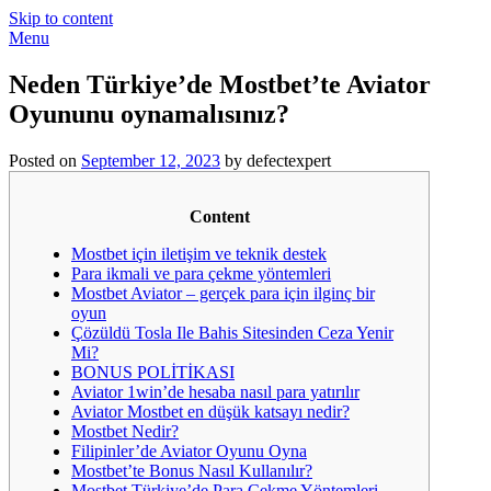
Skip to content
Menu
Neden Türkiye’de Mostbet’te Aviator
Oyununu oynamalısınız?
Posted on
September 12, 2023
by defectexpert
Content
Mostbet için iletişim ve teknik destek
Para ikmali ve para çekme yöntemleri
Mostbet Aviator – gerçek para için ilginç bir
oyun
Çözüldü Tosla Ile Bahis Sitesinden Ceza Yenir
Mi?
BONUS POLİTİKASI
Aviator 1win’de hesaba nasıl para yatırılır
Aviator Mostbet en düşük katsayı nedir?
Mostbet Nedir?
Filipinler’de Aviator Oyunu Oyna
Mostbet’te Bonus Nasıl Kullanılır?
Mostbet Türkiye’de Para Çekme Yöntemleri