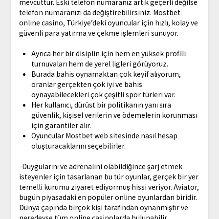
mevcuttur. Eski telefon numaranız artık geçerli değilse
telefon numaranızı da değiştirebilirsiniz. Mostbet
online casino, Türkiye’deki oyuncular için hızlı, kolay ve
güvenli para yatırma ve çekme işlemleri sunuyor.
Ayrıca her bir disiplin için hem en yüksek profilli
turnuvaları hem de yerel ligleri görüyoruz.
Burada bahis oynamaktan çok keyif alıyorum,
oranlar gerçekten çok iyi ve bahis
oynayabilecekleri çok çeşitli spor türleri var.
Her kullanıcı, dürüst bir politikanın yanı sıra
güvenlik, kişisel verilerin ve ödemelerin korunması
için garantiler alır.
Oyuncular Mostbet web sitesinde nasıl hesap
oluşturacaklarını seçebilirler.
-Duygularını ve adrenalini olabildiğince şarj etmek
isteyenler için tasarlanan bu tür oyunlar, gerçek bir yer
temelli kurumu ziyaret ediyormuş hissi veriyor. Aviator,
bugün piyasadaki en popüler online oyunlardan biridir.
Dünya çapında birçok kişi tarafından oynanmıştır ve
neredeyse tüm online casinolarda bulunabilir.