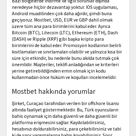
Bazı bölgelerde indirme ile ilgili sorunlar dışında
neredeyse hiçbir dezavantajı yoktur. IOS uygulaması,
Android muadilinden çok daha ağırdır, şimdi buna
geçiyoruz. Mostbet, USD, EUR ve GBP dahil olmak
üzere tüm ana para birimlerini kabul eder. Ayrıca
Bitcoin (BTC), Litecoin (LTC), Ethereum (ETH), Dash
(DASH) ve Ripple (XRP) gibi başka kripto para
birimlerini de kabul eder. Promosyon kodlarının belirli
kısıtlamaları ve sınırlamaları olabilir ve yalnızca kısa bir
süre için etkindir, bu nedenle bunu akılda tutmak çok
önemlidir. Müşteriler, teklifi anladığından ve kriterleri
yerine getirebildiğinden emin olmak için kodu
kullanmadan önce hüküm ve koşulları incelemelidir.
Mostbet hakkında yorumlar
Şirket, Curaçao tarafından verilen bir offshore lisansı
altında faaliyet göstermektedir. Bu, Türk oyuncuların
bahis oynamak için daha güvenli ve daha güvenli bir
platforma erişmesini sağlar. Kaydolabilirsiniz,
hesabınızı doldurabilirsiniz, para çekebilirsiniz ve tabi
ki de spor yarışmalarına bahis koyabilirsiniz. Spor