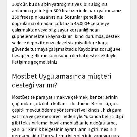
100’dür, bu da 3 bin yatırdığınız ve 6 bin aldığınız
anlamına gelir. Eğer 300 lira üzerinde para yatırırsanız,
250 freespin kazanırsınız. Sorunlar genellikle
doğrulama olmadan çok fazla 45.000+ çekmeye
çalışmaktan veya bilgisayar korsanlığından
şüphelenmekten kaynaklanır. İkinci durumda, destek
sadece depozitonuzu davetsiz misafirlere karşı
güvende tutmaya çalışmaktadır. Kaydolma zorluğu ve
hesap engelleme konusunda derhal destek ekibiyle
iletişime geçmelisiniz.
Mostbet Uygulamasında müşteri
desteği var mı?
MostBet’te para yatırmak ve çekmek, benzerlerinin
çoğundan çok daha kullanıcı dostudur.. Birincisi, çok
çeşitli mevcut ödeme yöntemleri ve ikincisi, hızlı para
yatırma ve çekme süreci nedeniyle. Yukarıda belirtildiği
gibi tek sınırlama, büyük meblağlar için doğrulama,
yani bir kimlik belgesinin ayrıntılarının girilmesinin
gerekmesidir. Para yatırma işlemlerinin yanı sıra para