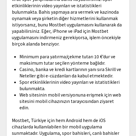
etkinliklerinin video yayınları ve istatistikleri
bulunmakta. Bahis yapmaya ara vermek ve kazinoda
oynamak veya şirketin diğer hizmetlerini kullanmak
istiyorsanız, bunu Mostbet uygulamasını kullanarak da
yapabilirsiniz. Eğer, iPhone ve iPad için Mostbet
uygulamasını indirmeniz gerekiyorsa, işlem öncekiyle
birçok alanda benziyor.
Minimum para yatırma/çekme tutarı 10 €’dur ve
maksimum tutar seçilen yönteme bağlıdır.
Casino, banka ve kredi kartlarının yanı sıra Skrill ve
Neteller gibi e-cüzdanları da kabul etmektedir.
Spor etkinliklerinin video yayınları ve istatistikleri
bulunmakta.
Web sitesinin mobil versiyonuna erişmek için web
sitesini mobil cihazınızın tarayıcısından ziyaret
edin.
Mostbet, Türkiye için hem Android hem de iOS
cihazlarda kullanılabilen bir mobil uygulama
sunmaktadır. Uygulama, spor bahisleri, canlı bahisler