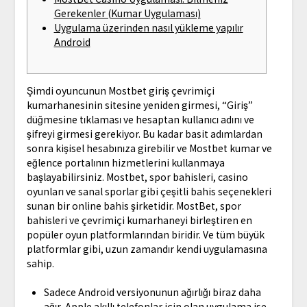
Gerekenler (Kumar Uygulaması)
Uygulama üzerinden nasıl yükleme yapılır
Android
Şimdi oyuncunun Mostbet giriş çevrimiçi
kumarhanesinin sitesine yeniden girmesi, “Giriş”
düğmesine tıklaması ve hesaptan kullanıcı adını ve
şifreyi girmesi gerekiyor. Bu kadar basit adımlardan
sonra kişisel hesabınıza girebilir ve Mostbet kumar ve
eğlence portalının hizmetlerini kullanmaya
başlayabilirsiniz. Mostbet, spor bahisleri, casino
oyunları ve sanal sporlar gibi çeşitli bahis seçenekleri
sunan bir online bahis şirketidir. MostBet, spor
bahisleri ve çevrimiçi kumarhaneyi birleştiren en
popüler oyun platformlarından biridir. Ve tüm büyük
platformlar gibi, uzun zamandır kendi uygulamasına
sahip.
Sadece Android versiyonunun ağırlığı biraz daha
ağır, Apple akıllı telefonlar için olan uygulama ise