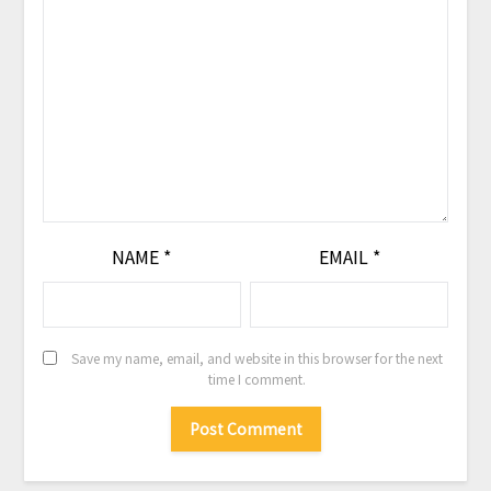
NAME
*
EMAIL
*
Save my name, email, and website in this browser for the next
time I comment.