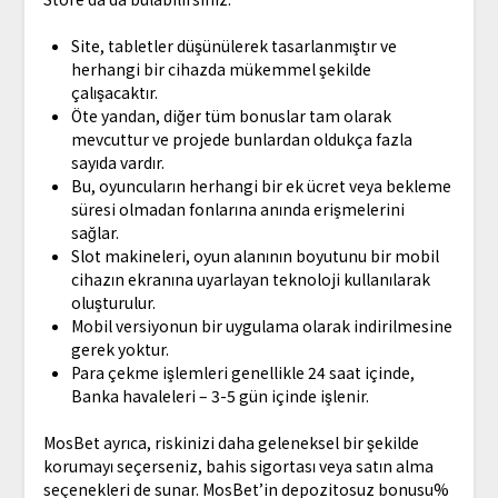
Site, tabletler düşünülerek tasarlanmıştır ve
herhangi bir cihazda mükemmel şekilde
çalışacaktır.
Öte yandan, diğer tüm bonuslar tam olarak
mevcuttur ve projede bunlardan oldukça fazla
sayıda vardır.
Bu, oyuncuların herhangi bir ek ücret veya bekleme
süresi olmadan fonlarına anında erişmelerini
sağlar.
Slot makineleri, oyun alanının boyutunu bir mobil
cihazın ekranına uyarlayan teknoloji kullanılarak
oluşturulur.
Mobil versiyonun bir uygulama olarak indirilmesine
gerek yoktur.
Para çekme işlemleri genellikle 24 saat içinde,
Banka havaleleri – 3-5 gün içinde işlenir.
MosBet ayrıca, riskinizi daha geleneksel bir şekilde
korumayı seçerseniz, bahis sigortası veya satın alma
seçenekleri de sunar. MosBet’in depozitosuz bonusu%