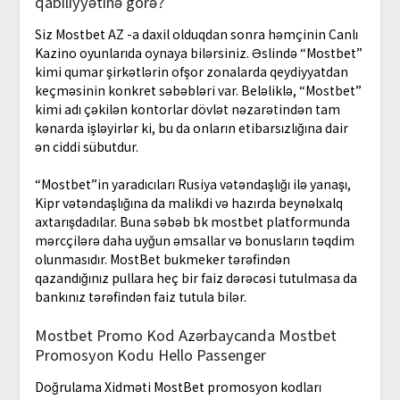
qabiliyyətinə görə?
Siz Mostbet AZ -a daxil olduqdan sonra həmçinin Canlı
Kazino oyunlarıda oynaya bilərsiniz. Əslində “Mostbet”
kimi qumar şirkətlərin ofşor zonalarda qeydiyyatdan
keçməsinin konkret səbəbləri var. Beləliklə, “Mostbet”
kimi adı çəkilən kontorlar dövlət nəzarətindən tam
kənarda işləyirlər ki, bu da onların etibarsızlığına dair
ən ciddi sübutdur.
“Mostbet”in yaradıcıları Rusiya vətəndaşlığı ilə yanaşı,
Kipr vətəndaşlığına da malikdi və hazırda beynəlxalq
axtarışdadılar. Buna səbəb bk mostbet platformunda
mərcçilərə daha uyğun əmsallar və bonusların təqdim
olunmasıdır. MostBet bukmeker tərəfindən
qazandığınız pullara heç bir faiz dərəcəsi tutulmasa da
bankınız tərəfindən faiz tutula bilər.
Mostbet Promo Kod Azərbaycanda Mostbet
Promosyon Kodu Hello Passenger
Doğrulama Xidməti MostBet promosyon kodları