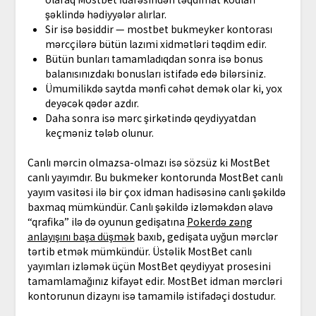
şəklində hədiyyələr alırlar.
Sir isə bəsiddir — mostbet bukmeyker kontorası
mərcçilərə bütün lazımi xidmətləri təqdim edir.
Bütün bunları tamamladıqdan sonra isə bonus
balanısınızdakı bonusları istifadə edə bilərsiniz.
Ümumilikdə saytda mənfi cəhət demək olar ki, yox
deyəcək qədər azdır.
Daha sonra isə mərc şirkətində qeydiyyatdan
keçməniz tələb olunur.
Canlı mərcin olmazsa-olmazı isə sözsüz ki MostBet
canlı yayımdır. Bu bukmeker kontorunda MostBet canlı
yayım vasitəsi ilə bir çox idman hadisəsinə canlı şəkildə
baxmaq mümkündür. Canlı şəkildə izləməkdən əlavə
“qrafika” ilə də oyunun gedişatına
Pokerdə zəng
anlayışını başa düşmək
baxıb, gedişata uyğun mərclər
tərtib etmək mümkündür. Üstəlik MostBet canlı
yayımları izləmək üçün MostBet qeydiyyat prosesini
tamamlamağınız kifayət edir. MostBet idman mərcləri
kontorunun dizaynı isə tamamilə istifadəçi dostudur.