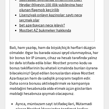
Heydər Əliyevin 100 illik yubileyinə həsr
olunan fləşmob keçirilib
Lisenziyalı onlayn kazinolar: saytı necə
seçmək olar
bet azerbaycan necə işləyir?
Mostbet AZ bukmeker hakkında
Bəli, həm yazılışı, həm də böyük/kiçik hərfləri düzgün
olmalıdır. Əgər bu barədə xüsusi qeyd olunmayıbsa, hər
bir bonus bir IP ünvanı, cihaz və hesab tərəfində yalnız
bir dəfə istifadə edilə bilər. Mostbet promo kodu və
bonus təkliflərinin bu əhatəli icmalında bunları öyrənə
biləcəksiniz! Qeyd edilən bonuslardan əlavə Mostbet
Azərbaycan həm də sadiqlik proqramı təqdim edir.
Daha sonra bonusu aktivləşdirmək və kampaniya
məbləğini hesabınızda əldə etmək üçün göstərilən
məbləği hesabınıza qoymalı olacaqsınız.
Ayrıca, müntəzəm sayt istifadəçiləri, Mütəmadi
olaraq Mostbet İdarəsindən təqdimat kodları