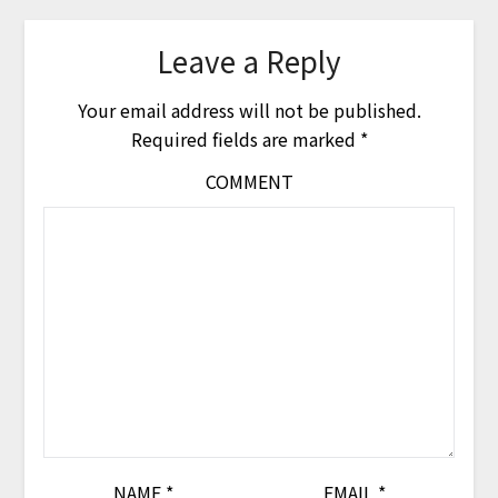
Leave a Reply
Your email address will not be published.
Required fields are marked
*
COMMENT
NAME
*
EMAIL
*