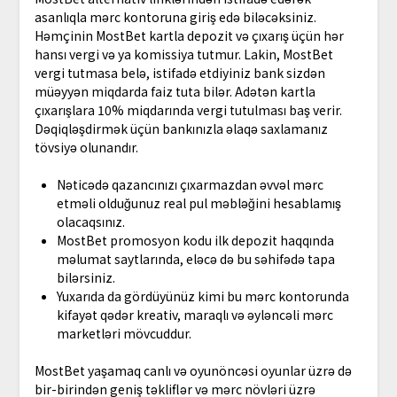
asanlıqla mərc kontoruna giriş edə biləcəksiniz.
Həmçinin MostBet kartla depozit və çıxarış üçün hər
hansı vergi və ya komissiya tutmur. Lakin, MostBet
vergi tutmasa belə, istifadə etdiyiniz bank sizdən
müəyyən miqdarda faiz tuta bilər. Adətən kartla
çıxarışlara 10% miqdarında vergi tutulması baş verir.
Dəqiqləşdirmək üçün bankınızla əlaqə saxlamanız
tövsiyə olunandır.
Nəticədə qazancınızı çıxarmazdan əvvəl mərc
etməli olduğunuz real pul məbləğini hesablamış
olacaqsınız.
MostBet promosyon kodu ilk depozit haqqında
məlumat saytlarında, eləcə də bu səhifədə tapa
bilərsiniz.
Yuxarıda da gördüyünüz kimi bu mərc kontorunda
kifayət qədər kreativ, maraqlı və əyləncəli mərc
marketləri mövcuddur.
MostBet yaşamaq canlı və oyunöncəsi oyunlar üzrə də
bir-birindən geniş təkliflər və mərc növləri üzrə