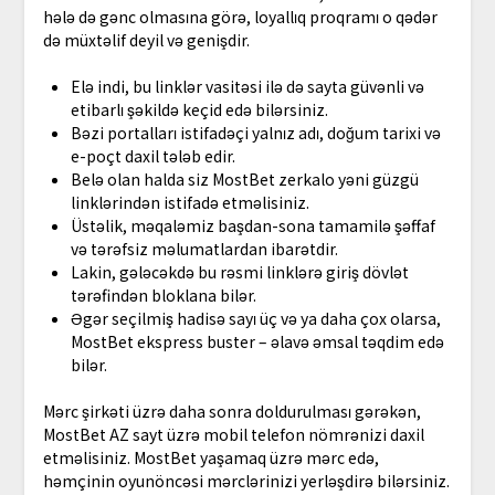
hələ də gənc olmasına görə, loyallıq proqramı o qədər
də müxtəlif deyil və genişdir.
Elə indi, bu linklər vasitəsi ilə də sayta güvənli və
etibarlı şəkildə keçid edə bilərsiniz.
Bəzi portalları istifadəçi yalnız adı, doğum tarixi və
e-poçt daxil tələb edir.
Belə olan halda siz MostBet zerkalo yəni güzgü
linklərindən istifadə etməlisiniz.
Üstəlik, məqaləmiz başdan-sona tamamilə şəffaf
və tərəfsiz məlumatlardan ibarətdir.
Lakin, gələcəkdə bu rəsmi linklərə giriş dövlət
tərəfindən bloklana bilər.
Əgər seçilmiş hadisə sayı üç və ya daha çox olarsa,
MostBet ekspress buster – əlavə əmsal təqdim edə
bilər.
Mərc şirkəti üzrə daha sonra doldurulması gərəkən,
MostBet AZ sayt üzrə mobil telefon nömrənizi daxil
etməlisiniz. MostBet yaşamaq üzrə mərc edə,
həmçinin oyunöncəsi mərclərinizi yerləşdirə bilərsiniz.