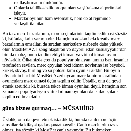
reallaşdırmaq mümkündür.
Onlarda təhlükəsizlik proqramları və şifrələmə alqoritmləri
işləyir.
Mərclər oyunun həm avtomatik, həm də əl rejimində
yerləşdirilə bilər.
Bu tərz mərc bazarlarının, mərc seçimlərinin təqdim edilməsi sözsüz
ki, istifadəçilərin yararınadır. Həmçinin adətən belə kreativ mərc
bazarlarının əmsalları da sıradan marketlərə nisbətdə daha yüksək
olur. MostBet AZ-ı zənginləşdirən və dəyərli edən xüsusiyyətlərdən
biri də məhz, onun təqdim etdiyi idman və virtual idman oyun
növləridir. Ölkəmizdə çox da populyar olmayan, amma bəzi insanlar
tərəfindən sevilən, mərc qoyulan bəzi idman növlərinə isə beysbol,
kriket, skvoş, hurling və su polosu kimi oyunlar aiddir. Bu oyun
növlərinin hər biri MostBet Azerbaycan mərc kontoru tərəfindən
oyunçulara mərc etməsi üçün təqdim edilir. Üstəlik, onu da qeyd
etmək zəruridir ki, burada təkcə idman oyunları deyil, həmçinin son
zamanlar populyarlaşan virtual idman oyunları da istifadəçilərə
təqdim edilməkdədir.
günə biznes qurmaq… – MÜSAHİBƏ
Üstəlik, onu da qeyd etmək istərdik ki, burada canlı mərc üçün
əmsallar da kifayət qədər qənaətbəxşdir. Canlı mərcin olmazsa-
olmazı isə sözsüz ki MostBet canlı yayımdır. Bu bukmeker