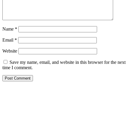
Name
*
Email
*
Website
Save my name, email, and website in this browser for the next
time I comment.