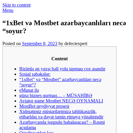
Skip to content
Menu
“1xBet və Mostbet azərbaycanlıları necə
“soyur?
Posted on
September 8, 2023
by defectexpert
Content
Bizimlə ən yaxşı həll yolu tapmaq çox asandır
Sosial şəbəkələr:
“1xBet” və “Mostbet” azərbaycanlıları necə
“soyur“?
eManat ilə
günə biznes qurmaq… – MÜSAHİBƏ
Aviator game Mostbet NECƏ OYNAMALI
MostBet qeydiyyat prosesi
Xidmətimiz müştərilərimizə təhlükəsizlik,
etibarlılıq və dəyər təmin etməyə yönəlmişdir
Azərbaycanda işıqpulu bahalaşacaq? – Rəsmi
açıqlama
Qeydiyyatdan keç