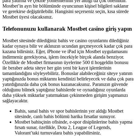
para yatırma ve çekme yöntemlerinin yer aldığı da çok önemlidir.
Mostbet’in ayrı bir bölümünde oyuncunun kişisel bilgileri saklanır
ve gerekirse değiştirilebilir. Hangisini seçerseniz seçin, kısa sürede
Mostbet üyesi olacaksınız.
Telefonunuzu kullanarak Mostbet casino giriş yapın
Mostbet sitesinde dilediğiniz bahis ve casino oyunlarını dilediğiniz
kadar oynaya bilir ve aklınızın ucundan geçmeyecek kadar çok para
kazana bilirsiniz. Eğer, iPhone ve iPad için Mostbet uygulamasını
indirmeniz gerekiyorsa, işlem öncekiyle birçok alanda benziyor.
Özellikle de Mostbet firmasının üyelerine 500 tl hoşgeldin bonusu
ile beraber adeta siteye her gün yeni bir kayıt işlemlerinin
tamamlandığını söyleyebiliriz. Bonuslar alabileceğiniz siteye yatırım
yaptığınızda bonus miktarını kendinizi belirleyecek ve daha çok para
yatırdığınızda daha çok bonus kazanacaksınız. Paranızın güvende
olduğunu bilmek yaptığınız bahislerde ve oynadığınız oyunlarda
daha yüksek miktarlar yatırmaktan çekinmeden girişim yapmanızı
sağlayacaktır.
Bahis, sanal bahis ve spor bahislerinin yer aldığı Mostbet
sitesinde, canlı bahis bölümü harika fırsatlar sunuyor.
Mostbet bahisçinin ofisinde, e-spor disiplinlerine bahis yapma
fırsatı sunar, özellikle, Dota 2, League of Legends,
Valorant’taki turnuvalara bahis yapabilirsiniz.