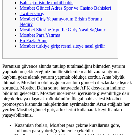
Bahisçi ofisinde mobil bahis
Mostbet Güncel Adres Spor ve Casino Bahisleri
Twitter Giriş
Mostbet Giriş Yapamıyorum Erişim Sorunu
Nedir?
Mostbet Sitesine Vpn Ile Giriş Nasıl Sağlanır
Mostbet Para Yatırma
En Fazla Sınır
Mostbet türkiye giriş: resmi siteye nasıl girilir
Paranızın güvence altında tutulup tutulmadığını bilmeden yatırım
yapmaktan çekineceğiniz bu tür sitelerde maddi zarara uğrama
kaybını göze alarak yatırım yapmak oldukça zordur. Ama büyük
ihtimalle, Mostbet mobil uygulaması tüm güncel cihazlarda çalışmak
zorunda. Mostbet Daha sonra, tarayıcıda APK dosyasını indirme
bildirimi gelecektir. Mostbet incelemesi içerisinde güvenilirliğe dair
birçok detaya ulaşmak mümkündür. İllegal bahis sitesi Mostbet
promosyon kısmında rakiplerinden ayrılmaktadır. Arzu ettiğiniz her
yerden Mostbet güncel giriş adreslerini kullanarak keyifli anları
yaşayabilirsiniz.
Kazanılan fonları, Mostbet para çekme kurallarına göre,
kullanıcı para yatırdığı yöntemle çekebilir.