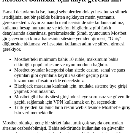
E-mail detaylarında ise, hangi sebeplerden dolayı hesabınızı silmek
istediğinizi net bir şekilde belirten açıklayıcı metin yazmanız
gerekmektedir. Aynı zamanda mail içerisinde site kullanıcı adınız,
kullanıcı hesap numaranız ve telefon bilgileriniz gibi farklı
detaylarında aktarılması gerekmektedir. Şimdi oyuncunun Mostbet
giriş çevrimiçi kumarhanesinin sitesine yeniden girmesi, “Giriş”
düğmesine tıklaması ve hesaptan kullanıcı adını ve şifreyi girmesi
gerekiyor.
Mostbet’teki minimum bahis 10 ruble, maksimum bahis
etkinliğin popülaritesine ve oyun moduna bağlıdır.
Mostbet oyunlar kategorisi olan sitede casino, sanal ve şans
oyunları gibi oyunlarla keyifli vakitler geçirip para
kazanmanın fırsatını elde edeceksiniz.
Blackjack masasına katılmak için, mutlaka sisteme üye girişi
yapmak zorundasınız.
Mostbet gibi bahis sitesi girişinde siteye sorunsuz ve güvenilir
geçidi sağlamak için VPN kullanmak en iyi seçenektir.
Türkiye’den kullanıcıların resmi web sitesinde Mostbet’e giriş
izin verilmemektedir.
Mostbet oldukça genç bir şirket fakat artık çok sayıda oyuncuları
sitesine cezbedebilmişti. Bahis sektöründe kullanılan en güvenilir