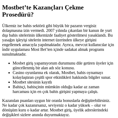
Mostbet’te Kazançları Çekme
Prosedürü?
Ülkemiz ise bahis sektörü gibi büyük bir pazarın vergisiz
dolaşmasına izin vermedi. 2007 yılında çıkarılan bir kanun ile yurt
dışı bahis sitelerinin ülkemizde faaliyet gösterilmesi yasaklandı. Bu
yasağın işleyişi sitelerin internet üzerinden ülkeye girişini
engellemek amacıyla yapılmaktadır. Ayrıca, mevcut kullanıcılar için
i̇ndir uygulaması Most Bet’ten içinde sadakat almak programı
sunulmaktadır.
Mosbet giriş yapamıyorum durumunu dile getiren üyeler için
güncellenmiş bir alan adı söz konusu.
Casino oyunlarına ek olarak, Mostbet, bahis oynamayı
kolaylaştıran çeşitli spor etkinlikleri hakkında bilgiler sunar.
Mostbet sitesinin kayıtlı
Bahisçi, bahisçinin mümkün olduğu kadar az zaman
harcaması için en çok bahis girişini yapmaya çalıştı.
Kazanılan puanları uygun bir oranla bonuslarla değiştirebilirsiniz.
Ne kadar çok kazanırsanız, seviyeniz o kadar yüksek – olur ve
dönüşüm kuru o kadar artar. Mostbet giriş, üyelik adreslerindeki
değişikleri sizlere anında duyurmaktayız.