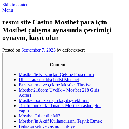
Skip to content
Menu
resmi site Casino Mostbet para için
Mostbet çalışma aynasında çevrimiçi
oynayın, kayıt olun
Posted on
September 7, 2023
by defectexpert
Content
Mostbet’te Kazançları Çekme Prosedürü?
Uluslararası bahisçi ofisi Mostbet
Para yatırma ve çekme Mostbet Türkiye
Mostbet218com Üyelik – Mostbet 218 Giriş
Adresi
Mostbet bonuslar için kayıt gerekli mi?
Telefonunuzu kullanarak Mostbet casino giriş
yapın
Mostbet Güvenilir Mi?
Mostbet’in Aktif Kullanıcılarını Teşvik Etmek
Bahis şirketi ve casino Türkiye