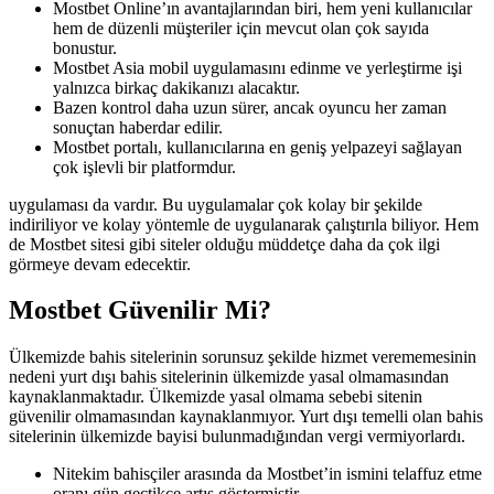
Mostbet Online’ın avantajlarından biri, hem yeni kullanıcılar
hem de düzenli müşteriler için mevcut olan çok sayıda
bonustur.
Mostbet Asia mobil uygulamasını edinme ve yerleştirme işi
yalnızca birkaç dakikanızı alacaktır.
Bazen kontrol daha uzun sürer, ancak oyuncu her zaman
sonuçtan haberdar edilir.
Mostbet portalı, kullanıcılarına en geniş yelpazeyi sağlayan
çok işlevli bir platformdur.
uygulaması da vardır. Bu uygulamalar çok kolay bir şekilde
indiriliyor ve kolay yöntemle de uygulanarak çalıştırıla biliyor. Hem
de Mostbet sitesi gibi siteler olduğu müddetçe daha da çok ilgi
görmeye devam edecektir.
Mostbet Güvenilir Mi?
Ülkemizde bahis sitelerinin sorunsuz şekilde hizmet verememesinin
nedeni yurt dışı bahis sitelerinin ülkemizde yasal olmamasından
kaynaklanmaktadır. Ülkemizde yasal olmama sebebi sitenin
güvenilir olmamasından kaynaklanmıyor. Yurt dışı temelli olan bahis
sitelerinin ülkemizde bayisi bulunmadığından vergi vermiyorlardı.
Nitekim bahisçiler arasında da Mostbet’in ismini telaffuz etme
oranı gün geçtikçe artış göstermiştir.