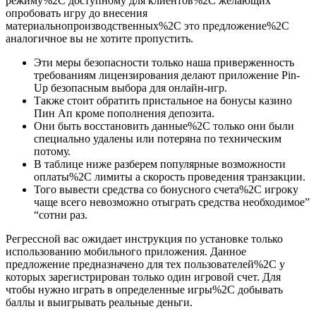
режиму%2C доступному для клиентов%2C желающих
опробовать игру до внесения
материальнопроизводственных%2C это предложение%2C
аналогичное вы не хотите пропустить.
Эти меры безопасности только наша приверженность
требованиям лицензирования делают приложение Pin-
Up безопасным выбора для онлайн-игр.
Также стоит обратить пристальное на бонусы казино
Пин Ап кроме пополнения депозита.
Они быть восстановить данные%2C только они были
специально удалены или потеряна по техническим
потому.
В таблице ниже разберем популярные возможности
оплаты%2C лимиты а скорость проведения транзакции.
Того вывести средства со бонусного счета%2C игроку
чаще всего невозможно отыграть средства необходимое”
“сотни раз.
Регрессной вас ожидает инструкция по установке только
использованию мобильного приложения. Данное
предложение предназначено для тех пользователей%2C у
которых зарегистрирован только один игровой счет. Для
чтобы нужно играть в определенные игры%2C добывать
баллы и выигрывать реальные деньги.