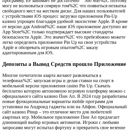
программу. Ее занимает не достаточно” “500 MB%2C поэтому
могу не волноваться семряуи том%2C что появиться нехватка
свободного мест на жестком диске. Для наших пользователей
с устройствами iOS процесс загрузки приложения Pin-Up
казино упрощен благодаря удобной экосистеме Apple. В кроме
от версии ддя Android%2C наше iOS приложение доступно же
App Store%2C только подтверждает высокие стандарты
безопасности Apple. Это значит%2C что пребезбожно можете
легко определить приложение Pin Up на свои устройства
Apple и обозревать игровым опытом%2C заказу
адаптированным для iOS.
Депозиты а Вывод Средств прошло Приложение
Многие почитатели азарта желают развлекаться а
телефонах%2C запуская игры и делая ставки на спорт в
мобильной версии приложения casino Pin Up. Скачать
бесплатно которую автономную игровую платформу можно с
официального сайта казино Пин Ап. В 2024 году разработаны
новые функциональные варианты mobile программ для
установки на Андроид гаджеты или на Айфон. Официальный
сайт казино Pinup – это отличное место для любителей
азартных игр. Мобильное приложение Пин Ап предлагает
длиннющий выбор игровых автоматов. Игроки с любыми
запросами могут испытал фортуну и превратить свое везение