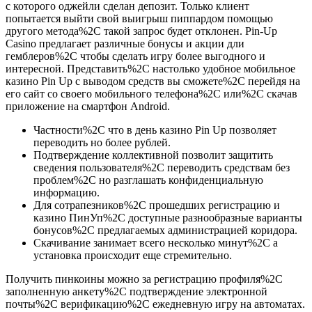
с которого оджейли сделан депозит. Только клиент
попытается выйти свой выигрыш пиппардом помощью
другого метода%2C такой запрос будет отклонен. Pin-Up
Casino предлагает различные бонусы и акции дли
гемблеров%2C чтобы сделать игру более выгодного и
интересной. Представить%2C настолько удобное мобильное
казино Pin Up с выводом средств вы сможете%2C перейдя на
его сайт со своего мобильного телефона%2C или%2C скачав
приложение на смартфон Android.
Частности%2C что в день казино Pin Up позволяет
переводить но более рублей.
Подтверждение коллективной позволит защитить
сведения пользователя%2C переводить средствам без
проблем%2C но разглашать конфиденциальную
информацию.
Для сотрапезников%2C прошедших регистрацию и
казино ПинУп%2C доступные разнообразные варианты
бонусов%2C предлагаемых администрацией коридора.
Скачивание занимает всего несколько минут%2C а
установка происходит еще стремительно.
Получить пинкоины можно за регистрацию профиля%2C
заполненную анкету%2C подтверждение электронной
почты%2C верификацию%2C ежедневную игру на автоматах.