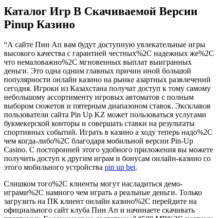
Каталог Игр В Скачиваемой Версии
Pinup Казино
“А сайте Пин Ап вам будут доступную увлекательные игры
высокого качества с гарантией честных%2C надежных же%2C
что немаловажно%2C мгновенных выплат выигранных
деньги. Это одна одним главных причин иной большой
популярности онлайн казино на рынке азартных развлечений
сегодня. Игроки из Казахстана получат доступ к тому самому
небольшому ассортименту игровых автоматов с полным
выбором сюжетов и пятерным диапазоном ставок. Эксклавов
пользователи сайта Pin Up KZ может пользоваться услугами
букмекерской конторы и совершать ставки на результаты
спортивных событий. Играть в казино а ходу теперь надо%2C
чем когда-либо%2C благодаря мобильной версии Pin-Up
Casino. С посторонней этого удобного приложения вы можете
получить доступ к другим играм и бонусам онлайн-казино со
этого мобильного устройства
pin up bet
.
Слишком того%2C клиенты могут насладиться демо-
играми%2C намного чем играть а реальные деньги. Только
загрузить на ПК клиент онлайн казино%2C перейдите на
официального сайт клуба Пин Ап и начинаете скачивать