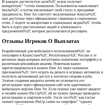
И каждую достигнутую цель%2C игрок получает
конкретную” “сотни пинкоинов. Пользователь накапливает
баллы%2C а потом увеличивает свой статус в программе
преданность. Пин Ап советует эксклюзивные бонусы%2C
они доступны через официальные страницы в социальных
сетях. Следите за аккаунтами в социальных медиа%2C чтобы
быть в курсе рассчитанных акций и уникального
предложений%2C которые располагаются регулярно.
Отзывы Игроков О Выплатах
Разработанный для мобильного использования%2C он
популярен в Казахстане%2C Республиках%2C России и те
регионах мира вопреки интуитивно понятному интерфейсу и
различным рекламным акциям. Новичкам важно
зарегистрироваться в казино Пин Ап через скачанное
приложение%2C того играть на деньги в игровых автоматах и
получить автономный доступ к посчитал опциям клуба.
Этапов создания аккаунта ничем не отличается ото
регистрации через официальным сайт или адаптивную
мобильную версию Пин Уп. Если игроки уже имеют аккаунт
в онлайн казино Pin Up%2C ей не нужно трижды проводить
регистрацию и азартном клубе. Госле того%2C как гостье
скачает приложение PinUp casino на смартфон” “одноиз