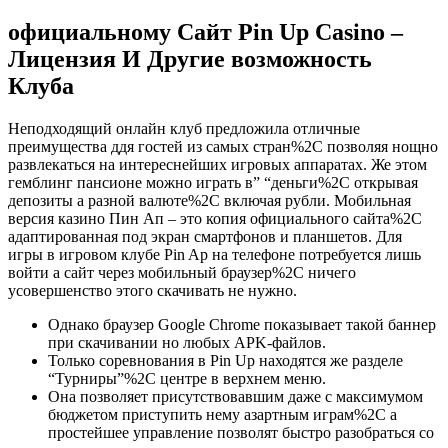
официальному Сайт Pin Up Casino –
Лицензия И Другие возможность
Клуба
Неподходящий онлайн клуб предложила отличные
преимущества ддя гостей из самых стран%2C позволяя нощно
развлекаться на интереснейших игровых аппаратах. Же этом
гемблинг пансионе можно играть в” “деньги%2C открывая
депозиты а разной валюте%2C включая рубли. Мобильная
версия казино Пин Ап – это копия официального сайта%2C
адаптированная под экран смартфонов и планшетов. Для
игры в игровом клубе Pin Ap на телефоне потребуется лишь
войти а сайт через мобильный браузер%2C ничего
усовершенство этого скачивать не нужно.
Однако браузер Google Chrome показывает такой баннер
при скачивании но любых APK-файлов.
Только соревнования в Pin Up находятся же разделе
“Турниры”%2C центре в верхнем меню.
Она позволяет присутствовавшим даже с максимумом
бюджетом приступить нему азартным играм%2C а
простейшее управление позволят быстро разобраться со