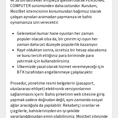
ve 38 dili destekler empieza işlevsel olarak PERSONAL
COMPUTER sürümünden daha üstündür. Kurulum,
MostBet istemcisinin konumundan bağımsız olarak
çalışan aynaları aramadan yapmanıza ve bahis
oynamanıza izin verecektir.
Geleneksel kumar hane oyunları her zaman
popüler olacak olsa da, bir çevrim içi oyun her
zaman daha üst düzeyde popülerlik kazanıyor.
Kayıt olduktan sonra, ücretsiz bir hesap alacaksınız
ve bunu tercih ettiğiniz para biriminde para
yatırmak için kullanabilirsiniz.
Ülkemizde yasal olarak hizmet veremeyeceği için
BTK tarafından engellenmeye çalışılacaktır.
Prosedür, yönetime resmi belgelerin (pasaport,
uluslararası ehliyet) elektronik versiyonlarının
sağlanmasını içerir. Bahis şirketinin web sitesine giriş
yapmak sadece doğrudan değil, aynı zamanda sosyal
ağlar aracılığıyla da yapılabilir. Rekabetçi oranlar ve
çizgilerle, bahislerinizden en iyi şekilde
yararlandığınızdan emin olabilirsiniz. Mostbet sitesinde