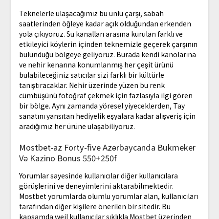
Teknelerle ulaşacağımız bu ünlü çarşı, sabah
saatlerinden öğleye kadar açık olduğundan erkenden
yola çıkıyoruz. Su kanalları arasına kurulan farklı ve
etkileyici köylerin içinden teknemizle geçerek çarşının
bulunduğu bölgeye geliyoruz. Burada kendi kanolarına
ve nehir kenarına konumlanmış her çeşit ürünü
bulabileceğiniz satıcılar sizi farklı bir kültürle
tanıştıracaklar. Nehir üzerinde yüzen bu renk
cümbüşünü fotoğraf çekmek için fazlasıyla ilgi gören
bir bölge. Aynı zamanda yöresel yiyeceklerden, Tay
sanatını yansıtan hediyelik eşyalara kadar alışveriş için
aradığımız her ürüne ulaşabiliyoruz.
Mostbet-az Forty-five Azərbaycanda Bukmeker
Və Kazino Bonus 550+250f
Yorumlar sayesinde kullanıcılar diğer kullanıcılara
görüşlerini ve deneyimlerini aktarabilmektedir.
Mostbet yorumlarda olumlu yorumlar alan, kullanıcıları
tarafından diğer kişilere önerilen bir sitedir. Bu
kapsamda weil kullanıcılar sıklıkla Mostbet üzerinden