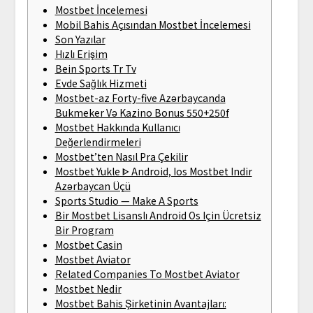
Mostbet İncelemesi
Mobil Bahis Açısından Mostbet İncelemesi
Son Yazılar
Hızlı Erişim
Bein Sports Tr Tv
Evde Sağlık Hizmeti
Mostbet-az Forty-five Azərbaycanda
Bukmeker Və Kazino Bonus 550+250f
Mostbet Hakkında Kullanıcı
Değerlendirmeleri
Mostbet’ten Nasıl Pra Çekilir
Mostbet Yukle ᐈ Android, Ios Mostbet Indir
Azərbaycan Üçü
Sports Studio — Make A Sports
Bir Mostbet Lisanslı Android Os Için Ücretsiz
Bir Program
Mostbet Casin
Mostbet Aviator
Related Companies To Mostbet Aviator
Mostbet Nedir
Mostbet Bahis Şirketinin Avantajları: