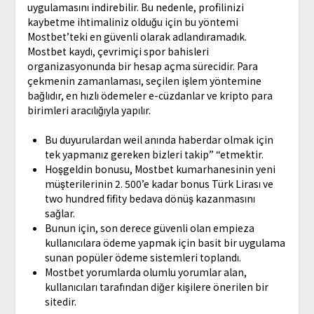
uygulamasını indirebilir. Bu nedenle, profilinizi
kaybetme ihtimaliniz olduğu için bu yöntemi
Mostbet’teki en güvenli olarak adlandıramadık.
Mostbet kaydı, çevrimiçi spor bahisleri
organizasyonunda bir hesap açma sürecidir. Para
çekmenin zamanlaması, seçilen işlem yöntemine
bağlıdır, en hızlı ödemeler e-cüzdanlar ve kripto para
birimleri aracılığıyla yapılır.
Bu duyurulardan weil anında haberdar olmak için
tek yapmanız gereken bizleri takip” “etmektir.
Hoşgeldin bonusu, Mostbet kumarhanesinin yeni
müşterilerinin 2. 500’e kadar bonus Türk Lirası ve
two hundred fifity bedava dönüş kazanmasını
sağlar.
Bunun için, son derece güvenli olan empieza
kullanıcılara ödeme yapmak için basit bir uygulama
sunan popüler ödeme sistemleri toplandı.
Mostbet yorumlarda olumlu yorumlar alan,
kullanıcıları tarafından diğer kişilere önerilen bir
sitedir.