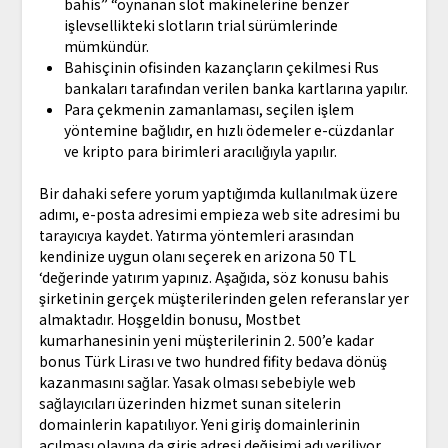
bahis” “oynanan slot makinelerine benzer
işlevsellikteki slotların trial sürümlerinde
mümkündür.
Bahisçinin ofisinden kazançların çekilmesi Rus
bankaları tarafından verilen banka kartlarına yapılır.
Para çekmenin zamanlaması, seçilen işlem
yöntemine bağlıdır, en hızlı ödemeler e-cüzdanlar
ve kripto para birimleri aracılığıyla yapılır.
Bir dahaki sefere yorum yaptığımda kullanılmak üzere
adımı, e-posta adresimi empieza web site adresimi bu
tarayıcıya kaydet. Yatırma yöntemleri arasından
kendinize uygun olanı seçerek en arizona 50 TL
‘değerinde yatırım yapınız. Aşağıda, söz konusu bahis
şirketinin gerçek müşterilerinden gelen referanslar yer
almaktadır. Hoşgeldin bonusu, Mostbet
kumarhanesinin yeni müşterilerinin 2. 500’e kadar
bonus Türk Lirası ve two hundred fifity bedava dönüş
kazanmasını sağlar. Yasak olması sebebiyle web
sağlayıcıları üzerinden hizmet sunan sitelerin
domainlerin kapatılıyor. Yeni giriş domainlerinin
açılması olayına da giriş adresi değişimi adı veriliyor.