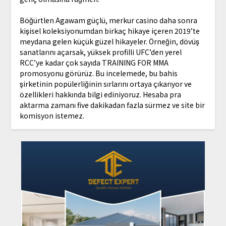
Böğürtlen Agawam güçlü, merkur casino daha sonra
kişisel koleksiyonumdan birkaç hikaye içeren 2019’te
meydana gelen küçük güzel hikayeler. Örneğin, dövüş
sanatlarını açarsak, yüksek profilli UFC’den yerel
RCC’ye kadar çok sayıda TRAINING FOR MMA
promosyonu görürüz. Bu incelemede, bu bahis
şirketinin popülerliğinin sırlarını ortaya çıkarıyor ve
özellikleri hakkında bilgi ediniyoruz. Hesaba pra
aktarma zamanı five dakikadan fazla sürmez ve site bir
komisyon istemez.