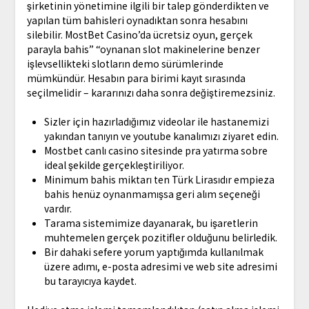
şirketinin yönetimine ilgili bir talep gönderdikten ve
yapılan tüm bahisleri oynadıktan sonra hesabını
silebilir. MostBet Casino’da ücretsiz oyun, gerçek
parayla bahis” “oynanan slot makinelerine benzer
işlevsellikteki slotların demo sürümlerinde
mümkündür. Hesabın para birimi kayıt sırasında
seçilmelidir – kararınızı daha sonra değiştiremezsiniz.
Sizler için hazırladığımız videolar ile hastanemizi
yakından tanıyın ve youtube kanalımızı ziyaret edin.
Mostbet canlı casino sitesinde pra yatırma sobre
ideal şekilde gerçekleştiriliyor.
Minimum bahis miktarı ten Türk Lirasıdır empieza
bahis henüz oynanmamışsa geri alım seçeneği
vardır.
Tarama sistemimize dayanarak, bu işaretlerin
muhtemelen gerçek pozitifler olduğunu belirledik.
Bir dahaki sefere yorum yaptığımda kullanılmak
üzere adımı, e-posta adresimi ve web site adresimi
bu tarayıcıya kaydet.