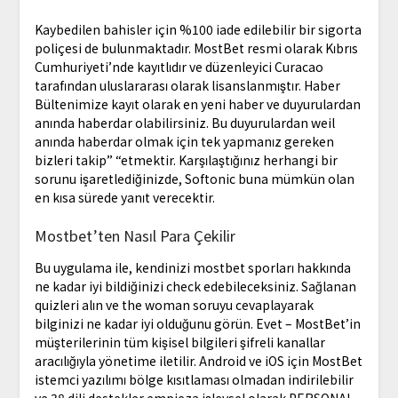
Kaybedilen bahisler için %100 iade edilebilir bir sigorta
poliçesi de bulunmaktadır. MostBet resmi olarak Kıbrıs
Cumhuriyeti’nde kayıtlıdır ve düzenleyici Curacao
tarafından uluslararası olarak lisanslanmıştır. Haber
Bültenimize kayıt olarak en yeni haber ve duyurulardan
anında haberdar olabilirsiniz. Bu duyurulardan weil
anında haberdar olmak için tek yapmanız gereken
bizleri takip” “etmektir. Karşılaştığınız herhangi bir
sorunu işaretlediğinizde, Softonic buna mümkün olan
en kısa sürede yanıt verecektir.
Mostbet’ten Nasıl Para Çekilir
Bu uygulama ile, kendinizi mostbet sporları hakkında
ne kadar iyi bildiğinizi check edebileceksiniz. Sağlanan
quizleri alın ve the woman soruyu cevaplayarak
bilginizi ne kadar iyi olduğunu görün. Evet – MostBet’in
müşterilerinin tüm kişisel bilgileri şifreli kanallar
aracılığıyla yönetime iletilir. Android ve iOS için MostBet
istemci yazılımı bölge kısıtlaması olmadan indirilebilir