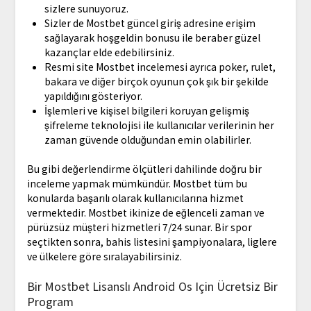
sizlere sunuyoruz.
Sizler de Mostbet güncel giriş adresine erişim
sağlayarak hoşgeldin bonusu ile beraber güzel
kazançlar elde edebilirsiniz.
Resmi site Mostbet incelemesi ayrıca poker, rulet,
bakara ve diğer birçok oyunun çok şık bir şekilde
yapıldığını gösteriyor.
İşlemleri ve kişisel bilgileri koruyan gelişmiş
şifreleme teknolojisi ile kullanıcılar verilerinin her
zaman güvende olduğundan emin olabilirler.
Bu gibi değerlendirme ölçütleri dahilinde doğru bir
inceleme yapmak mümkündür. Mostbet tüm bu
konularda başarılı olarak kullanıcılarına hizmet
vermektedir. Mostbet ikinize de eğlenceli zaman ve
pürüzsüz müşteri hizmetleri 7/24 sunar. Bir spor
seçtikten sonra, bahis listesini şampiyonalara, liglere
ve ülkelere göre sıralayabilirsiniz.
Bir Mostbet Lisanslı Android Os Için Ücretsiz Bir
Program