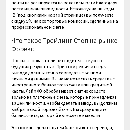
почти не расширяется на волатильности благодаря
поставщикам ликвидности. Используя наши коды
IB (под кнопками на этой странице) вы получаете
скидку 5% на все торговые комиссии, сделанные на
профессиональном счете.
Что такое Трейлинг Стоп на рынке
Форекс
Прошлые показатели не свидетельствуют о
будущих результатах. При этом реквизиты для
вывода должны точно совпадать с вашими
личными данными. Вы не можете снять средства с
иностранного банковского счета или кредитной
карты. Лайм ФХ обрабатывает снятие средств
только на платежные счета, которые принадлежат
вашей личности. Чтобы сделать вывод, вы должны
выбрать свой торговый счет. Вы сразу видите
баланс счета, который вы можете вывести.
Это можно сделать путем банковского перевода,