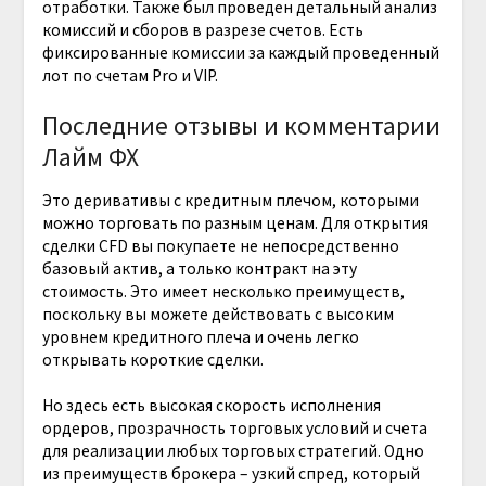
отработки. Также был проведен детальный анализ
комиссий и сборов в разрезе счетов. Есть
фиксированные комиссии за каждый проведенный
лот по счетам Pro и VIP.
Последние отзывы и комментарии
Лайм ФХ
Это деривативы с кредитным плечом, которыми
можно торговать по разным ценам. Для открытия
сделки CFD вы покупаете не непосредственно
базовый актив, а только контракт на эту
стоимость. Это имеет несколько преимуществ,
поскольку вы можете действовать с высоким
уровнем кредитного плеча и очень легко
открывать короткие сделки.
Но здесь есть высокая скорость исполнения
ордеров, прозрачность торговых условий и счета
для реализации любых торговых стратегий. Одно
из преимуществ брокера – узкий спред, который