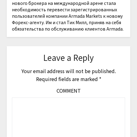
нового брокера на международной арене стала
необходимость перевести зарегистрированных
пользователей компании Armada Markets к новому
Форекс-агенту. Им и стал Тик Милл, приняв на себя
обязательства по обслуживанию клиентов Armada.
Leave a Reply
Your email address will not be published.
Required fields are marked
*
COMMENT